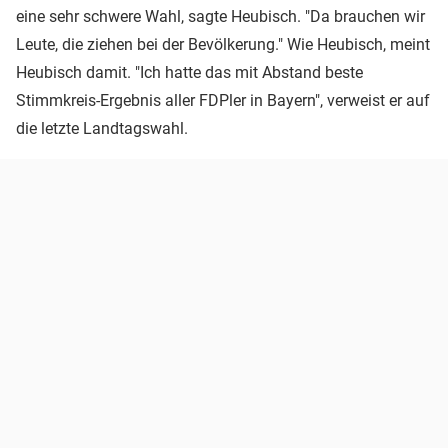
eine sehr schwere Wahl, sagte Heubisch. "Da brauchen wir
Leute, die ziehen bei der Bevölkerung." Wie Heubisch, meint
Heubisch damit. "Ich hatte das mit Abstand beste
Stimmkreis-Ergebnis aller FDPler in Bayern", verweist er auf
die letzte Landtagswahl.