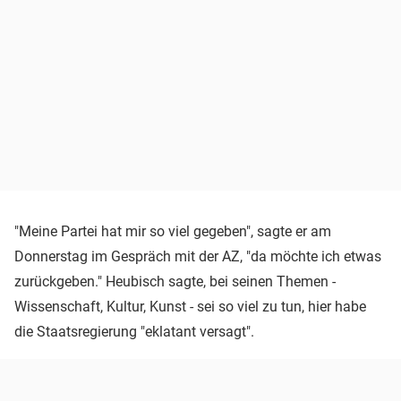
"Meine Partei hat mir so viel gegeben", sagte er am
Donnerstag im Gespräch mit der AZ, "da möchte ich etwas
zurückgeben." Heubisch sagte, bei seinen Themen -
Wissenschaft, Kultur, Kunst - sei so viel zu tun, hier habe
die Staatsregierung "eklatant versagt".