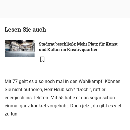
Lesen Sie auch
Stadtrat beschließt: Mehr Platz für Kunst
und Kultur im Kreativquartier
Mit 77 geht es also noch mal in den Wahlkampf. Können
Sie nicht aufhören, Herr Heubisch? "Doch!", ruft er
energisch ins Telefon. Mit 55 habe er das sogar schon
einmal ganz konkret vorgehabt. Doch jetzt, da gibt es viel
zu tun.