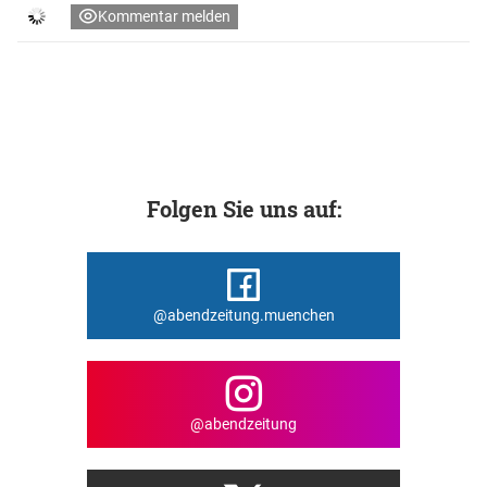
Kommentar melden
Folgen Sie uns auf:
@abendzeitung.muenchen
@abendzeitung