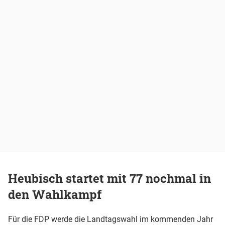
Heubisch startet mit 77 nochmal in
den Wahlkampf
Für die FDP werde die Landtagswahl im kommenden Jahr