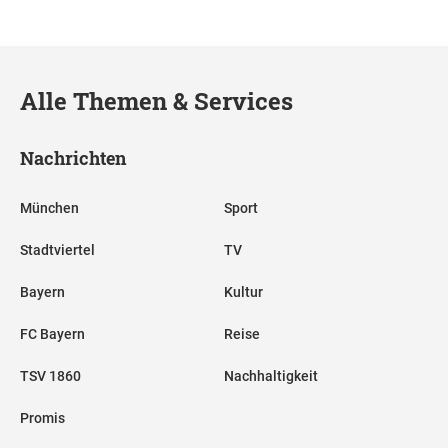
Alle Themen & Services
Nachrichten
München
Sport
Stadtviertel
TV
Bayern
Kultur
FC Bayern
Reise
TSV 1860
Nachhaltigkeit
Promis