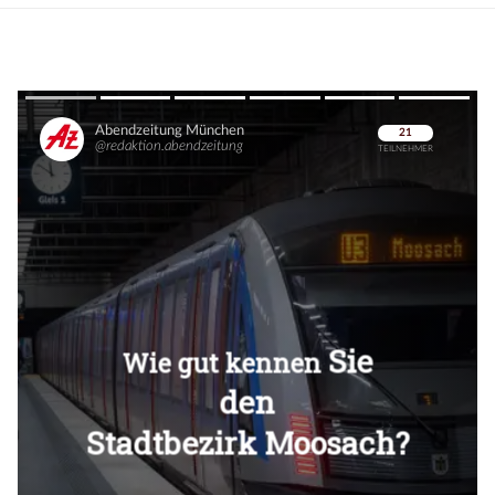
Überspringen
Überspringen