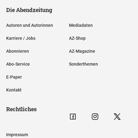
Die Abendzeitung
Autoren und Autorinnen
Mediadaten
Karriere / Jobs
AZ-Shop
Abonnieren
AZ-Magazine
Abo-Service
Sonderthemen
E-Paper
Kontakt
Rechtliches
Impressum