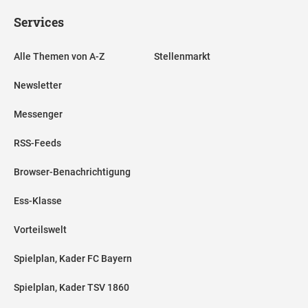
Services
Alle Themen von A-Z
Stellenmarkt
Newsletter
Messenger
RSS-Feeds
Browser-Benachrichtigung
Ess-Klasse
Vorteilswelt
Spielplan, Kader FC Bayern
Spielplan, Kader TSV 1860