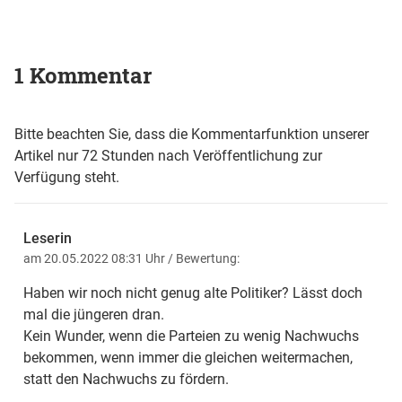
1 Kommentar
Bitte beachten Sie, dass die Kommentarfunktion unserer
Artikel nur 72 Stunden nach Veröffentlichung zur
Verfügung steht.
Leserin
am 20.05.2022 08:31 Uhr
/ Bewertung:
Haben wir noch nicht genug alte Politiker? Lässt doch
mal die jüngeren dran.
Kein Wunder, wenn die Parteien zu wenig Nachwuchs
bekommen, wenn immer die gleichen weitermachen,
statt den Nachwuchs zu fördern.