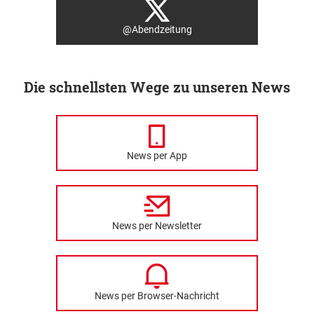
@Abendzeitung
Die schnellsten Wege zu unseren News
News per App
News per Newsletter
News per Browser-Nachricht