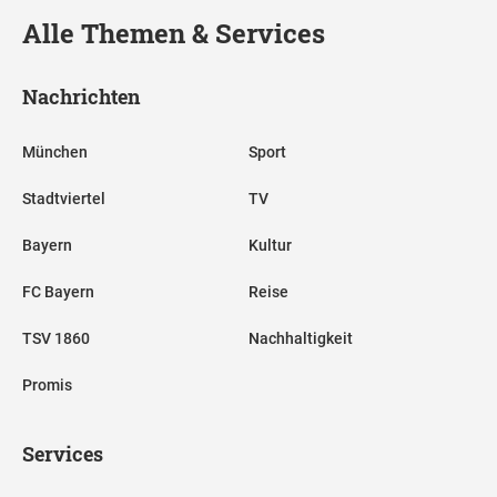
Alle Themen & Services
Nachrichten
München
Sport
Stadtviertel
TV
Bayern
Kultur
FC Bayern
Reise
TSV 1860
Nachhaltigkeit
Promis
Services