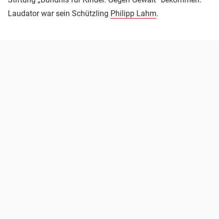
Laudator war sein Schützling
Philipp Lahm
.