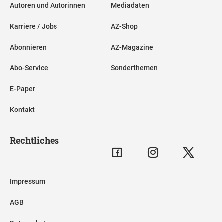
Autoren und Autorinnen
Mediadaten
Karriere / Jobs
AZ-Shop
Abonnieren
AZ-Magazine
Abo-Service
Sonderthemen
E-Paper
Kontakt
Rechtliches
Impressum
AGB