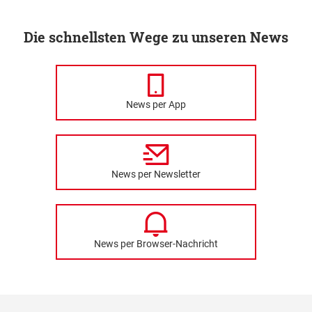
Die schnellsten Wege zu unseren News
News per App
News per Newsletter
News per Browser-Nachricht