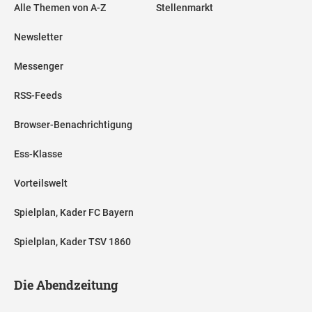
Alle Themen von A-Z
Stellenmarkt
Newsletter
Messenger
RSS-Feeds
Browser-Benachrichtigung
Ess-Klasse
Vorteilswelt
Spielplan, Kader FC Bayern
Spielplan, Kader TSV 1860
Die Abendzeitung