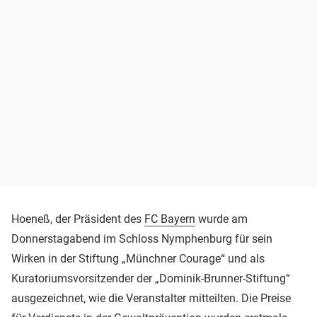
Hoeneß, der Präsident des
FC Bayern
wurde am
Donnerstagabend im Schloss Nymphenburg für sein
Wirken in der Stiftung „Münchner Courage“ und als
Kuratoriumsvorsitzender der „Dominik-Brunner-Stiftung“
ausgezeichnet, wie die Veranstalter mitteilten. Die Preise