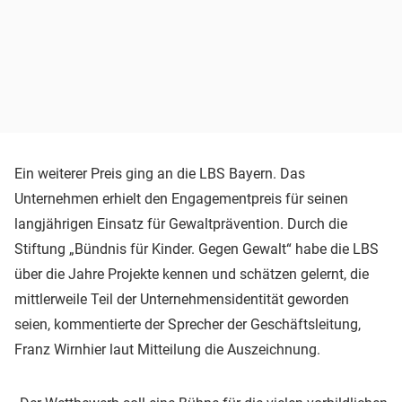
Ein weiterer Preis ging an die LBS Bayern. Das
Unternehmen erhielt den Engagementpreis für seinen
langjährigen Einsatz für Gewaltprävention. Durch die
Stiftung „Bündnis für Kinder. Gegen Gewalt“ habe die LBS
über die Jahre Projekte kennen und schätzen gelernt, die
mittlerweile Teil der Unternehmensidentität geworden
seien, kommentierte der Sprecher der Geschäftsleitung,
Franz Wirnhier laut Mitteilung die Auszeichnung.