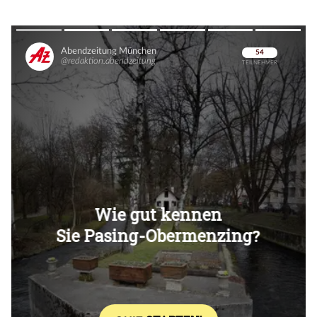
Überspringen
Überspringen