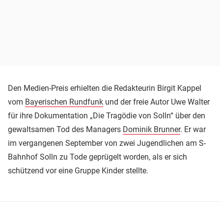
Den Medien-Preis erhielten die Redakteurin Birgit Kappel
vom
Bayerischen Rundfunk
und der freie Autor Uwe Walter
für ihre Dokumentation „Die Tragödie von Solln“ über den
gewaltsamen Tod des Managers
Dominik Brunner
. Er war
im vergangenen September von zwei Jugendlichen am S-
Bahnhof Solln zu Tode geprügelt worden, als er sich
schützend vor eine Gruppe Kinder stellte.