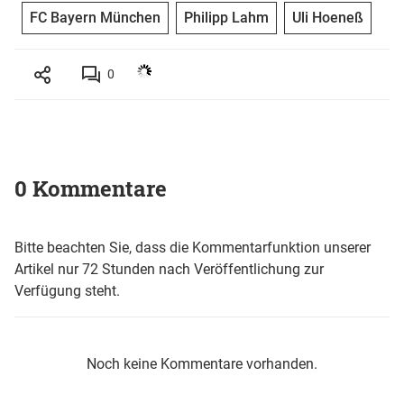
FC Bayern München
Philipp Lahm
Uli Hoeneß
0
0 Kommentare
Bitte beachten Sie, dass die Kommentarfunktion unserer
Artikel nur 72 Stunden nach Veröffentlichung zur
Verfügung steht.
Noch keine Kommentare vorhanden.