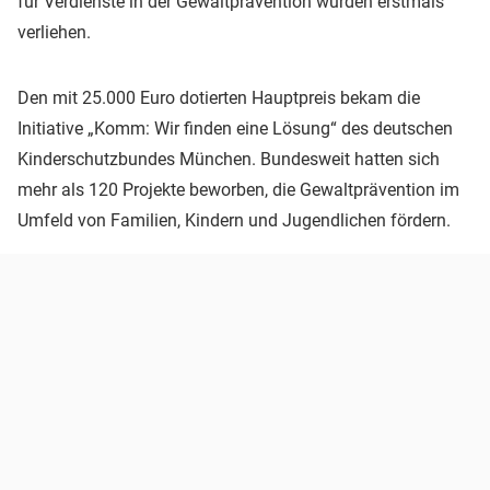
für Verdienste in der Gewaltprävention wurden erstmals
verliehen.
Den mit 25.000 Euro dotierten Hauptpreis bekam die
Initiative „Komm: Wir finden eine Lösung“ des deutschen
Kinderschutzbundes München. Bundesweit hatten sich
mehr als 120 Projekte beworben, die Gewaltprävention im
Umfeld von Familien, Kindern und Jugendlichen fördern.