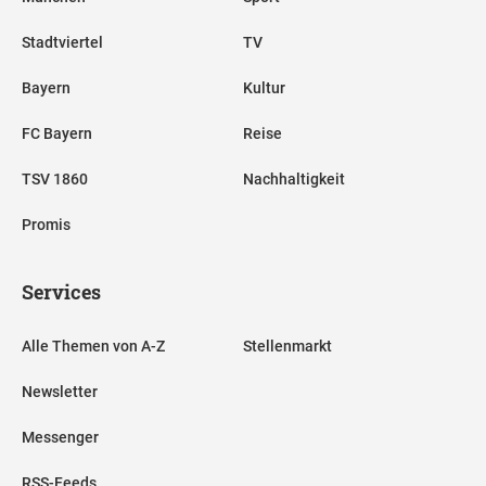
Stadtviertel
TV
Bayern
Kultur
FC Bayern
Reise
TSV 1860
Nachhaltigkeit
Promis
Services
Alle Themen von A-Z
Stellenmarkt
Newsletter
Messenger
RSS-Feeds