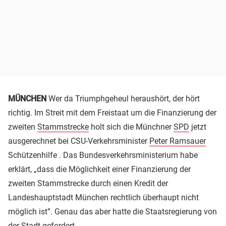
MÜNCHEN
Wer da Triumphgeheul heraushört, der hört
richtig. Im Streit mit dem Freistaat um die Finanzierung der
zweiten
Stammstrecke
holt sich die Münchner
SPD
jetzt
ausgerechnet bei CSU-Verkehrsminister
Peter Ramsauer
Schützenhilfe . Das Bundesverkehrsministerium habe
erklärt, „dass die Möglichkeit einer Finanzierung der
zweiten Stammstrecke durch einen Kredit der
Landeshauptstadt München rechtlich überhaupt nicht
möglich ist”. Genau das aber hatte die Staatsregierung von
der Stadt gefordert.