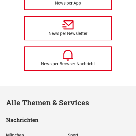
News per App
News per Newsletter
News per Browser-Nachricht
Alle Themen & Services
Nachrichten
München
Sport