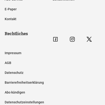
E-Paper
Kontakt
Rechtliches
Impressum
AGB
Datenschutz
Barrierefreiheitserklärung
Abo kündigen
Datenschutzeinstellungen