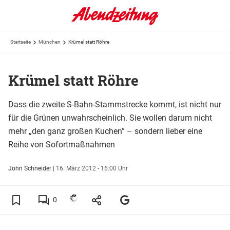
Startseite
München
Krümel statt Röhre
Krümel statt Röhre
Dass die zweite S-Bahn-Stammstrecke kommt, ist nicht nur
für die Grünen unwahrscheinlich. Sie wollen darum nicht
mehr „den ganz großen Kuchen” – sondern lieber eine
Reihe von Sofortmaßnahmen
John Schneider
|
16. März 2012 - 16:00 Uhr
0