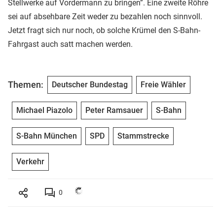
Stellwerke auf Vordermann zu bringen”. Eine zweite Röhre
sei auf absehbare Zeit weder zu bezahlen noch sinnvoll.
Jetzt fragt sich nur noch, ob solche Krümel den S-Bahn-
Fahrgast auch satt machen werden.
Themen:
Deutscher Bundestag
Freie Wähler
Michael Piazolo
Peter Ramsauer
S-Bahn
S-Bahn München
SPD
Stammstrecke
Verkehr
0