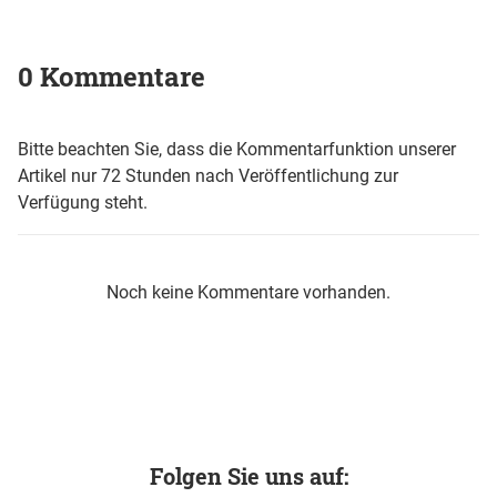
0 Kommentare
Bitte beachten Sie, dass die Kommentarfunktion unserer
Artikel nur 72 Stunden nach Veröffentlichung zur
Verfügung steht.
Noch keine Kommentare vorhanden.
Folgen Sie uns auf: