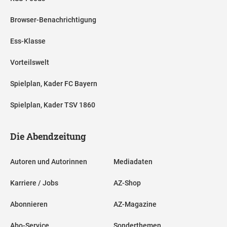
Browser-Benachrichtigung
Ess-Klasse
Vorteilswelt
Spielplan, Kader FC Bayern
Spielplan, Kader TSV 1860
Die Abendzeitung
Autoren und Autorinnen
Mediadaten
Karriere / Jobs
AZ-Shop
Abonnieren
AZ-Magazine
Abo-Service
Sonderthemen