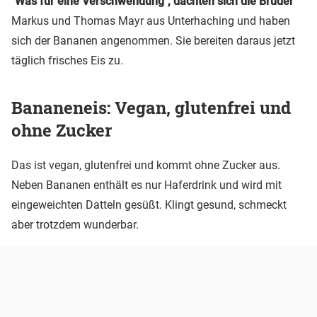
"Was für eine Verschwendung", dachten sich die Brüder
Markus und Thomas Mayr aus Unterhaching und haben
sich der Bananen angenommen. Sie bereiten daraus jetzt
täglich frisches Eis zu.
Bananeneis: Vegan, glutenfrei und
ohne Zucker
Das ist vegan, glutenfrei und kommt ohne Zucker aus.
Neben Bananen enthält es nur Haferdrink und wird mit
eingeweichten Datteln gesüßt. Klingt gesund, schmeckt
aber trotzdem wunderbar.