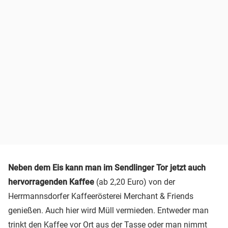
Neben dem Eis kann man im Sendlinger Tor jetzt auch
hervorragenden Kaffee
(ab 2,20 Euro) von der
Herrmannsdorfer Kaffeerösterei Merchant & Friends
genießen. Auch hier wird Müll vermieden. Entweder man
trinkt den Kaffee vor Ort aus der Tasse oder man nimmt