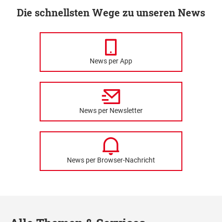
Die schnellsten Wege zu unseren News
News per App
News per Newsletter
News per Browser-Nachricht