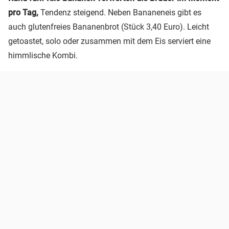
pro Tag,
Tendenz steigend. Neben Bananeneis gibt es
auch glutenfreies Bananenbrot (Stück 3,40 Euro). Leicht
getoastet, solo oder zusammen mit dem Eis serviert eine
himmlische Kombi.