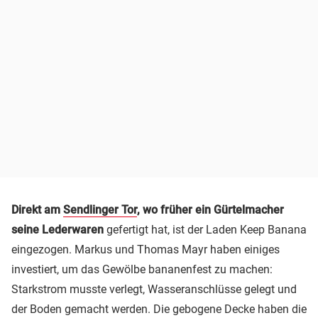
Direkt am
Sendlinger Tor
, wo früher ein Gürtelmacher
seine Lederwaren
gefertigt hat, ist der Laden Keep Banana
eingezogen. Markus und Thomas Mayr haben einiges
investiert, um das Gewölbe bananenfest zu machen:
Starkstrom musste verlegt, Wasseranschlüsse gelegt und
der Boden gemacht werden. Die gebogene Decke haben die