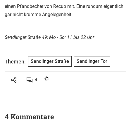
einen Pfandbecher von Recup mit. Eine rundum eigentlich
gar nicht krumme Angelegenheit!
Sendlinger Straße
49; Mo - So: 11 bis 22 Uhr
Themen:
Sendlinger Straße
Sendlinger Tor
4
4 Kommentare