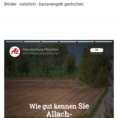
Brüder - natürlich - bananengelb gestrichen.
Überspringen
Überspringen