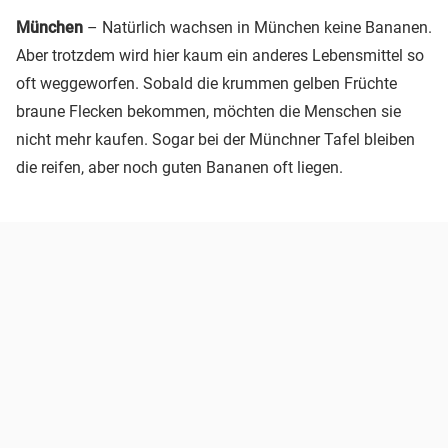
München
– Natürlich wachsen in München keine Bananen.
Aber trotzdem wird hier kaum ein anderes Lebensmittel so
oft weggeworfen. Sobald die krummen gelben Früchte
braune Flecken bekommen, möchten die Menschen sie
nicht mehr kaufen. Sogar bei der Münchner Tafel bleiben
die reifen, aber noch guten Bananen oft liegen.