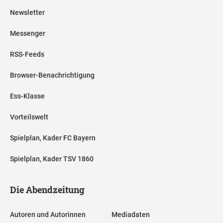
Newsletter
Messenger
RSS-Feeds
Browser-Benachrichtigung
Ess-Klasse
Vorteilswelt
Spielplan, Kader FC Bayern
Spielplan, Kader TSV 1860
Die Abendzeitung
Autoren und Autorinnen
Mediadaten