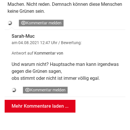
Machen. Nicht reden. Demnach können diese Menschen
keine Grünen sein.
Kommentar melden
Sarah-Muc
am 04.08.2021 12:47 Uhr
/ Bewertung:
Antwort auf
Kommentar von
Und warum nicht? Hauptsache man kann irgendwas
gegen die Grünen sagen,
obs stimmt oder nicht ist immer völlig egal.
Kommentar melden
Mehr Kommentare laden ...