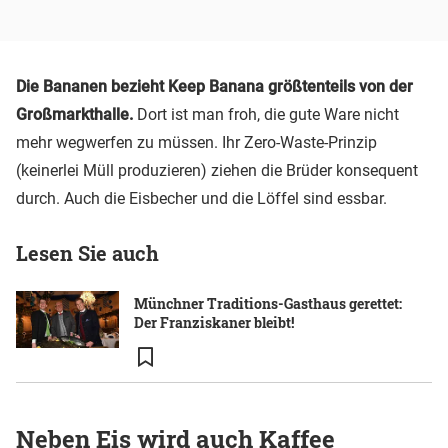
Die Bananen bezieht Keep Banana größtenteils von der
Großmarkthalle.
Dort ist man froh, die gute Ware nicht
mehr wegwerfen zu müssen. Ihr Zero-Waste-Prinzip
(keinerlei Müll produzieren) ziehen die Brüder konsequent
durch. Auch die Eisbecher und die Löffel sind essbar.
Lesen Sie auch
Münchner Traditions-Gasthaus gerettet:
Der Franziskaner bleibt!
Neben Eis wird auch Kaffee