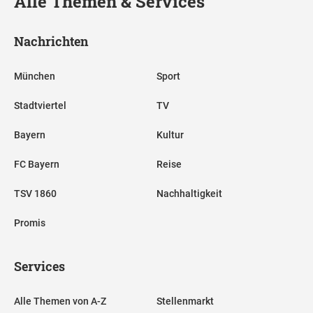
Alle Themen & Services
Nachrichten
München
Sport
Stadtviertel
TV
Bayern
Kultur
FC Bayern
Reise
TSV 1860
Nachhaltigkeit
Promis
Services
Alle Themen von A-Z
Stellenmarkt