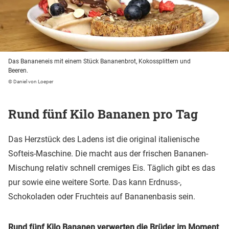
Das Bananeneis mit einem Stück Bananenbrot, Kokossplittern und
Beeren.
© Daniel von Loeper
Rund fünf Kilo Bananen pro Tag
Das Herzstück des Ladens ist die original italienische
Softeis-Maschine. Die macht aus der frischen Bananen-
Mischung relativ schnell cremiges Eis. Täglich gibt es das
pur sowie eine weitere Sorte. Das kann Erdnuss-,
Schokoladen oder Fruchteis auf Bananenbasis sein.
Rund fünf Kilo Bananen verwerten die Brüder im Moment