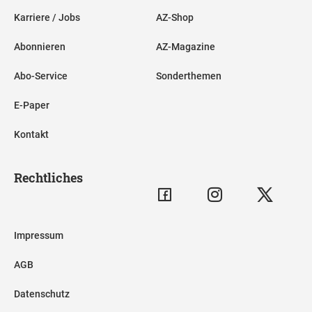
Karriere / Jobs
AZ-Shop
Abonnieren
AZ-Magazine
Abo-Service
Sonderthemen
E-Paper
Kontakt
Rechtliches
Impressum
AGB
Datenschutz