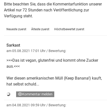
Bitte beachten Sie, dass die Kommentarfunktion unserer
Artikel nur 72 Stunden nach Veröffentlichung zur
Verfügung steht.
Neueste zuerst
Älteste zuerst
Höchstbewertet zuerst
Sarkast
am 05.08.2021 17:01 Uhr
/ Bewertung:
>>>Das ist vegan, glutenfrei und kommt ohne Zucker
aus.<<<
Wer diesen amerikanischen Müll (Keep Banana!) kauft,
hat selbst schuld...
Kommentar melden
am 04.08.2021 09:59 Uhr
/ Bewertung: