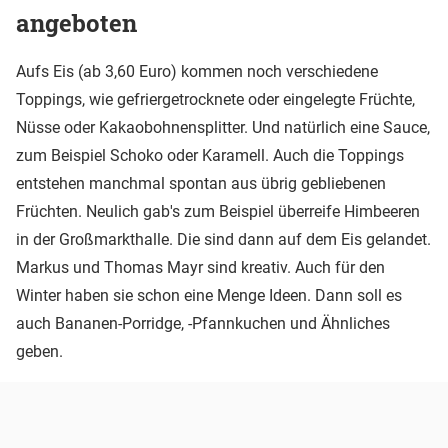
angeboten
Aufs Eis (ab 3,60 Euro) kommen noch verschiedene
Toppings, wie gefriergetrocknete oder eingelegte Früchte,
Nüsse oder Kakaobohnensplitter. Und natürlich eine Sauce,
zum Beispiel Schoko oder Karamell. Auch die Toppings
entstehen manchmal spontan aus übrig gebliebenen
Früchten. Neulich gab's zum Beispiel überreife Himbeeren
in der Großmarkthalle. Die sind dann auf dem Eis gelandet.
Markus und Thomas Mayr sind kreativ. Auch für den
Winter haben sie schon eine Menge Ideen. Dann soll es
auch Bananen-Porridge, -Pfannkuchen und Ähnliches
geben.