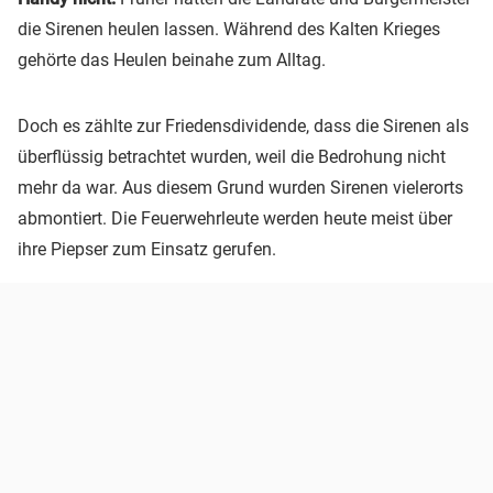
die Sirenen heulen lassen. Während des Kalten Krieges
gehörte das Heulen beinahe zum Alltag.
Doch es zählte zur Friedensdividende, dass die Sirenen als
überflüssig betrachtet wurden, weil die Bedrohung nicht
mehr da war. Aus diesem Grund wurden Sirenen vielerorts
abmontiert. Die Feuerwehrleute werden heute meist über
ihre Piepser zum Einsatz gerufen.