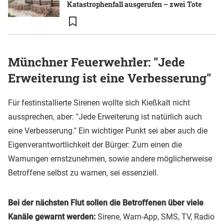
Katastrophenfall ausgerufen – zwei Tote
Münchner Feuerwehrler: "Jede
Erweiterung ist eine Verbesserung"
Für festinstallierte Sirenen wollte sich Kießkalt nicht
aussprechen, aber: "Jede Erweiterung ist natürlich auch
eine Verbesserung." Ein wichtiger Punkt sei aber auch die
Eigenverantwortlichkeit der Bürger: Zum einen die
Warnungen ernstzunehmen, sowie andere möglicherweise
Betroffene selbst zu warnen, sei essenziell.
Bei der nächsten Flut sollen die Betroffenen über viele
Kanäle gewarnt werden:
Sirene, Warn-App, SMS, TV, Radio