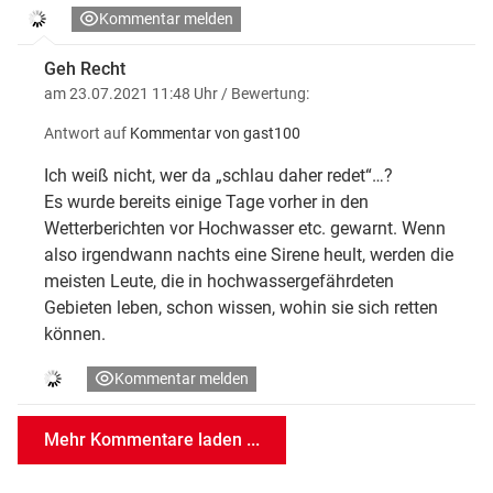
Kommentar melden
Geh Recht
am 23.07.2021 11:48 Uhr
/ Bewertung:
Antwort auf
Kommentar von gast100
Ich weiß nicht, wer da „schlau daher redet“…?
Es wurde bereits einige Tage vorher in den
Wetterberichten vor Hochwasser etc. gewarnt. Wenn
also irgendwann nachts eine Sirene heult, werden die
meisten Leute, die in hochwassergefährdeten
Gebieten leben, schon wissen, wohin sie sich retten
können.
Kommentar melden
Mehr Kommentare laden ...