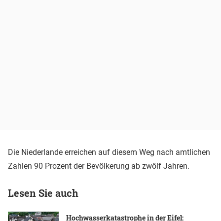
Die Niederlande erreichen auf diesem Weg nach amtlichen
Zahlen 90 Prozent der Bevölkerung ab zwölf Jahren.
Lesen Sie auch
Hochwasserkatastrophe in der Eifel: