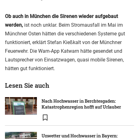
Ob auch in München die Sirenen wieder aufgebaut
werden,
ist noch unklar. Beim Stromausfall im Mai im
Münchner Osten hätten die verschiedenen Systeme gut
funktioniert, erklärt Stefan Kießkalt von der Münchner
Feuerwehr. Die Warn-App Katwarn hätte gesendet und
Lautsprecher von Einsatzwagen, quasi mobile Sirenen,
hätten gut funktioniert.
Lesen Sie auch
Nach Hochwasser in Berchtesgaden:
Katastrophenregion hofft auf Urlauber
Unwetter und Hochwasser in Bayern: