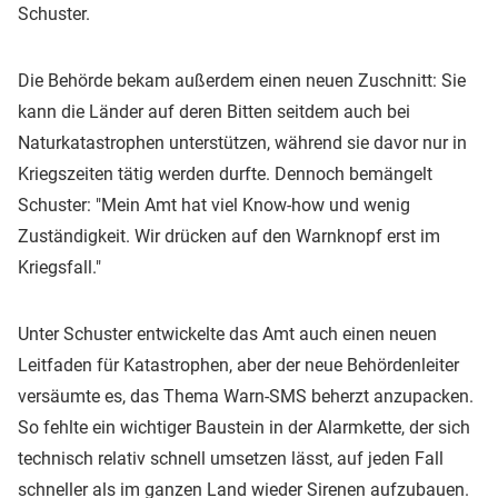
Schuster.
Die Behörde bekam außerdem einen neuen Zuschnitt: Sie
kann die Länder auf deren Bitten seitdem auch bei
Naturkatastrophen unterstützen, während sie davor nur in
Kriegszeiten tätig werden durfte. Dennoch bemängelt
Schuster: "Mein Amt hat viel Know-how und wenig
Zuständigkeit. Wir drücken auf den Warnknopf erst im
Kriegsfall."
Unter Schuster entwickelte das Amt auch einen neuen
Leitfaden für Katastrophen, aber der neue Behördenleiter
versäumte es, das Thema Warn-SMS beherzt anzupacken.
So fehlte ein wichtiger Baustein in der Alarmkette, der sich
technisch relativ schnell umsetzen lässt, auf jeden Fall
schneller als im ganzen Land wieder Sirenen aufzubauen.