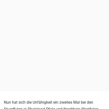
Nun hat sich die Unfähigkeit ein zweites Mal bei den