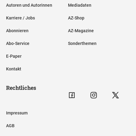
Autoren und Autorinnen
Mediadaten
Karriere / Jobs
AZ-Shop
Abonnieren
AZ-Magazine
Abo-Service
Sonderthemen
E-Paper
Kontakt
Rechtliches
Impressum
AGB