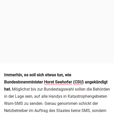
Immerhin, es soll sich etwas tun, wie
Bundesinnenminister
Horst Seehofer
(
CSU
) angekündigt
hat.
Möglichst bis zur Bundestagswahl sollen die Behörden
in der Lage sein, auf alle Handys in Katastrophengebieten
Warn-SMS zu senden. Genau genommen schickt der
Netzbetreiber im Auftrag des Staates keine SMS, sondern