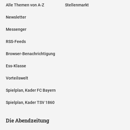
Alle Themen von A-Z
Stellenmarkt
Newsletter
Messenger
RSS-Feeds
Browser-Benachrichtigung
Ess-Klasse
Vorteilswelt
Spielplan, Kader FC Bayern
Spielplan, Kader TSV 1860
Die Abendzeitung