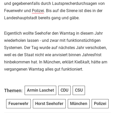
und gegebenenfalls durch Lautsprecherdurchsagen von
Feuerwehr und
Polizei
. Bis auf die Sirene ist dies in der
Landeshauptstadt bereits gang und gäbe.
Eigentlich wollte Seehofer den Warntag in diesem Jahr
wiederholen lassen - und zwar mit funktionstüchtigen
Systemen. Der Tag wurde auf nächstes Jahr verschoben,
weil es der Staat nicht wie anvisiert binnen Jahresfrist
hinbekommen hat. In München, erklärt Kießkalt, hätte am
vergangenen Warntag alles gut funktioniert.
Themen:
Armin Laschet
CDU
CSU
Feuerwehr
Horst Seehofer
München
Polizei