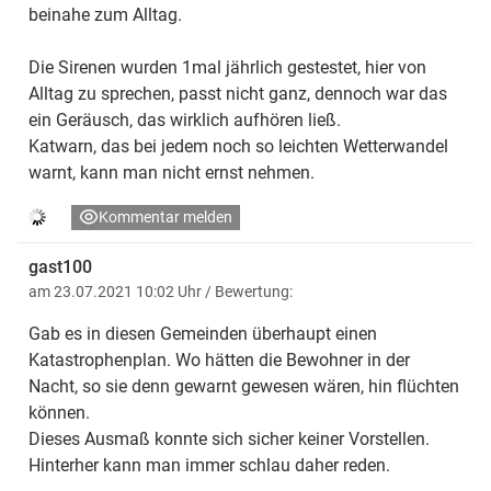
beinahe zum Alltag.
Die Sirenen wurden 1mal jährlich gestestet, hier von
Alltag zu sprechen, passt nicht ganz, dennoch war das
ein Geräusch, das wirklich aufhören ließ.
Katwarn, das bei jedem noch so leichten Wetterwandel
warnt, kann man nicht ernst nehmen.
Kommentar melden
gast100
am 23.07.2021 10:02 Uhr
/ Bewertung:
Gab es in diesen Gemeinden überhaupt einen
Katastrophenplan. Wo hätten die Bewohner in der
Nacht, so sie denn gewarnt gewesen wären, hin flüchten
können.
Dieses Ausmaß konnte sich sicher keiner Vorstellen.
Hinterher kann man immer schlau daher reden.