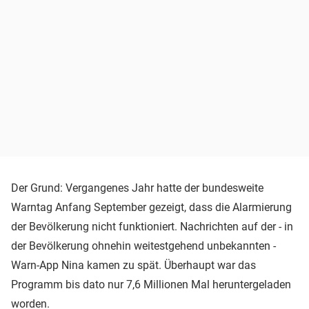
Der Grund: Vergangenes Jahr hatte der bundesweite
Warntag Anfang September gezeigt, dass die Alarmierung
der Bevölkerung nicht funktioniert. Nachrichten auf der - in
der Bevölkerung ohnehin weitestgehend unbekannten -
Warn-App Nina kamen zu spät. Überhaupt war das
Programm bis dato nur 7,6 Millionen Mal heruntergeladen
worden.