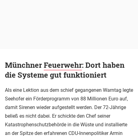
Münchner
Feuerwehr
: Dort haben
die Systeme gut funktioniert
Als eine Lektion aus dem schief gegangenen Warntag legte
Seehofer ein Förderprogramm von 88 Millionen Euro auf,
damit Sirenen wieder aufgestellt werden. Der 72-Jährige
beließ es nicht dabei. Er schickte den Chef seiner
Katastrophenschutzbehörde in die Wüste und installierte
an der Spitze den erfahrenen CDU-Innenpolitiker Armin