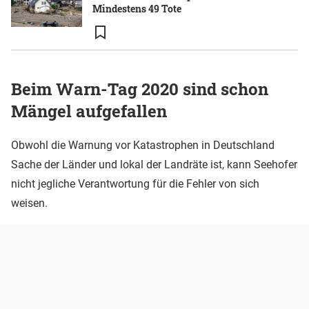
Mindestens 49 Tote
Beim Warn-Tag 2020 sind schon
Mängel aufgefallen
Obwohl die Warnung vor Katastrophen in Deutschland
Sache der Länder und lokal der Landräte ist, kann Seehofer
nicht jegliche Verantwortung für die Fehler von sich
weisen.