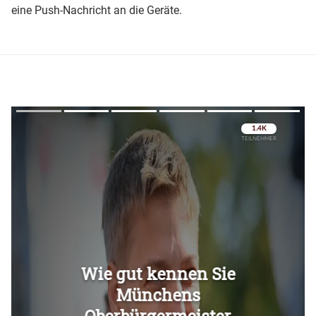
eine Push-Nachricht an die Geräte.
Überspringen
Überspringen