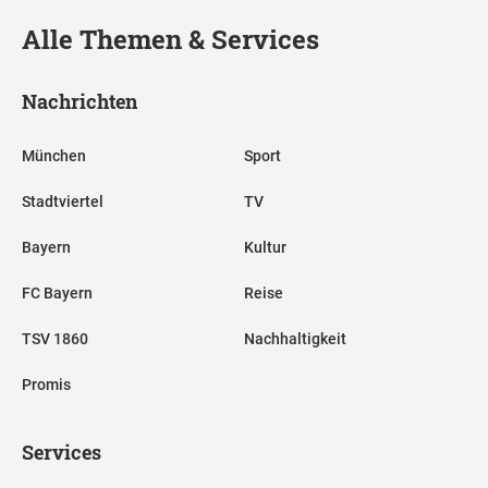
Alle Themen & Services
Nachrichten
München
Sport
Stadtviertel
TV
Bayern
Kultur
FC Bayern
Reise
TSV 1860
Nachhaltigkeit
Promis
Services