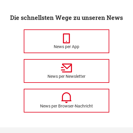
Die schnellsten Wege zu unseren News
News per App
News per Newsletter
News per Browser-Nachricht