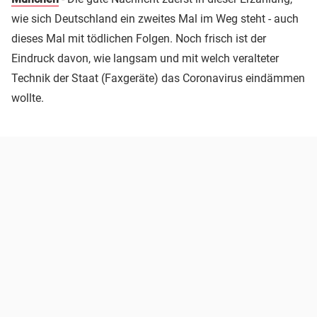
wie sich Deutschland ein zweites Mal im Weg steht - auch
dieses Mal mit tödlichen Folgen. Noch frisch ist der
Eindruck davon, wie langsam und mit welch veralteter
Technik der Staat (Faxgeräte) das Coronavirus eindämmen
wollte.