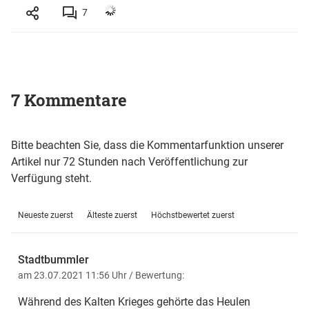
7
7 Kommentare
Bitte beachten Sie, dass die Kommentarfunktion unserer
Artikel nur 72 Stunden nach Veröffentlichung zur
Verfügung steht.
Neueste zuerst
Älteste zuerst
Höchstbewertet zuerst
Stadtbummler
am 23.07.2021 11:56 Uhr
/ Bewertung:
Während des Kalten Krieges gehörte das Heulen