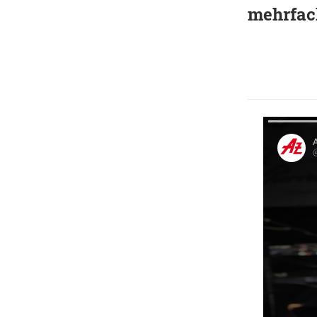
mehrfac