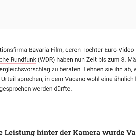
tionsfirma Bavaria Film, deren Tochter Euro-Video
che Rundfunk
(WDR) haben nun Zeit bis zum 3. Mä
ergleichsvorschlag zu beraten. Lehnen sie ihn ab, 
n Urteil sprechen, in dem Vacano wohl eine ähnlich
esprochen werden dürfte.
e Leistung hinter der Kamera wurde V