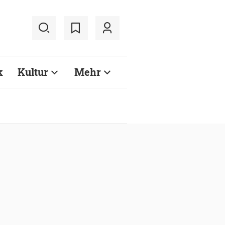
k
Kultur
Mehr