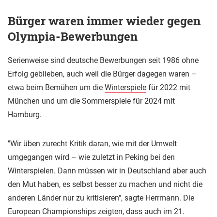
Bürger waren immer wieder gegen
Olympia-Bewerbungen
Serienweise sind deutsche Bewerbungen seit 1986 ohne
Erfolg geblieben, auch weil die Bürger dagegen waren –
etwa beim Bemühen um die
Winterspiele
für 2022 mit
München und um die Sommerspiele für 2024 mit
Hamburg.
"Wir üben zurecht Kritik daran, wie mit der Umwelt
umgegangen wird – wie zuletzt in Peking bei den
Winterspielen. Dann müssen wir in Deutschland aber auch
den Mut haben, es selbst besser zu machen und nicht die
anderen Länder nur zu kritisieren", sagte Herrmann. Die
European Championships zeigten, dass auch im 21.