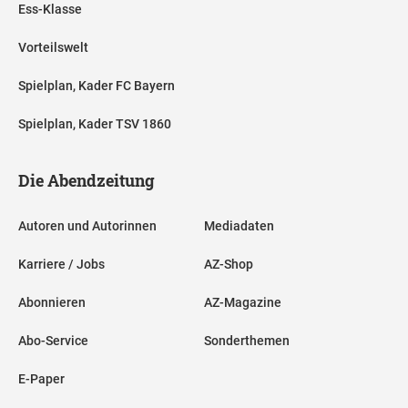
Ess-Klasse
Vorteilswelt
Spielplan, Kader FC Bayern
Spielplan, Kader TSV 1860
Die Abendzeitung
Autoren und Autorinnen
Mediadaten
Karriere / Jobs
AZ-Shop
Abonnieren
AZ-Magazine
Abo-Service
Sonderthemen
E-Paper