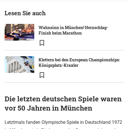
Lesen Sie auch
Wahnsinn in München! Herzschlag-
Finish beim Marathon
Klettern bei den European Championships:
Königsplatz-Kraxler
Die letzten deutschen Spiele waren
vor 50 Jahren in München
Letztmals fanden Olympische Spiele in Deutschland 1972