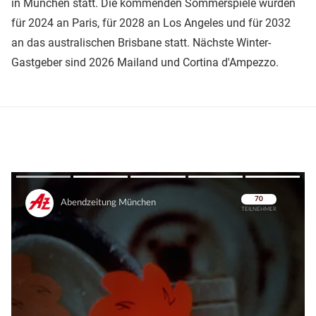
in München statt. Die kommenden Sommerspiele wurden
für 2024 an Paris, für 2028 an Los Angeles und für 2032
an das australischen Brisbane statt. Nächste Winter-
Gastgeber sind 2026 Mailand und Cortina d'Ampezzo.
Überspringen