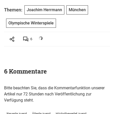
Themen:
Joachim Herrmann
München
Olympische Winterspiele
6
6 Kommentare
Bitte beachten Sie, dass die Kommentarfunktion unserer
Artikel nur 72 Stunden nach Veröffentlichung zur
Verfügung steht.
Neueste zuerst
Älteste zuerst
Höchstbewertet zuerst