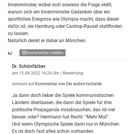
Innenminister, wobei sich sowieso die Frage stellt,
warum sich ein Innenminister Gedanken über ein
sportliches Ereigniss wie Olympia macht, dass dieser
dafür ist, sie Hamburg oder Castrop-Rauxel stattfinden
zu lassen.
Natürlich denkt er dabei an München.
Kommentar melden
Dr. Schönfärber
am 15.08.2022 16:24 Uhr
/ Bewertung:
Antwort auf
Kommentar von Der wahre tscharlie
Ja dann doch lieber die Spiele kommunistischen
Ländern überlassen, die dann die Spiele für ihre
politische Propaganda missbrauchen, das ist viel
besser, oder? Herrmann hat Recht: "Mehr Mut".
Und wenn Olympische Spiele dann nur in München.
Es ist doch fast alles schon vorhanden.