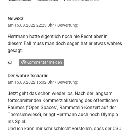
Newi83
am 15.08.2022 22:23 Uhr
/ Bewertung:
Herrmann hatte eigentlich noch nie Recht aber in
diesem Fall muss man doch sagen hat er etwas wahres
gesagt.
Kommentar melden
Der wahre tscharlie
am 15.08.2022 15:02 Uhr
/ Bewertung:
Jetzt geht das schon wieder los. Nach der langsam
fortschreitenden Kommerzialisierung des öffentlichen
Raumes ("Open Spaces", Rammstein-Konzert auf der
Theresienwiese), bringt Herrmann auch noch Olympia
ins Spiel.
Und ich kann mir sehr schlecht vorstellen, dass der CSU-