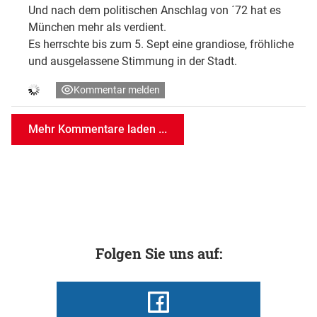
Und nach dem politischen Anschlag von ´72 hat es
München mehr als verdient.
Es herrschte bis zum 5. Sept eine grandiose, fröhliche
und ausgelassene Stimmung in der Stadt.
Kommentar melden
Mehr Kommentare laden ...
Folgen Sie uns auf: