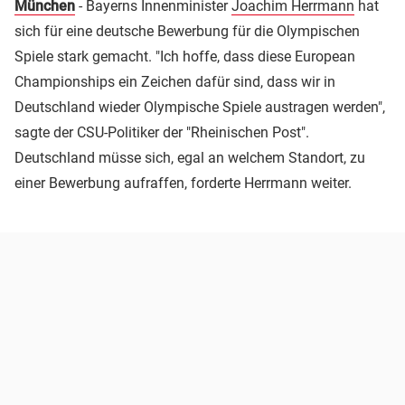
München
- Bayerns Innenminister
Joachim Herrmann
hat
sich für eine deutsche Bewerbung für die Olympischen
Spiele stark gemacht. "Ich hoffe, dass diese European
Championships ein Zeichen dafür sind, dass wir in
Deutschland wieder Olympische Spiele austragen werden",
sagte der CSU-Politiker der "Rheinischen Post".
Deutschland müsse sich, egal an welchem Standort, zu
einer Bewerbung aufraffen, forderte Herrmann weiter.