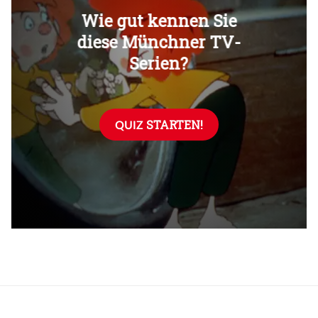
Überspringen