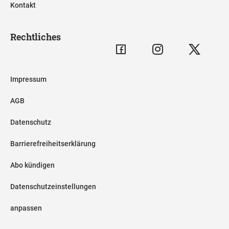
Kontakt
Rechtliches
Impressum
AGB
Datenschutz
Barrierefreiheitserklärung
Abo kündigen
Datenschutzeinstellungen
anpassen