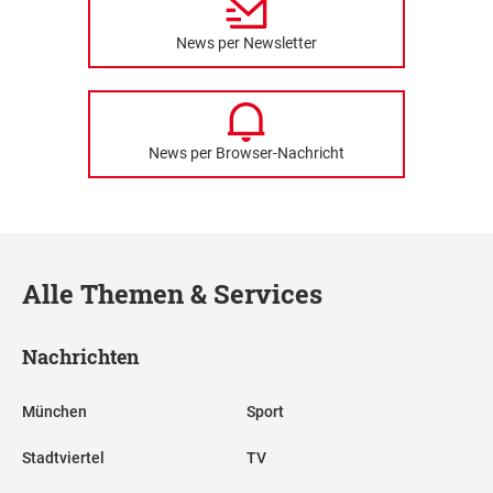
News per Newsletter
News per Browser-Nachricht
Alle Themen & Services
Nachrichten
München
Sport
Stadtviertel
TV