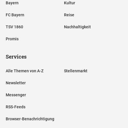
Bayern
Kultur
FC Bayern
Reise
TSV 1860
Nachhaltigkeit
Promis
Services
Alle Themen von A-Z
Stellenmarkt
Newsletter
Messenger
RSS-Feeds
Browser-Benachrichtigung