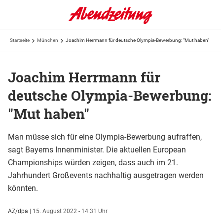
Startseite
München
Joachim Herrmann für deutsche Olympia-Bewerbung: "Mut haben"
Joachim Herrmann für
deutsche Olympia-Bewerbung:
"Mut haben"
Man müsse sich für eine Olympia-Bewerbung aufraffen,
sagt Bayerns Innenminister. Die aktuellen European
Championships würden zeigen, dass auch im 21.
Jahrhundert Großevents nachhaltig ausgetragen werden
könnten.
AZ/dpa
|
15. August 2022 - 14:31 Uhr