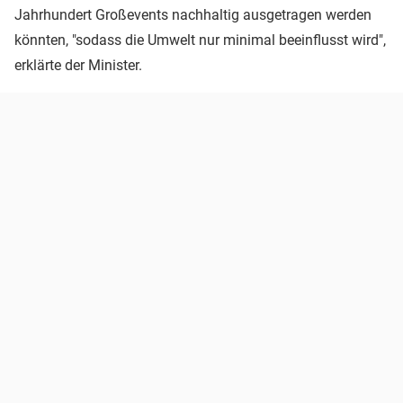
Jahrhundert Großevents nachhaltig ausgetragen werden
könnten, "sodass die Umwelt nur minimal beeinflusst wird",
erklärte der Minister.