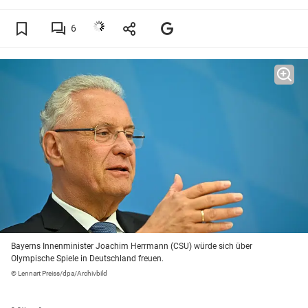
6
Bayerns Innenminister Joachim Herrmann (CSU) würde sich über
Olympische Spiele in Deutschland freuen.
© Lennart Preiss/dpa/Archivbild