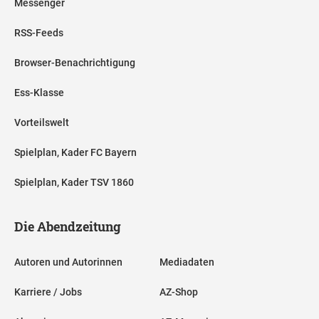
Messenger
RSS-Feeds
Browser-Benachrichtigung
Ess-Klasse
Vorteilswelt
Spielplan, Kader FC Bayern
Spielplan, Kader TSV 1860
Die Abendzeitung
Autoren und Autorinnen
Mediadaten
Karriere / Jobs
AZ-Shop