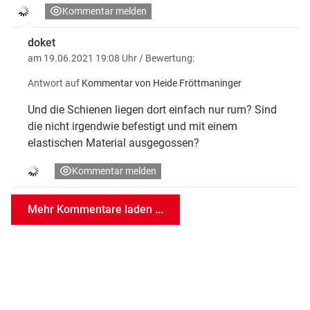
Kommentar melden
doket
am 19.06.2021 19:08 Uhr
/ Bewertung:
Antwort auf
Kommentar von Heide Fröttmaninger
Und die Schienen liegen dort einfach nur rum? Sind
die nicht irgendwie befestigt und mit einem
elastischen Material ausgegossen?
Kommentar melden
Mehr Kommentare laden ...