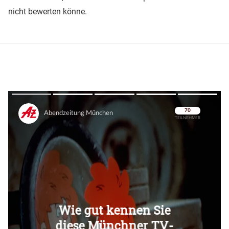
nicht bewerten könne.
Überspringen
Überspringen