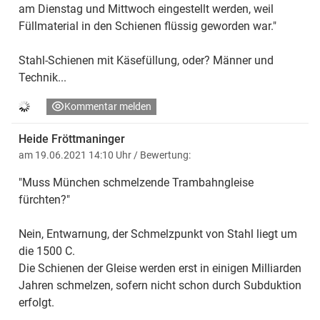
am Dienstag und Mittwoch eingestellt werden, weil
Füllmaterial in den Schienen flüssig geworden war."
Stahl-Schienen mit Käsefüllung, oder? Männer und
Technik...
Kommentar melden
Heide Fröttmaninger
am 19.06.2021 14:10 Uhr
/ Bewertung:
"Muss München schmelzende Trambahngleise
fürchten?"
Nein, Entwarnung, der Schmelzpunkt von Stahl liegt um
die 1500 C.
Die Schienen der Gleise werden erst in einigen Milliarden
Jahren schmelzen, sofern nicht schon durch Subduktion
erfolgt.