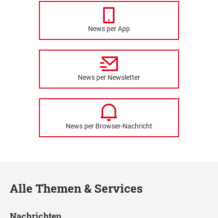
News per App
News per Newsletter
News per Browser-Nachricht
Alle Themen & Services
Nachrichten