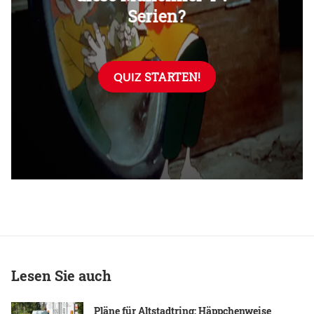
Lesen Sie auch
Pläne für Altstadtring: Häppchenweise