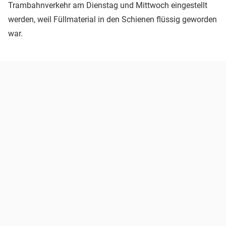
Trambahnverkehr am Dienstag und Mittwoch eingestellt
werden, weil Füllmaterial in den Schienen flüssig geworden
war.