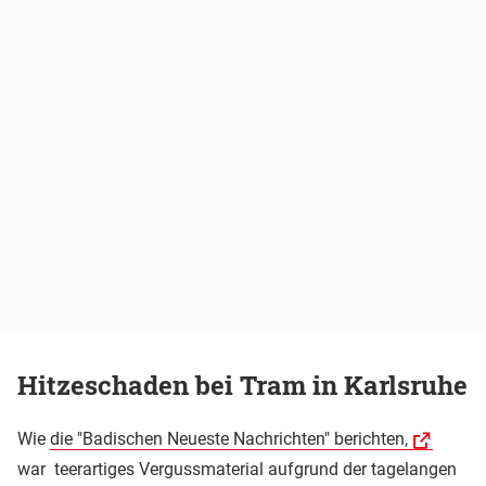
Hitzeschaden bei Tram in Karlsruhe
Wie
die "Badischen Neueste Nachrichten" berichten,
war teerartiges Vergussmaterial aufgrund der tagelangen