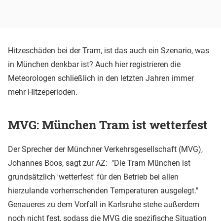
Hitzeschäden bei der Tram, ist das auch ein Szenario, was
in München denkbar ist? Auch hier registrieren die
Meteorologen schließlich in den letzten Jahren immer
mehr Hitzeperioden.
MVG: München Tram ist wetterfest
Der Sprecher der Münchner Verkehrsgesellschaft (MVG),
Johannes Boos, sagt zur AZ: "Die Tram München ist
grundsätzlich 'wetterfest' für den Betrieb bei allen
hierzulande vorherrschenden Temperaturen ausgelegt."
Genaueres zu dem Vorfall in Karlsruhe stehe außerdem
noch nicht fest, sodass die MVG die spezifische Situation