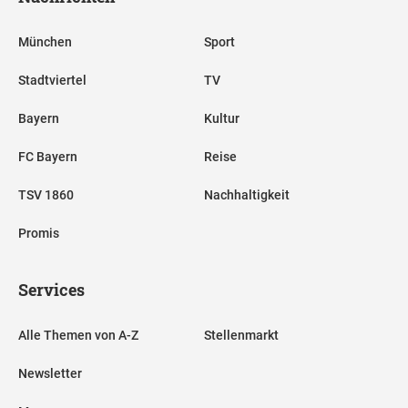
München
Sport
Stadtviertel
TV
Bayern
Kultur
FC Bayern
Reise
TSV 1860
Nachhaltigkeit
Promis
Services
Alle Themen von A-Z
Stellenmarkt
Newsletter