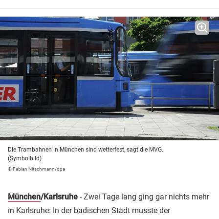
Die Trambahnen in München sind wetterfest, sagt die MVG.
(Symbolbild)
© Fabian Nitschmann/dpa
München
/Karlsruhe
- Zwei Tage lang ging gar nichts mehr
in Karlsruhe: In der badischen Stadt musste der