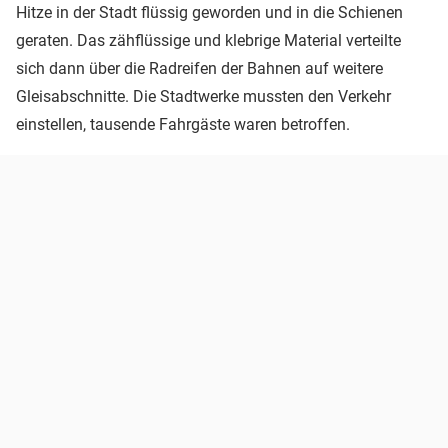
Hitze in der Stadt flüssig geworden und in die Schienen
geraten. Das zähflüssige und klebrige Material verteilte
sich dann über die Radreifen der Bahnen auf weitere
Gleisabschnitte. Die Stadtwerke mussten den Verkehr
einstellen, tausende Fahrgäste waren betroffen.