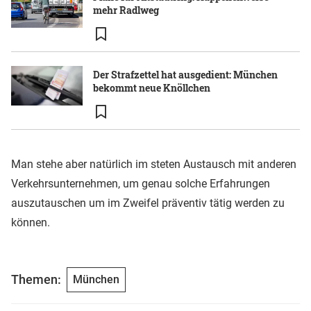
mehr Radlweg
Der Strafzettel hat ausgedient: München
bekommt neue Knöllchen
Man stehe aber natürlich im steten Austausch mit anderen
Verkehrsunternehmen, um genau solche Erfahrungen
auszutauschen um im Zweifel präventiv tätig werden zu
können.
Themen:
München