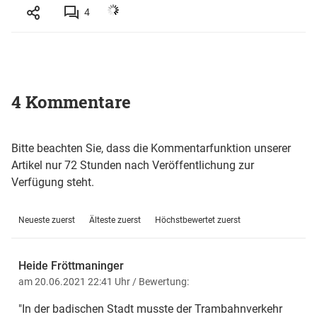
4
4 Kommentare
Bitte beachten Sie, dass die Kommentarfunktion unserer
Artikel nur 72 Stunden nach Veröffentlichung zur
Verfügung steht.
Neueste zuerst
Älteste zuerst
Höchstbewertet zuerst
Heide Fröttmaninger
am 20.06.2021 22:41 Uhr
/ Bewertung:
"In der badischen Stadt musste der Trambahnverkehr