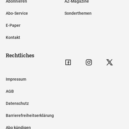
Abonnieren
AZ-Magazine
Abo-Service
Sonderthemen
E-Paper
Kontakt
Rechtliches
Impressum
AGB
Datenschutz
Barrierefreiheitserklärung
Abo kündigen