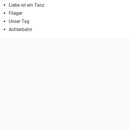
Liebe ist ein Tanz
Flieger
Unser Tag
Achterbahn