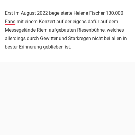
Erst im
August 2022 begeisterte Helene Fischer 130.000
Fans
mit einem Konzert auf der eigens dafür auf dem
Messegelände Riem aufgebauten Riesenbühne, welches
allerdings durch Gewitter und Starkregen nicht bei allen in
bester Erinnerung geblieben ist.