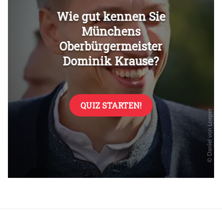
Überspringen