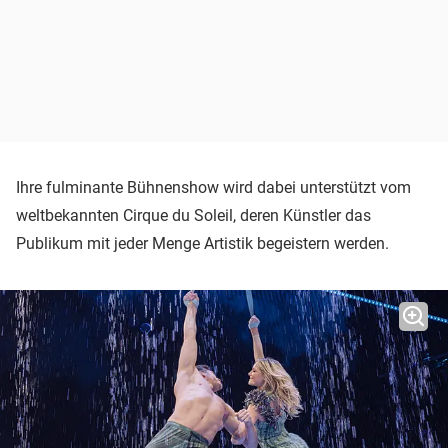
Ihre fulminante Bühnenshow wird dabei unterstützt vom
weltbekannten Cirque du Soleil, deren Künstler das
Publikum mit jeder Menge Artistik begeistern werden.