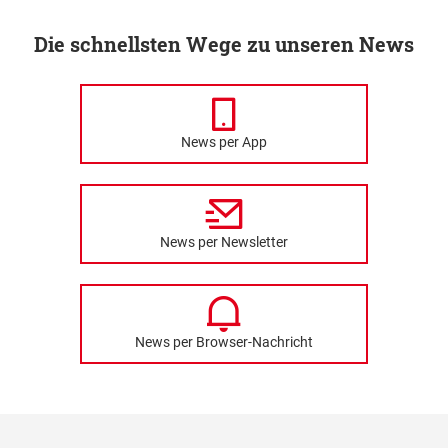
Die schnellsten Wege zu unseren News
News per App
News per Newsletter
News per Browser-Nachricht