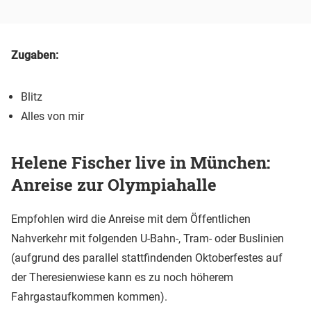
Zugaben:
Blitz
Alles von mir
Helene Fischer live in München:
Anreise zur Olympiahalle
Empfohlen wird die Anreise mit dem Öffentlichen
Nahverkehr mit folgenden U-Bahn-, Tram- oder Buslinien
(aufgrund des parallel stattfindenden Oktoberfestes auf
der Theresienwiese kann es zu noch höherem
Fahrgastaufkommen kommen).