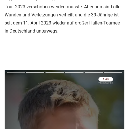
Tour 2023 verschoben werden musste. Aber nun sind alle
Wunden und Verletzungen verheilt und die 39-Jährige ist
seit dem 11. April 2023 wieder auf großer Hallen-Tournee
in Deutschland unterwegs.
Überspringen