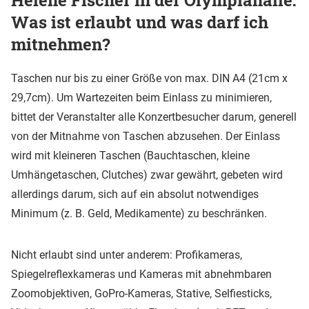
Was ist erlaubt und was darf ich
mitnehmen?
Taschen nur bis zu einer Größe von max. DIN A4 (21cm x
29,7cm). Um Wartezeiten beim Einlass zu minimieren,
bittet der Veranstalter alle Konzertbesucher darum, generell
von der Mitnahme von Taschen abzusehen. Der Einlass
wird mit kleineren Taschen (Bauchtaschen, kleine
Umhängetaschen, Clutches) zwar gewährt, gebeten wird
allerdings darum, sich auf ein absolut notwendiges
Minimum (z. B. Geld, Medikamente) zu beschränken.
Nicht erlaubt sind unter anderem: Profikameras,
Spiegelreflexkameras und Kameras mit abnehmbaren
Zoomobjektiven, GoPro-Kameras, Stative, Selfiesticks,