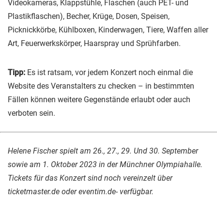
Videokameras, Klappstühle, Flaschen (auch PET- und
Plastikflaschen), Becher, Krüge, Dosen, Speisen,
Picknickkörbe, Kühlboxen, Kinderwagen, Tiere, Waffen aller
Art, Feuerwerkskörper, Haarspray und Sprühfarben.
Tipp:
Es ist ratsam, vor jedem Konzert noch einmal die
Website des Veranstalters zu checken – in bestimmten
Fällen können weitere Gegenstände erlaubt oder auch
verboten sein.
Helene Fischer spielt am 26., 27., 29. Und 30. September
sowie am 1. Oktober 2023 in der Münchner Olympiahalle.
Tickets für das Konzert sind noch vereinzelt über
ticketmaster.de oder eventim.de- verfügbar.