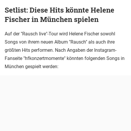
Setlist: Diese Hits könnte Helene
Fischer in München spielen
Auf der "Rausch live"-Tour wird Helene Fischer sowohl
Songs von ihrem neuen Album "Rausch" als auch ihre
größten Hits performen. Nach Angaben der Instagram-
Fanseite "hfkonzertmomente" könnten folgenden Songs in
München gespielt werden: