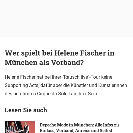
Wer spielt bei Helene Fischer in
München als Vorband?
Helene Fischer hat bei ihrer "Rausch live"-Tour keine
Supporting Acts, dafür aber die Künstler und Künstlerinnen
des berühmten Cirque du Soleil an ihrer Seite.
Lesen Sie auch
Depeche Mode in München: Alle Infos zu
Einlass, Vorband, Anreise und Setlist