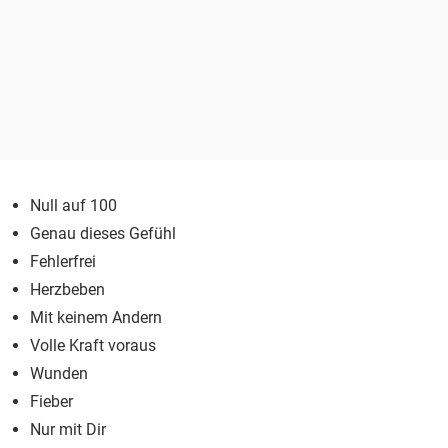
Null auf 100
Genau dieses Gefühl
Fehlerfrei
Herzbeben
Mit keinem Andern
Volle Kraft voraus
Wunden
Fieber
Nur mit Dir