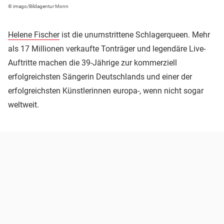
© imago/Bildagentur Monn
Helene Fischer
ist die unumstrittene Schlagerqueen. Mehr
als 17 Millionen verkaufte Tonträger und legendäre Live-
Auftritte machen die 39-Jährige zur kommerziell
erfolgreichsten Sängerin Deutschlands und einer der
erfolgreichsten Künstlerinnen europa-, wenn nicht sogar
weltweit.