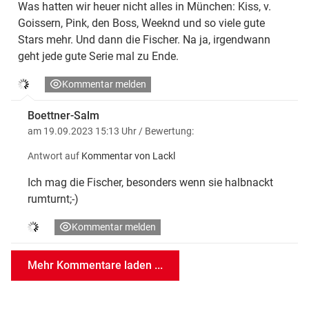
Was hatten wir heuer nicht alles in München: Kiss, v.
Goissern, Pink, den Boss, Weeknd und so viele gute
Stars mehr. Und dann die Fischer. Na ja, irgendwann
geht jede gute Serie mal zu Ende.
Kommentar melden
Boettner-Salm
am 19.09.2023 15:13 Uhr
/ Bewertung:
Antwort auf
Kommentar von Lackl
Ich mag die Fischer, besonders wenn sie halbnackt
rumturnt;-)
Kommentar melden
Mehr Kommentare laden ...