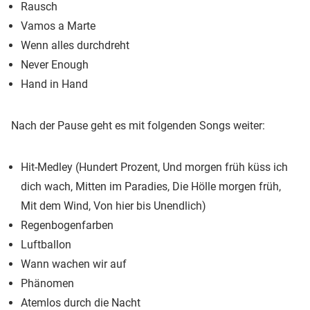
Rausch
Vamos a Marte
Wenn alles durchdreht
Never Enough
Hand in Hand
Nach der Pause geht es mit folgenden Songs weiter:
Hit-Medley (Hundert Prozent, Und morgen früh küss ich
dich wach, Mitten im Paradies, Die Hölle morgen früh,
Mit dem Wind, Von hier bis Unendlich)
Regenbogenfarben
Luftballon
Wann wachen wir auf
Phänomen
Atemlos durch die Nacht