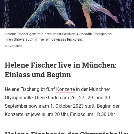
Helene Fischer geht mit ihren spektakulären Akrobatik-Einlagen bei
ihren Shows auch immer ein gewisses Risiko ein.
© Live Nation
Helene Fischer live in München:
Einlass und Beginn
Helene Fischer gibt fünf
Konzerte
in der Münchner
Olympiahalle. Diese finden am 26., 27., 29. und 30.
September sowie am 1. Oktober 2023 statt. Beginn der
Konzerte ist jeweils um 20 Uhr, Einlass um 18.30 Uhr.