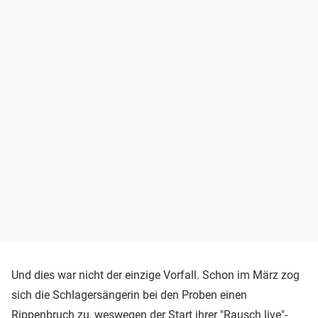
Und dies war nicht der einzige Vorfall. Schon im März zog
sich die Schlagersängerin bei den Proben einen
Rippenbruch zu, weswegen der Start ihrer "Rausch live"-