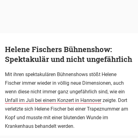
Helene Fischers Bühnenshow:
Spektakulär und nicht ungefährlich
Mit ihren spektakulären Bühnenshows stößt Helene
Fischer immer wieder in völlig neue Dimensionen, auch
wenn diese nicht immer ganz ungefährlich sind, wie ein
Unfall im Juli bei einem Konzert in Hannover
zeigte. Dort
verletzte sich Helene Fischer bei einer Trapeznummer am
Kopf und musste mit einer blutenden Wunde im
Krankenhaus behandelt werden.