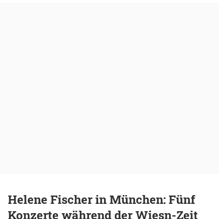
Helene Fischer in München: Fünf
Konzerte während der Wiesn-Zeit