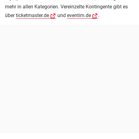
mehr in allen Kategorien. Vereinzelte Kontingente gibt es
über
ticketmaster.de
und
eventim.de
.