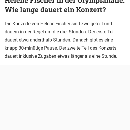
Helene Fischer in der Olympiahalle:
Wie lange dauert ein Konzert?
Die Konzerte von Helene Fischer sind zweigeteilt und
dauern in der Regel um die drei Stunden. Der erste Teil
dauert etwa anderthalb Stunden. Danach gibt es eine
knapp 30-minütige Pause. Der zweite Teil des Konzerts
dauert inklusive Zugaben etwas länger als eine Stunde.