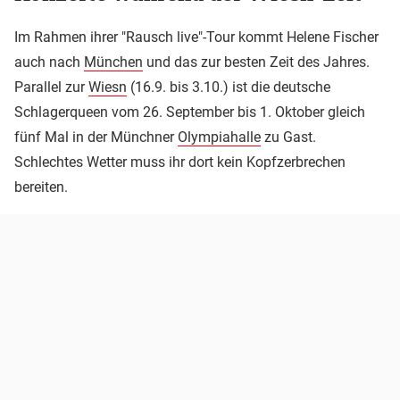
Im Rahmen ihrer "Rausch live"-Tour kommt Helene Fischer
auch nach
München
und das zur besten Zeit des Jahres.
Parallel zur
Wiesn
(16.9. bis 3.10.) ist die deutsche
Schlagerqueen vom 26. September bis 1. Oktober gleich
fünf Mal in der Münchner
Olympiahalle
zu Gast.
Schlechtes Wetter muss ihr dort kein Kopfzerbrechen
bereiten.