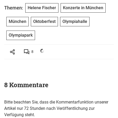
Themen:
Helene Fischer
Konzerte in München
München
Oktoberfest
Olympiahalle
Olympiapark
8
8 Kommentare
Bitte beachten Sie, dass die Kommentarfunktion unserer
Artikel nur 72 Stunden nach Veröffentlichung zur
Verfügung steht.