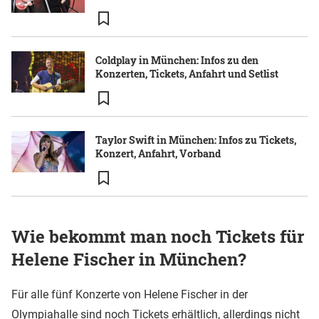
Coldplay in München: Infos zu den
Konzerten, Tickets, Anfahrt und Setlist
Taylor Swift in München: Infos zu Tickets,
Konzert, Anfahrt, Vorband
Wie bekommt man noch Tickets für
Helene Fischer in München?
Für alle fünf Konzerte von Helene Fischer in der
Olympiahalle sind noch Tickets erhältlich, allerdings nicht