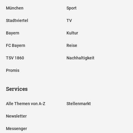
München
Sport
Stadtviertel
TV
Bayern
Kultur
FC Bayern
Reise
TSV 1860
Nachhaltigkeit
Promis
Services
Alle Themen von A-Z
Stellenmarkt
Newsletter
Messenger