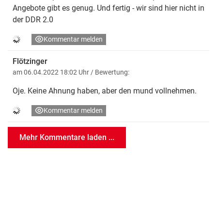
Angebote gibt es genug. Und fertig - wir sind hier nicht in
der DDR 2.0
Kommentar melden
Flötzinger
am 06.04.2022 18:02 Uhr
/ Bewertung:
Oje. Keine Ahnung haben, aber den mund vollnehmen.
Kommentar melden
Mehr Kommentare laden ...