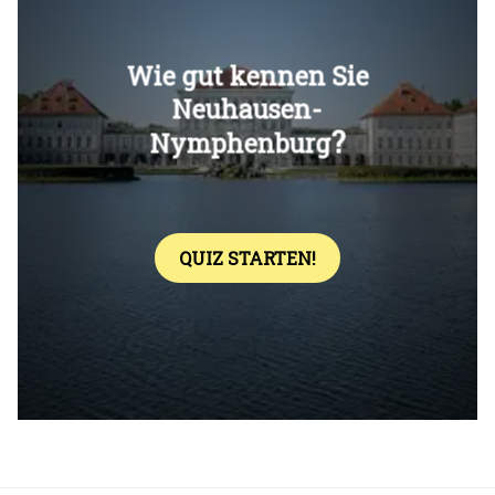
Überspringen