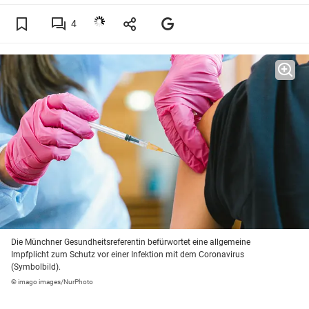
4
Die Münchner Gesundheitsreferentin befürwortet eine allgemeine
Impfplicht zum Schutz vor einer Infektion mit dem Coronavirus
(Symbolbild).
© imago images/NurPhoto