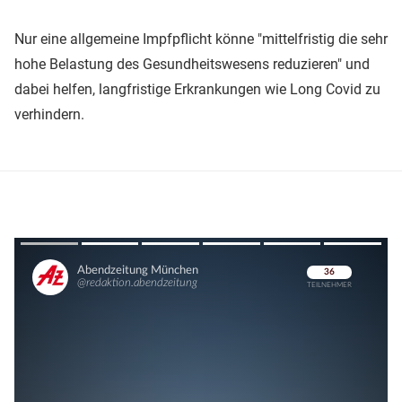
Nur eine allgemeine Impfpflicht könne "mittelfristig die sehr
hohe Belastung des Gesundheitswesens reduzieren" und
dabei helfen, langfristige Erkrankungen wie Long Covid zu
verhindern.
Überspringen