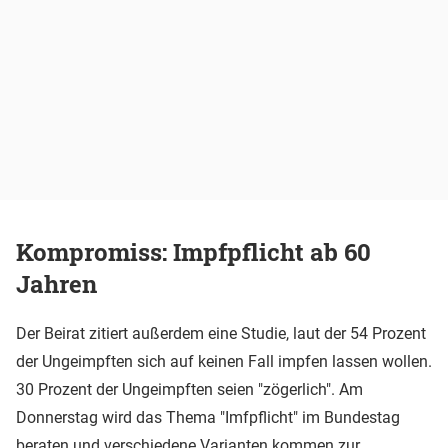
Kompromiss: Impfpflicht ab 60
Jahren
Der Beirat zitiert außerdem eine Studie, laut der 54 Prozent
der Ungeimpften sich auf keinen Fall impfen lassen wollen.
30 Prozent der Ungeimpften seien "zögerlich". Am
Donnerstag wird das Thema "Imfpflicht" im Bundestag
beraten und verschiedene Varianten kommen zur