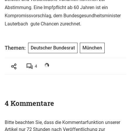
Abstimmung. Eine Impfpflicht ab 60 Jahren ist ein
Kompromissvorschlag, dem Bundesgesundheitsminister
Lauterbach gute Chancen zurechnet.
Themen:
Deutscher Bundesrat
München
4
4 Kommentare
Bitte beachten Sie, dass die Kommentarfunktion unserer
Artikel nur 72 Stunden nach Veröffentlichung zur