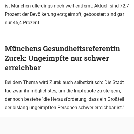
ist München allerdings noch weit entfernt: Aktuell sind 72,7
Prozent der Bevölkerung erstgeimpft, geboostert sind gar
nur 46,4 Prozent.
Münchens Gesundheitsreferentin
Zurek: Ungeimpfte nur schwer
erreichbar
Bei dem Thema wird Zurek auch selbstkritisch: Die Stadt
tue zwar ihr möglichstes, um die Impfquote zu steigern,
dennoch bestehe "die Herausforderung, dass ein Großteil
der bislang ungeimpften Personen schwer erreichbar ist."