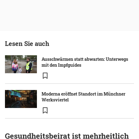
Lesen Sie auch
Ausschwärmen statt abwarten: Unterwegs
mit den Impfguides
Moderna eröffnet Standort im Münchner
Werksviertel
Gesundheitsbeirat ist mehrheitlich