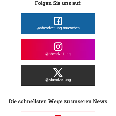
Folgen Sie uns auf:
@abendzeitung.muenchen
@abendzeitung
@Abendzeitung
Die schnellsten Wege zu unseren News