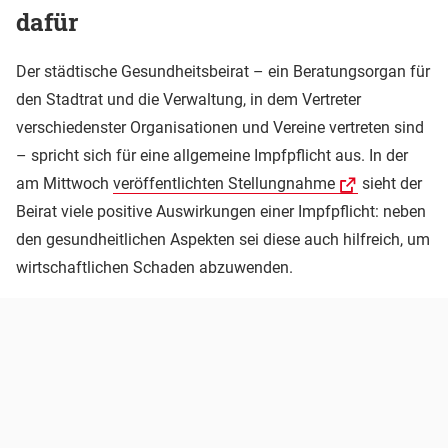
dafür
Der städtische Gesundheitsbeirat – ein Beratungsorgan für
den Stadtrat und die Verwaltung, in dem Vertreter
verschiedenster Organisationen und Vereine vertreten sind
– spricht sich für eine allgemeine Impfpflicht aus. In der
am Mittwoch
veröffentlichten Stellungnahme
sieht der
Beirat viele positive Auswirkungen einer Impfpflicht: neben
den gesundheitlichen Aspekten sei diese auch hilfreich, um
wirtschaftlichen Schaden abzuwenden.