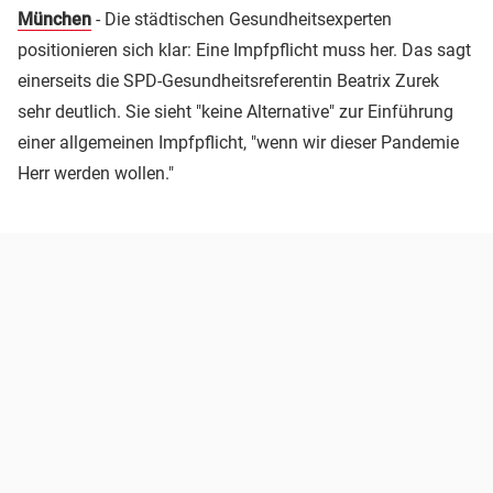
München
- Die städtischen Gesundheitsexperten
positionieren sich klar: Eine Impfpflicht muss her. Das sagt
einerseits die SPD-Gesundheitsreferentin Beatrix Zurek
sehr deutlich. Sie sieht "keine Alternative" zur Einführung
einer allgemeinen Impfpflicht, "wenn wir dieser Pandemie
Herr werden wollen."