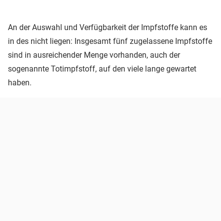
An der Auswahl und Verfügbarkeit der Impfstoffe kann es
in des nicht liegen: Insgesamt fünf zugelassene Impfstoffe
sind in ausreichender Menge vorhanden, auch der
sogenannte Totimpfstoff, auf den viele lange gewartet
haben.