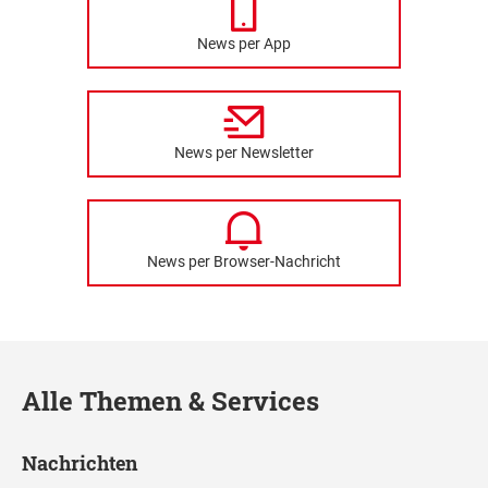
News per App
News per Newsletter
News per Browser-Nachricht
Alle Themen & Services
Nachrichten