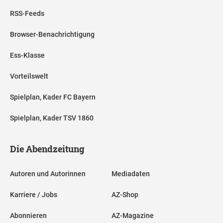
RSS-Feeds
Browser-Benachrichtigung
Ess-Klasse
Vorteilswelt
Spielplan, Kader FC Bayern
Spielplan, Kader TSV 1860
Die Abendzeitung
Autoren und Autorinnen
Mediadaten
Karriere / Jobs
AZ-Shop
Abonnieren
AZ-Magazine