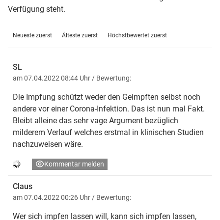
Verfügung steht.
Neueste zuerst
Älteste zuerst
Höchstbewertet zuerst
SL
am 07.04.2022 08:44 Uhr
/ Bewertung:
Die Impfung schützt weder den Geimpften selbst noch
andere vor einer Corona-Infektion. Das ist nun mal Fakt.
Bleibt alleine das sehr vage Argument bezüglich
milderem Verlauf welches erstmal in klinischen Studien
nachzuweisen wäre.
Kommentar melden
Claus
am 07.04.2022 00:26 Uhr
/ Bewertung:
Wer sich impfen lassen will, kann sich impfen lassen,