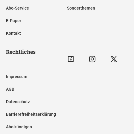
Abo-Service
Sonderthemen
E-Paper
Kontakt
Rechtliches
Impressum
AGB
Datenschutz
Barrierefreiheitserklärung
Abo kündigen