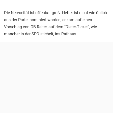
Die Nervosität ist offenbar groß. Hefter ist nicht wie üblich
aus der Partei nominiert worden, er kam auf einen
Vorschlag von OB Reiter, auf dem "Dieter-Ticket", wie
mancher in der SPD stichelt, ins Rathaus.