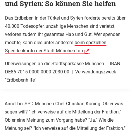
und Syrien: So können Sie helfen
Das Erdbeben in der Türkei und Syrien forderte bereits über
40.000 Todesopfer, unzählige Menschen sind verletzt,
verloren zudem ihr gesamtes Hab und Gut. Wer spenden
möchte, kann dies unter anderem
beim speziellen
Spendenkonto der Stadt München tun
:
Überweisungen an die Stadtsparkasse München | IBAN
DE86 7015 0000 0000 2030 00 | Verwendungszweck
"Erdbebenhilfe"
Anruf bei SPD-München-Chef Christian Köning. Ob er was
sagen will? "Ich verweise auf die Mitteilung der Fraktion."
Ob er eine Meinung zum Vorgang habe? "Ja." Wie die
Meinung sei? "Ich verweise auf die Mitteilung der Fraktion."