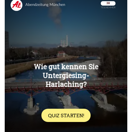
Überspringen
Überspringen