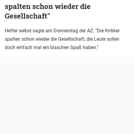
spalten schon wieder die
Gesellschaft"
Hefter selbst sagte am Donnerstag der AZ: "Die Kritiker
spalten schon wieder die Gesellschaft, die Leute sollen
doch einfach mal ein bisschen Spaß haben."