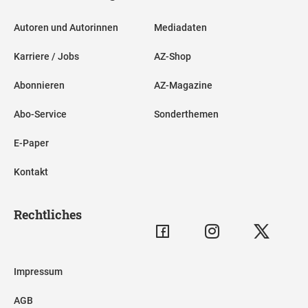
Autoren und Autorinnen
Mediadaten
Karriere / Jobs
AZ-Shop
Abonnieren
AZ-Magazine
Abo-Service
Sonderthemen
E-Paper
Kontakt
Rechtliches
Impressum
AGB