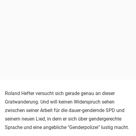
Roland Hefter versucht sich gerade genau an dieser
Gratwanderung. Und will keinen Widerspruch sehen
zwischen seiner Arbeit für die dauer-gendernde SPD und
seinem neuen Lied, in dem er sich über gendergerechte
Sprache und eine angebliche "Genderpolizei" lustig macht.