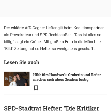
Der erklärte AfD-Gegner Hefter gilt beim Koalitionspartner
als Provokateur und SPD-Rechtsaußen. "Das ist alles so
billig", sagt ein Grüner. Mit großem Foto in die Münchner
"Bild"-Zeitung hat es Hefter so wenigstens geschafft.
Lesen Sie auch
Hilfe fürs Handwerk: Gruberin und Hefter
machen sich übers Gendern lustig
SPD-Stadtrat Hefter: "Die Kritiker