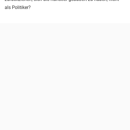
als Politiker?