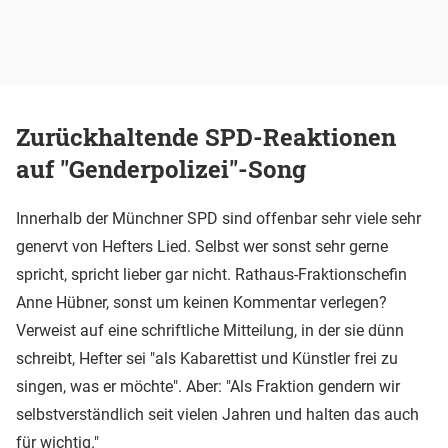
Zurückhaltende SPD-Reaktionen
auf "Genderpolizei"-Song
Innerhalb der Münchner SPD sind offenbar sehr viele sehr
genervt von Hefters Lied. Selbst wer sonst sehr gerne
spricht, spricht lieber gar nicht. Rathaus-Fraktionschefin
Anne Hübner, sonst um keinen Kommentar verlegen?
Verweist auf eine schriftliche Mitteilung, in der sie dünn
schreibt, Hefter sei "als Kabarettist und Künstler frei zu
singen, was er möchte". Aber: "Als Fraktion gendern wir
selbstverständlich seit vielen Jahren und halten das auch
für wichtig."