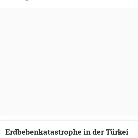
Erdbebenkatastrophe in der Türkei