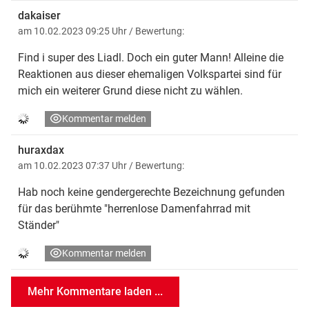
dakaiser
am 10.02.2023 09:25 Uhr
/ Bewertung:
Find i super des Liadl. Doch ein guter Mann! Alleine die
Reaktionen aus dieser ehemaligen Volkspartei sind für
mich ein weiterer Grund diese nicht zu wählen.
Kommentar melden
huraxdax
am 10.02.2023 07:37 Uhr
/ Bewertung:
Hab noch keine gendergerechte Bezeichnung gefunden
für das berühmte "herrenlose Damenfahrrad mit
Ständer"
Kommentar melden
Mehr Kommentare laden ...