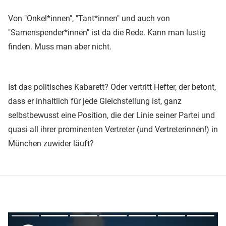
Von "Onkel*innen", "Tant*innen" und auch von
"Samenspender*innen" ist da die Rede. Kann man lustig
finden. Muss man aber nicht.
Ist das politisches Kabarett? Oder vertritt Hefter, der betont,
dass er inhaltlich für jede Gleichstellung ist, ganz
selbstbewusst eine Position, die der Linie seiner Partei und
quasi all ihrer prominenten Vertreter (und Vertreterinnen!) in
München zuwider läuft?