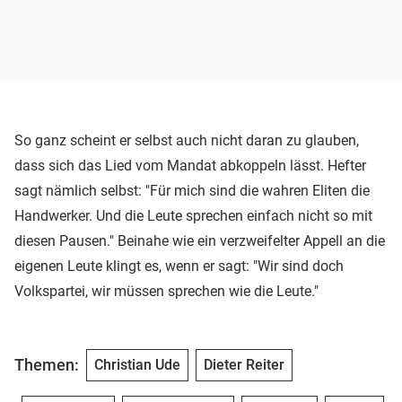
So ganz scheint er selbst auch nicht daran zu glauben,
dass sich das Lied vom Mandat abkoppeln lässt. Hefter
sagt nämlich selbst: "Für mich sind die wahren Eliten die
Handwerker. Und die Leute sprechen einfach nicht so mit
diesen Pausen." Beinahe wie ein verzweifelter Appell an die
eigenen Leute klingt es, wenn er sagt: "Wir sind doch
Volkspartei, wir müssen sprechen wie die Leute."
Themen:
Christian Ude
Dieter Reiter