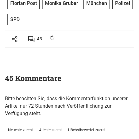
Florian Post
Monika Gruber
München
Polizei
SPD
45
45 Kommentare
Bitte beachten Sie, dass die Kommentarfunktion unserer
Artikel nur 72 Stunden nach Veröffentlichung zur
Verfügung steht.
Neueste zuerst
Älteste zuerst
Höchstbewertet zuerst