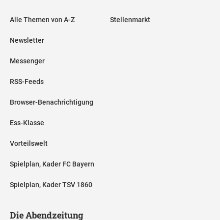
Alle Themen von A-Z
Stellenmarkt
Newsletter
Messenger
RSS-Feeds
Browser-Benachrichtigung
Ess-Klasse
Vorteilswelt
Spielplan, Kader FC Bayern
Spielplan, Kader TSV 1860
Die Abendzeitung