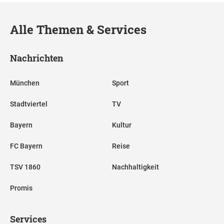
Alle Themen & Services
Nachrichten
München
Sport
Stadtviertel
TV
Bayern
Kultur
FC Bayern
Reise
TSV 1860
Nachhaltigkeit
Promis
Services