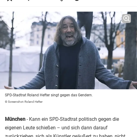
SPD-Stadtrat Roland Hefter singt gegen das Gendern.
© Screenshot: Roland Hefter
München
- Kann ein SPD-Stadtrat politisch gegen die
eigenen Leute schießen – und sich dann darauf
zurückziehen, sich als Künstler geäußert zu haben, nicht