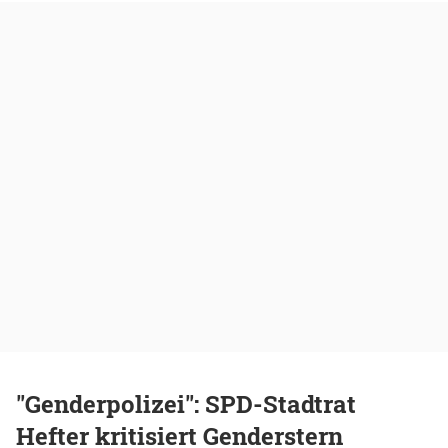
"Genderpolizei": SPD-Stadtrat
Hefter kritisiert Genderstern