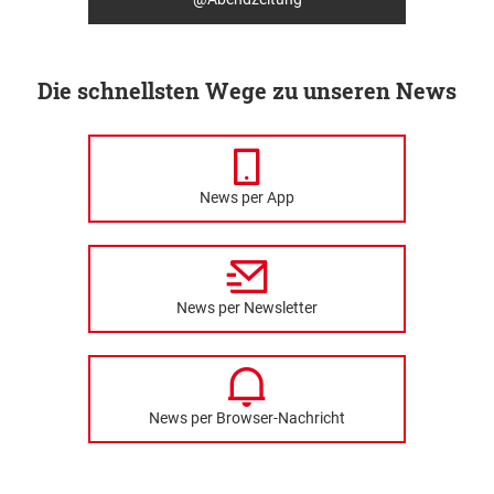
Die schnellsten Wege zu unseren News
News per App
News per Newsletter
News per Browser-Nachricht