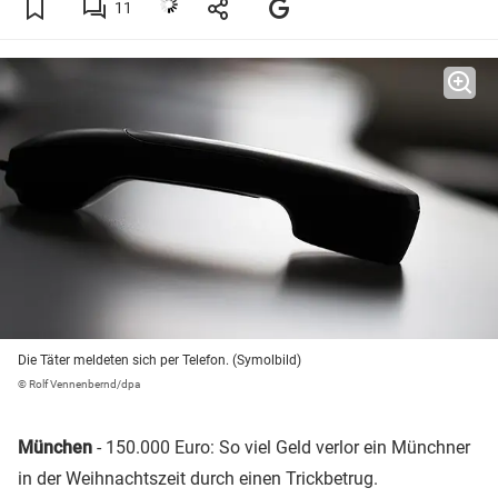
11
Die Täter meldeten sich per Telefon. (Symolbild)
© Rolf Vennenbernd/dpa
München
- 150.000 Euro: So viel Geld verlor ein Münchner
in der Weihnachtszeit durch einen Trickbetrug.