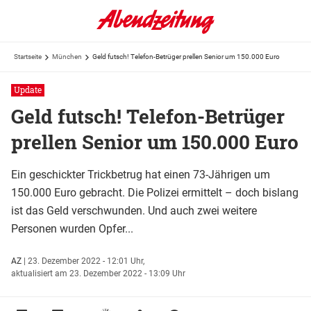
Startseite
München
Geld futsch! Telefon-Betrüger prellen Senior um 150.000 Euro
Update
Geld futsch! Telefon-Betrüger
prellen Senior um 150.000 Euro
Ein geschickter Trickbetrug hat einen 73-Jährigen um
150.000 Euro gebracht. Die Polizei ermittelt – doch bislang
ist das Geld verschwunden. Und auch zwei weitere
Personen wurden Opfer...
AZ
|
23. Dezember 2022 - 12:01 Uhr,
aktualisiert am 23. Dezember 2022 - 13:09 Uhr