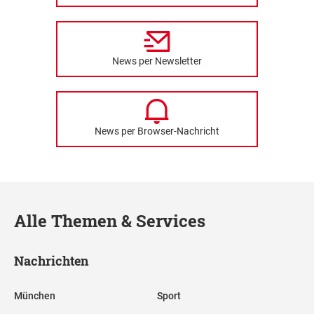
News per Newsletter
News per Browser-Nachricht
Alle Themen & Services
Nachrichten
München
Sport