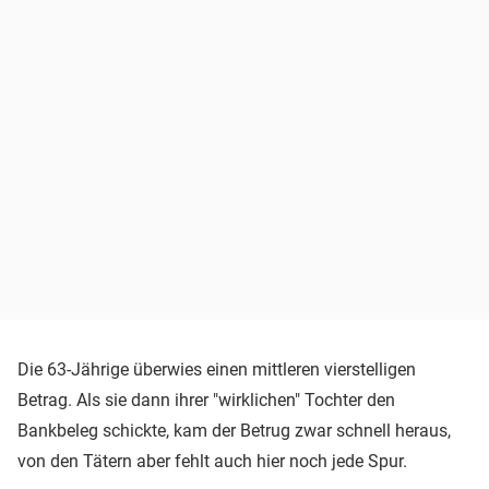
Die 63-Jährige überwies einen mittleren vierstelligen
Betrag. Als sie dann ihrer "wirklichen" Tochter den
Bankbeleg schickte, kam der Betrug zwar schnell heraus,
von den Tätern aber fehlt auch hier noch jede Spur.