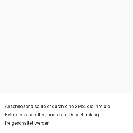
Anschließend sollte er durch eine SMS, die ihm die
Betrüger zusandten, noch fürs Onlinebanking
freigeschaltet werden.