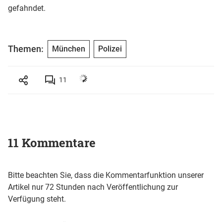
gefahndet.
Themen:
München
Polizei
11
11 Kommentare
Bitte beachten Sie, dass die Kommentarfunktion unserer
Artikel nur 72 Stunden nach Veröffentlichung zur
Verfügung steht.