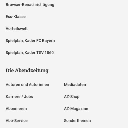
Browser-Benachrichtigung
Ess-Klasse
Vorteilswelt
Spielplan, Kader FC Bayern
Spielplan, Kader TSV 1860
Die Abendzeitung
Autoren und Autorinnen
Mediadaten
Karriere / Jobs
AZ-Shop
Abonnieren
AZ-Magazine
Abo-Service
Sonderthemen