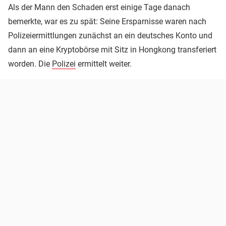
Als der Mann den Schaden erst einige Tage danach
bemerkte, war es zu spät: Seine Ersparnisse waren nach
Polizeiermittlungen zunächst an ein deutsches Konto und
dann an eine Kryptobörse mit Sitz in Hongkong transferiert
worden. Die
Polizei
ermittelt weiter.