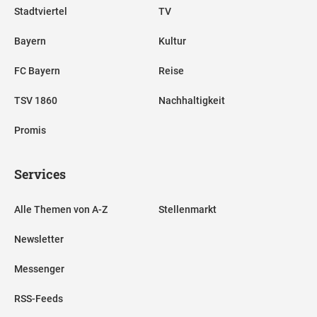
Stadtviertel
TV
Bayern
Kultur
FC Bayern
Reise
TSV 1860
Nachhaltigkeit
Promis
Services
Alle Themen von A-Z
Stellenmarkt
Newsletter
Messenger
RSS-Feeds