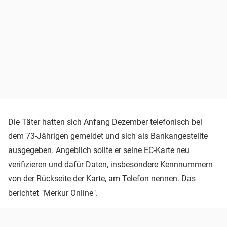
Die Täter hatten sich Anfang Dezember telefonisch bei
dem 73-Jährigen gemeldet und sich als Bankangestellte
ausgegeben. Angeblich sollte er seine EC-Karte neu
verifizieren und dafür Daten, insbesondere Kennnummern
von der Rückseite der Karte, am Telefon nennen. Das
berichtet "Merkur Online".