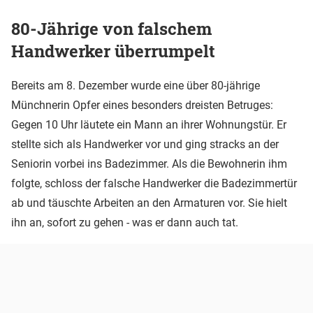
80-Jährige von falschem
Handwerker überrumpelt
Bereits am 8. Dezember wurde eine über 80-jährige
Münchnerin Opfer eines besonders dreisten Betruges:
Gegen 10 Uhr läutete ein Mann an ihrer Wohnungstür. Er
stellte sich als Handwerker vor und ging stracks an der
Seniorin vorbei ins Badezimmer. Als die Bewohnerin ihm
folgte, schloss der falsche Handwerker die Badezimmertür
ab und täuschte Arbeiten an den Armaturen vor. Sie hielt
ihn an, sofort zu gehen - was er dann auch tat.