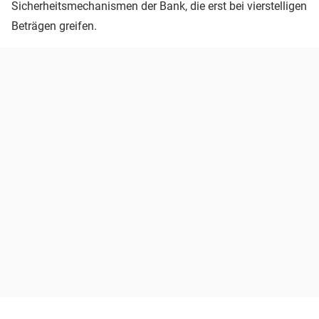
Sicherheitsmechanismen der Bank, die erst bei vierstelligen
Beträgen greifen.