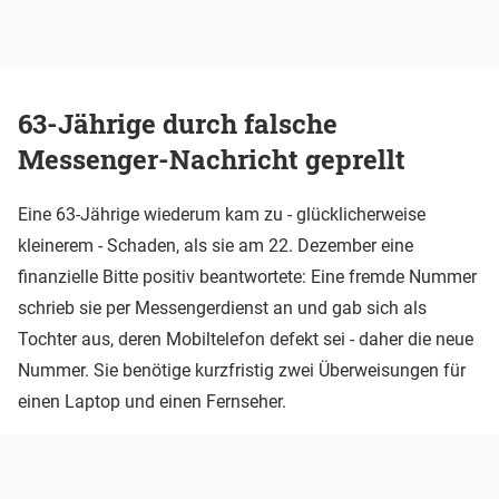
63-Jährige durch falsche
Messenger-Nachricht geprellt
Eine 63-Jährige wiederum kam zu - glücklicherweise
kleinerem - Schaden, als sie am 22. Dezember eine
finanzielle Bitte positiv beantwortete: Eine fremde Nummer
schrieb sie per Messengerdienst an und gab sich als
Tochter aus, deren Mobiltelefon defekt sei - daher die neue
Nummer. Sie benötige kurzfristig zwei Überweisungen für
einen Laptop und einen Fernseher.