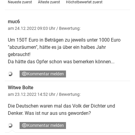
Neueste zuerst
Älteste zuerst
Höchstbewertet zuerst
muc6
am 24.12.2022 09:03 Uhr
/ Bewertung:
Um 150T Euro in Beträgen zu jeweils unter 1000 Euro
"abzuräumen", hätte es ja über ein halbes Jahr
gebraucht!
Da hätte das Opfer schon was bemerken können...
Kommentar melden
Witwe Bolte
am 23.12.2022 14:52 Uhr
/ Bewertung:
Die Deutschen waren mal das Volk der Dichter und
Denker. Was ist nur aus uns geworden?
Kommentar melden