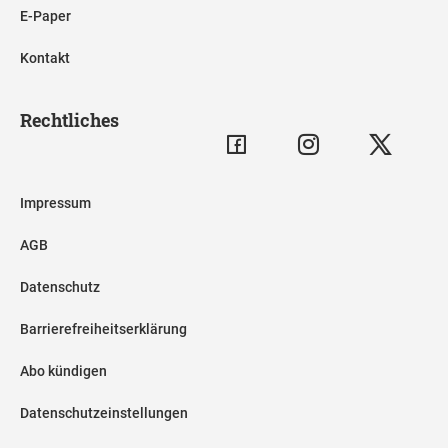
E-Paper
Kontakt
Rechtliches
Impressum
AGB
Datenschutz
Barrierefreiheitserklärung
Abo kündigen
Datenschutzeinstellungen