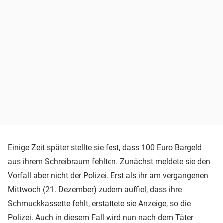
Einige Zeit später stellte sie fest, dass 100 Euro Bargeld
aus ihrem Schreibraum fehlten. Zunächst meldete sie den
Vorfall aber nicht der Polizei. Erst als ihr am vergangenen
Mittwoch (21. Dezember) zudem auffiel, dass ihre
Schmuckkassette fehlt, erstattete sie Anzeige, so die
Polizei. Auch in diesem Fall wird nun nach dem Täter