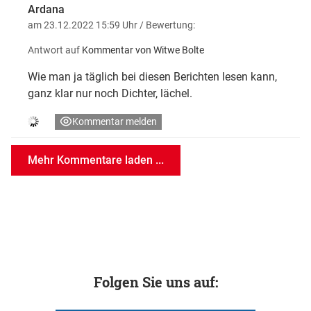
Ardana
am 23.12.2022 15:59 Uhr
/ Bewertung:
Antwort auf
Kommentar von Witwe Bolte
Wie man ja täglich bei diesen Berichten lesen kann,
ganz klar nur noch Dichter, lächel.
Kommentar melden
Mehr Kommentare laden ...
Folgen Sie uns auf: