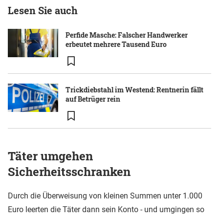
Lesen Sie auch
Perfide Masche: Falscher Handwerker
erbeutet mehrere Tausend Euro
Trickdiebstahl im Westend: Rentnerin fällt
auf Betrüger rein
Täter umgehen
Sicherheitsschranken
Durch die Überweisung von kleinen Summen unter 1.000
Euro leerten die Täter dann sein Konto - und umgingen so