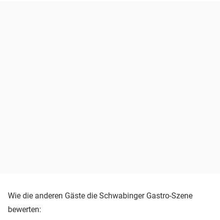
Wie die anderen Gäste die Schwabinger Gastro-Szene
bewerten: