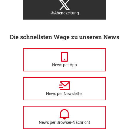
@Abendzeitung
Die schnellsten Wege zu unseren News
News per App
News per Newsletter
News per Browser-Nachricht