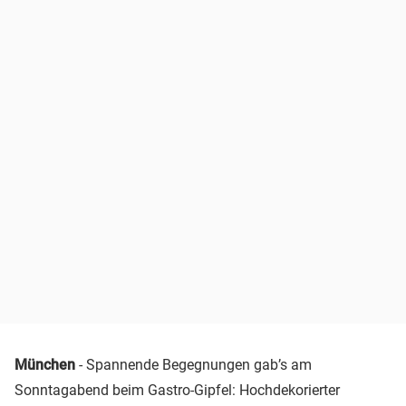
München
- Spannende Begegnungen gab’s am
Sonntagabend beim Gastro-Gipfel: Hochdekorierter