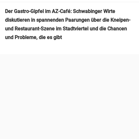
Der Gastro-Gipfel im AZ-Café: Schwabinger Wirte
diskutieren in spannenden Paarungen über die Kneipen-
und Restaurant-Szene im Stadtviertel und die Chancen
und Probleme, die es gibt