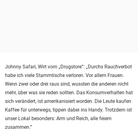
Johnny Safari, Wirt vom „Drugstore“: „Durchs Rauchverbot
habe ich viele Stammtische verloren. Vor allem Frauen.
Wenn zwei oder drei raus sind, wussten die anderen nicht
mehr, über was sie reden sollten. Das Konsumverhalten hat
sich verändert, ist amerikanisiert worden. Die Leute kaufen
Kaffee für unterwegs, tippen dabei ins Handy. Trotzdem ist
unser Lokal besonders: Arm und Reich, alle feiern
zusammen.“