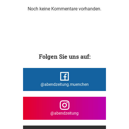
Noch keine Kommentare vorhanden.
Folgen Sie uns auf:
@abendzeitung.muenchen
@abendzeitung