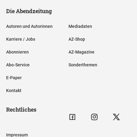
Die Abendzeitung
Autoren und Autorinnen
Mediadaten
Karriere / Jobs
AZ-Shop
Abonnieren
AZ-Magazine
Abo-Service
Sonderthemen
E-Paper
Kontakt
Rechtliches
Impressum