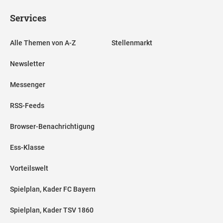
Services
Alle Themen von A-Z
Stellenmarkt
Newsletter
Messenger
RSS-Feeds
Browser-Benachrichtigung
Ess-Klasse
Vorteilswelt
Spielplan, Kader FC Bayern
Spielplan, Kader TSV 1860