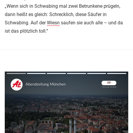
„Wenn sich in Schwabing mal zwei Betrunkene prügeln,
dann heißt es gleich: Schrecklich, diese Säufer in
Schwabing. Auf der
Wiesn
saufen sie auch alle – und da
ist das plötzlich toll.“
Überspringen