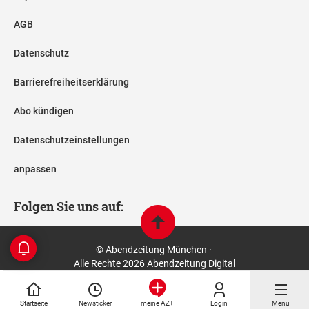
AGB
Datenschutz
Barrierefreiheitserklärung
Abo kündigen
Datenschutzeinstellungen
anpassen
Folgen Sie uns auf:
© Abendzeitung München ·
Alle Rechte 2026 Abendzeitung Digital
Startseite
Newsticker
Login
Menü
meine AZ+