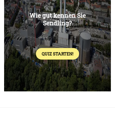
Überspringen