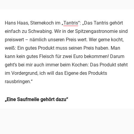
Hans Haas, Sternekoch im „
Tantris
“: „Das Tantris gehört
einfach zu Schwabing. Wir in der Spitzengastronomie sind
preiswert – nämlich unseren Preis wert. Wer gerne kocht,
weiß: Ein gutes Produkt muss seinen Preis haben. Man
kann kein gutes Fleisch für zwei Euro bekommen! Darum
geht’s bei mir auch immer beim Kochen: Das Produkt steht
im Vordergrund, ich will das Eigene des Produkts
rausbringen.“
„Eine Saufmeile gehört dazu“