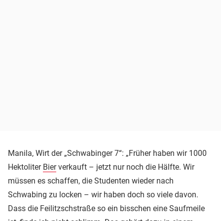
Manila, Wirt der „Schwabinger 7“: „Früher haben wir 1000
Hektoliter
Bier
verkauft – jetzt nur noch die Hälfte. Wir
müssen es schaffen, die Studenten wieder nach
Schwabing zu locken – wir haben doch so viele davon.
Dass die Feilitzschstraße so ein bisschen eine Saufmeile