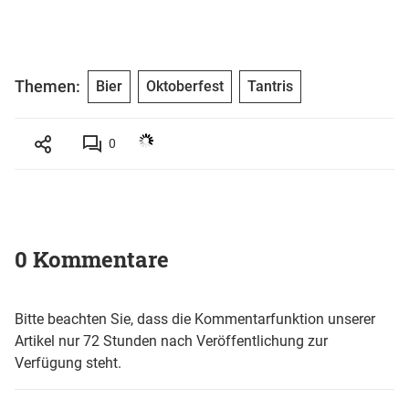
Themen:
Bier
Oktoberfest
Tantris
0
0 Kommentare
Bitte beachten Sie, dass die Kommentarfunktion unserer
Artikel nur 72 Stunden nach Veröffentlichung zur
Verfügung steht.