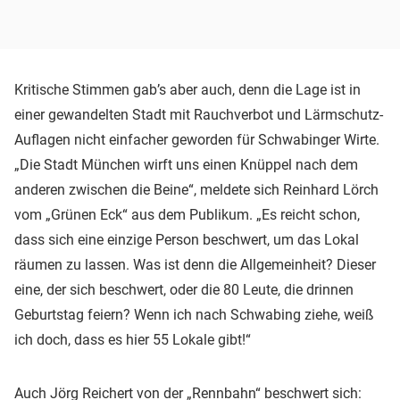
Kritische Stimmen gab’s aber auch, denn die Lage ist in
einer gewandelten Stadt mit Rauchverbot und Lärmschutz-
Auflagen nicht einfacher geworden für Schwabinger Wirte.
„Die Stadt München wirft uns einen Knüppel nach dem
anderen zwischen die Beine“, meldete sich Reinhard Lörch
vom „Grünen Eck“ aus dem Publikum. „Es reicht schon,
dass sich eine einzige Person beschwert, um das Lokal
räumen zu lassen. Was ist denn die Allgemeinheit? Dieser
eine, der sich beschwert, oder die 80 Leute, die drinnen
Geburtstag feiern? Wenn ich nach Schwabing ziehe, weiß
ich doch, dass es hier 55 Lokale gibt!“
Auch Jörg Reichert von der „Rennbahn“ beschwert sich: