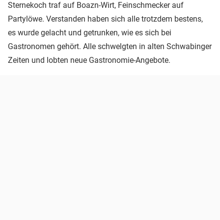
Sternekoch traf auf Boazn-Wirt, Feinschmecker auf
Partylöwe. Verstanden haben sich alle trotzdem bestens,
es wurde gelacht und getrunken, wie es sich bei
Gastronomen gehört. Alle schwelgten in alten Schwabinger
Zeiten und lobten neue Gastronomie-Angebote.