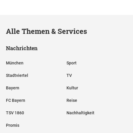
Alle Themen & Services
Nachrichten
München
Sport
Stadtviertel
TV
Bayern
Kultur
FC Bayern
Reise
TSV 1860
Nachhaltigkeit
Promis