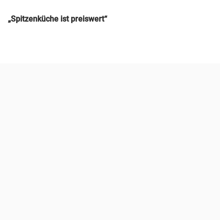
„Spitzenküche ist preiswert“