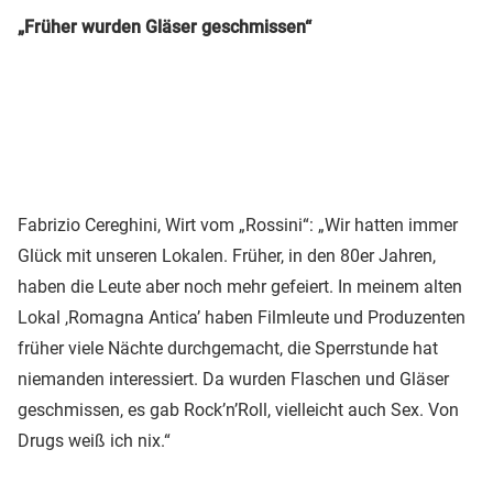
„Früher wurden Gläser geschmissen“
Fabrizio Cereghini, Wirt vom „Rossini“: „Wir hatten immer
Glück mit unseren Lokalen. Früher, in den 80er Jahren,
haben die Leute aber noch mehr gefeiert. In meinem alten
Lokal ,Romagna Antica’ haben Filmleute und Produzenten
früher viele Nächte durchgemacht, die Sperrstunde hat
niemanden interessiert. Da wurden Flaschen und Gläser
geschmissen, es gab Rock’n’Roll, vielleicht auch Sex. Von
Drugs weiß ich nix.“