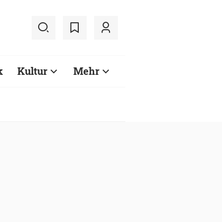
k
Kultur
Mehr