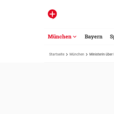
München
Bayern
S
Startseite
München
Ministerin über