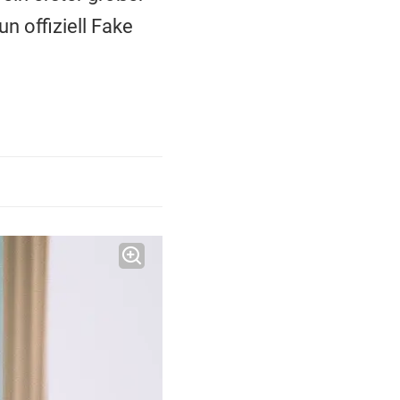
n offiziell Fake