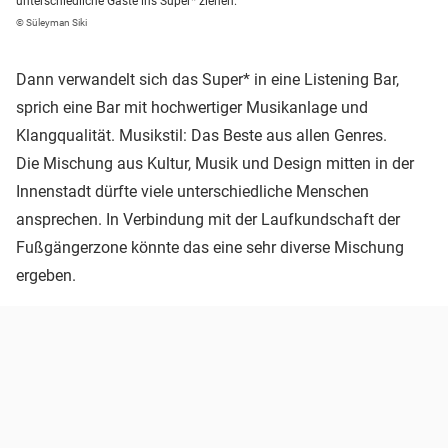
unterschiedliche Gäste ins Super* ziehen.
© Süleyman Siki
Dann verwandelt sich das Super* in eine Listening Bar,
sprich eine Bar mit hochwertiger Musikanlage und
Klangqualität. Musikstil: Das Beste aus allen Genres.
Die Mischung aus Kultur, Musik und Design mitten in der
Innenstadt dürfte viele unterschiedliche Menschen
ansprechen. In Verbindung mit der Laufkundschaft der
Fußgängerzone könnte das eine sehr diverse Mischung
ergeben.