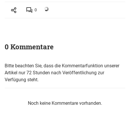
0
0 Kommentare
Bitte beachten Sie, dass die Kommentarfunktion unserer
Artikel nur 72 Stunden nach Veröffentlichung zur
Verfügung steht.
Noch keine Kommentare vorhanden.