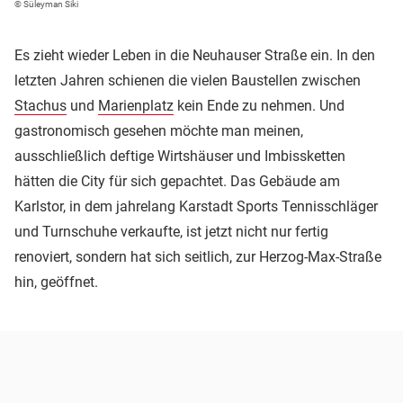
© Süleyman Siki
Es zieht wieder Leben in die Neuhauser Straße ein. In den
letzten Jahren schienen die vielen Baustellen zwischen
Stachus
und
Marienplatz
kein Ende zu nehmen. Und
gastronomisch gesehen möchte man meinen,
ausschließlich deftige Wirtshäuser und Imbissketten
hätten die City für sich gepachtet. Das Gebäude am
Karlstor, in dem jahrelang Karstadt Sports Tennisschläger
und Turnschuhe verkaufte, ist jetzt nicht nur fertig
renoviert, sondern hat sich seitlich, zur Herzog-Max-Straße
hin, geöffnet.