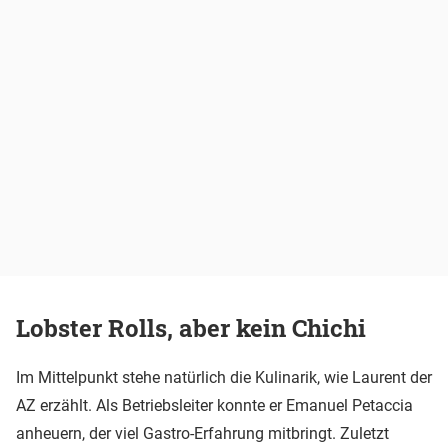
Lobster Rolls, aber kein Chichi
Im Mittelpunkt stehe natürlich die Kulinarik, wie Laurent der
AZ erzählt. Als Betriebsleiter konnte er Emanuel Petaccia
anheuern, der viel Gastro-Erfahrung mitbringt. Zuletzt