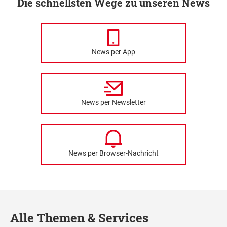
Die schnellsten Wege zu unseren News
News per App
News per Newsletter
News per Browser-Nachricht
Alle Themen & Services