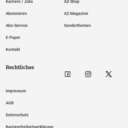
Karriere / Jobs
AZ-Shop
Abonnieren
AZ-Magazine
Abo-Service
Sonderthemen
E-Paper
Kontakt
Rechtliches
Impressum
AGB
Datenschutz
Barrierefreiheitserklärung