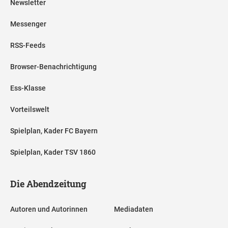
Newsletter
Messenger
RSS-Feeds
Browser-Benachrichtigung
Ess-Klasse
Vorteilswelt
Spielplan, Kader FC Bayern
Spielplan, Kader TSV 1860
Die Abendzeitung
Autoren und Autorinnen
Mediadaten