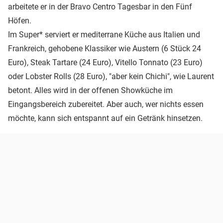
arbeitete er in der Bravo Centro Tagesbar in den Fünf
Höfen.
Im Super* serviert er mediterrane Küche aus Italien und
Frankreich, gehobene Klassiker wie Austern (6 Stück 24
Euro), Steak Tartare (24 Euro), Vitello Tonnato (23 Euro)
oder Lobster Rolls (28 Euro), "aber kein Chichi", wie Laurent
betont. Alles wird in der offenen Showküche im
Eingangsbereich zubereitet. Aber auch, wer nichts essen
möchte, kann sich entspannt auf ein Getränk hinsetzen.