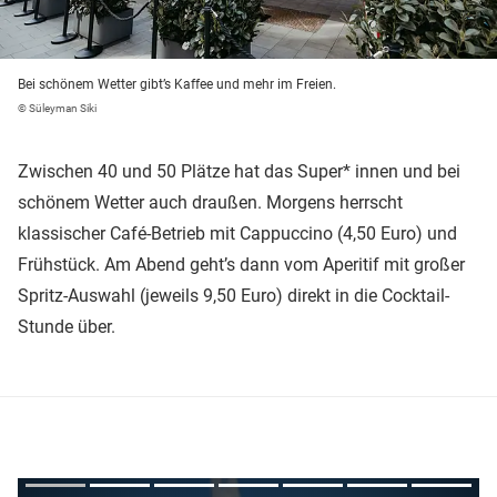
Bei schönem Wetter gibt’s Kaffee und mehr im Freien.
© Süleyman Siki
Zwischen 40 und 50 Plätze hat das Super* innen und bei
schönem Wetter auch draußen. Morgens herrscht
klassischer Café-Betrieb mit Cappuccino (4,50 Euro) und
Frühstück. Am Abend geht’s dann vom Aperitif mit großer
Spritz-Auswahl (jeweils 9,50 Euro) direkt in die Cocktail-
Stunde über.