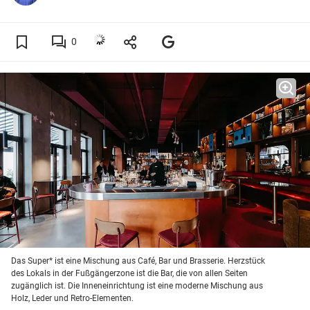
0
Das Super* ist eine Mischung aus Café, Bar und Brasserie. Herzstück
des Lokals in der Fußgängerzone ist die Bar, die von allen Seiten
zugänglich ist. Die Inneneinrichtung ist eine moderne Mischung aus
Holz, Leder und Retro-Elementen.