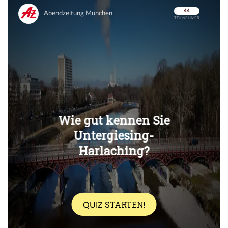
Überspringen
Überspringen