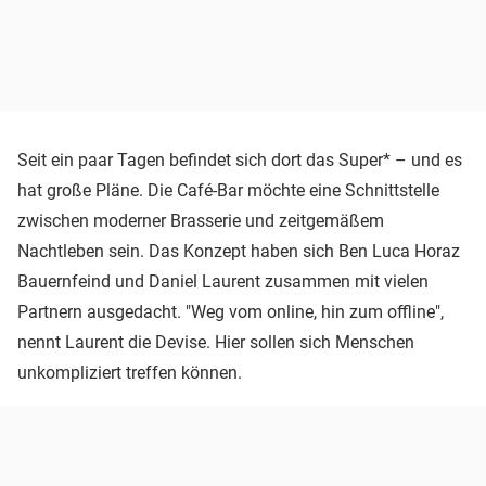
Seit ein paar Tagen befindet sich dort das Super* – und es
hat große Pläne. Die Café-Bar möchte eine Schnittstelle
zwischen moderner Brasserie und zeitgemäßem
Nachtleben sein. Das Konzept haben sich Ben Luca Horaz
Bauernfeind und Daniel Laurent zusammen mit vielen
Partnern ausgedacht. "Weg vom online, hin zum offline",
nennt Laurent die Devise. Hier sollen sich Menschen
unkompliziert treffen können.