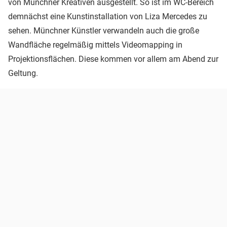
von Münchner Kreativen ausgestellt. So ist im WC-Bereich
demnächst eine Kunstinstallation von Liza Mercedes zu
sehen. Münchner Künstler verwandeln auch die große
Wandfläche regelmäßig mittels Videomapping in
Projektionsflächen. Diese kommen vor allem am Abend zur
Geltung.