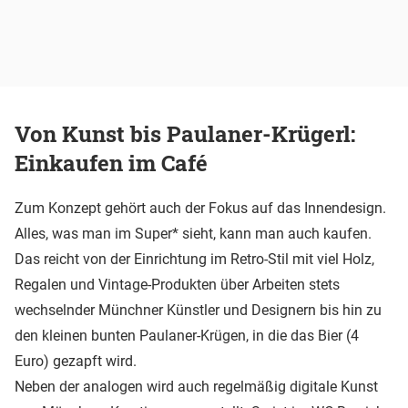
Von Kunst bis Paulaner-Krügerl:
Einkaufen im Café
Zum Konzept gehört auch der Fokus auf das Innendesign.
Alles, was man im Super* sieht, kann man auch kaufen.
Das reicht von der Einrichtung im Retro-Stil mit viel Holz,
Regalen und Vintage-Produkten über Arbeiten stets
wechselnder Münchner Künstler und Designern bis hin zu
den kleinen bunten Paulaner-Krügen, in die das Bier (4
Euro) gezapft wird.
Neben der analogen wird auch regelmäßig digitale Kunst