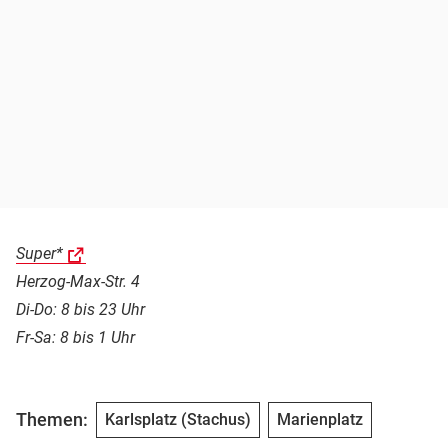
Super*
Herzog-Max-Str. 4
Di-Do: 8 bis 23 Uhr
Fr-Sa: 8 bis 1 Uhr
Themen:
Karlsplatz (Stachus)
Marienplatz