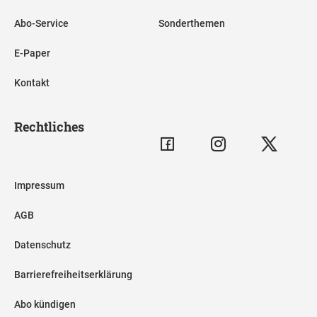
Abo-Service
Sonderthemen
E-Paper
Kontakt
Rechtliches
Impressum
AGB
Datenschutz
Barrierefreiheitserklärung
Abo kündigen