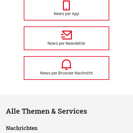
News per App
News per Newsletter
News per Browser-Nachricht
Alle Themen & Services
Nachrichten