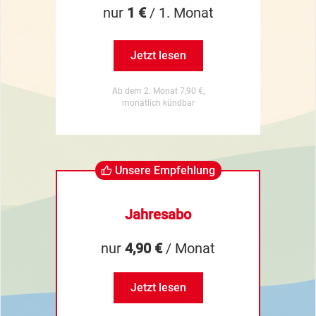
nur
1 €
/ 1. Monat
Jetzt lesen
Ab dem 2. Monat 7,90 €,
monatlich kündbar
Unsere Empfehlung
Jahresabo
nur
4,90 €
/ Monat
Jetzt lesen