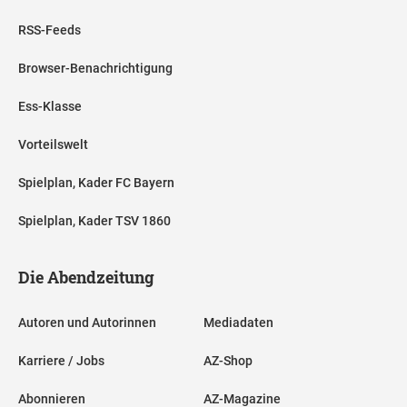
RSS-Feeds
Browser-Benachrichtigung
Ess-Klasse
Vorteilswelt
Spielplan, Kader FC Bayern
Spielplan, Kader TSV 1860
Die Abendzeitung
Autoren und Autorinnen
Mediadaten
Karriere / Jobs
AZ-Shop
Abonnieren
AZ-Magazine