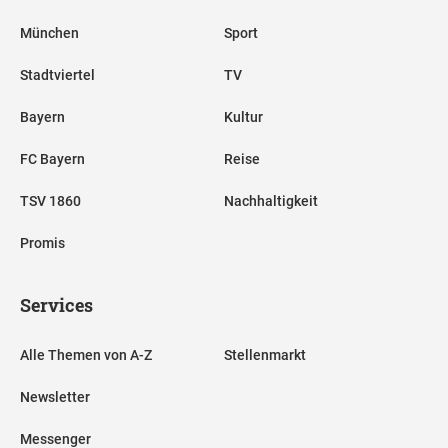
München
Sport
Stadtviertel
TV
Bayern
Kultur
FC Bayern
Reise
TSV 1860
Nachhaltigkeit
Promis
Services
Alle Themen von A-Z
Stellenmarkt
Newsletter
Messenger