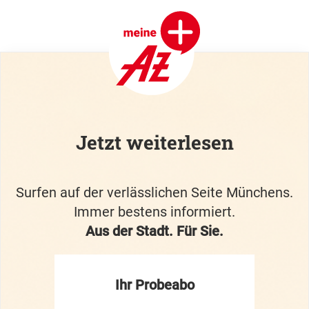
Jetzt weiterlesen
Surfen auf der verlässlichen Seite Münchens.
Immer bestens informiert.
Aus der Stadt. Für Sie.
Ihr Probeabo