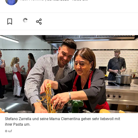
Stefano Zarrella und seine Mama Clementina gehen sehr liebevoll mit
ihrer Pasta um.
© ruf