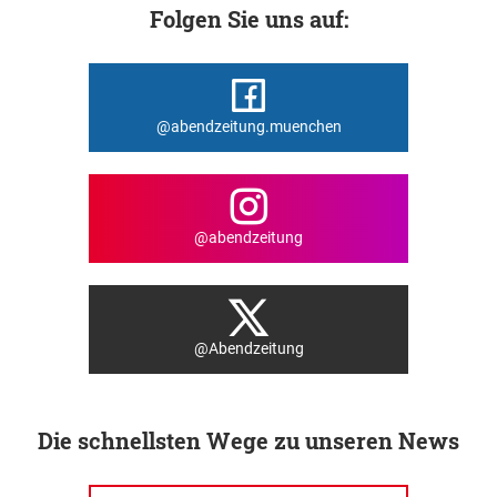
Folgen Sie uns auf:
@abendzeitung.muenchen
@abendzeitung
@Abendzeitung
Die schnellsten Wege zu unseren News