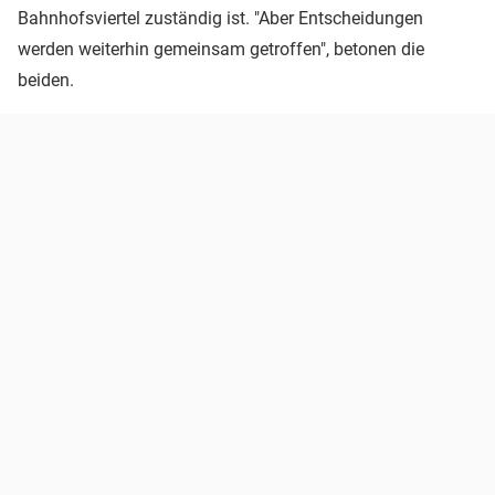
Bahnhofsviertel zuständig ist. "Aber Entscheidungen
werden weiterhin gemeinsam getroffen", betonen die
beiden.