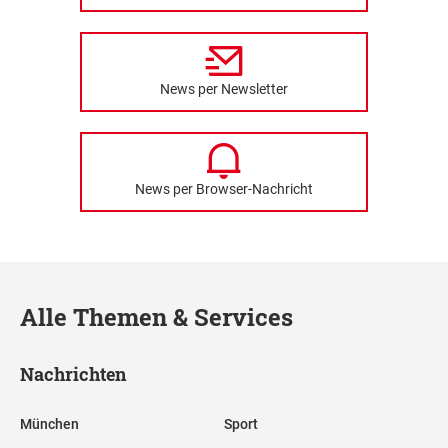
News per Newsletter
News per Browser-Nachricht
Alle Themen & Services
Nachrichten
München
Sport