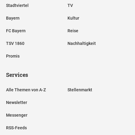
Stadtviertel
TV
Bayern
Kultur
FC Bayern
Reise
TSV 1860
Nachhaltigkeit
Promis
Services
Alle Themen von A-Z
Stellenmarkt
Newsletter
Messenger
RSS-Feeds