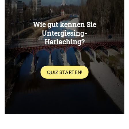
Überspringen