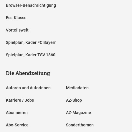
Browser-Benachrichtigung
Ess-Klasse
Vorteilswelt
Spielplan, Kader FC Bayern
Spielplan, Kader TSV 1860
Die Abendzeitung
Autoren und Autorinnen
Mediadaten
Karriere / Jobs
AZ-Shop
Abonnieren
AZ-Magazine
Abo-Service
Sonderthemen