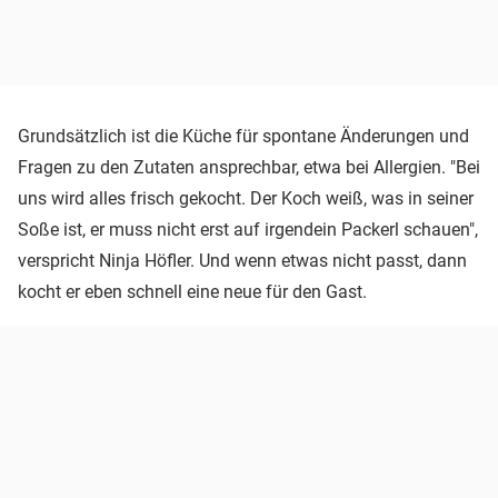
Grundsätzlich ist die Küche für spontane Änderungen und
Fragen zu den Zutaten ansprechbar, etwa bei Allergien. "Bei
uns wird alles frisch gekocht. Der Koch weiß, was in seiner
Soße ist, er muss nicht erst auf irgendein Packerl schauen",
verspricht Ninja Höfler. Und wenn etwas nicht passt, dann
kocht er eben schnell eine neue für den Gast.