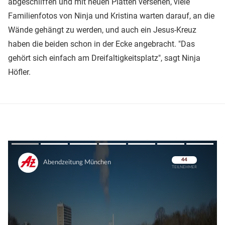
abgeschliffen und mit neuen Platten versehen, viele
Familienfotos von Ninja und Kristina warten darauf, an die
Wände gehängt zu werden, und auch ein Jesus-Kreuz
haben die beiden schon in der Ecke angebracht. "Das
gehört sich einfach am Dreifaltigkeitsplatz", sagt Ninja
Höfler.
Überspringen