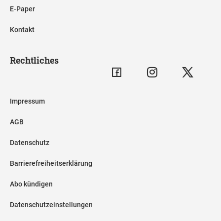
E-Paper
Kontakt
Rechtliches
Impressum
AGB
Datenschutz
Barrierefreiheitserklärung
Abo kündigen
Datenschutzeinstellungen