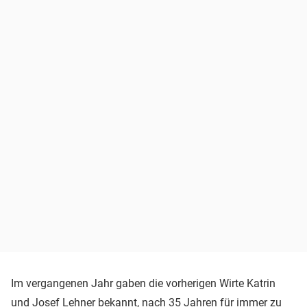
Im vergangenen Jahr gaben die vorherigen Wirte Katrin
und Josef Lehner bekannt, nach 35 Jahren für immer zu