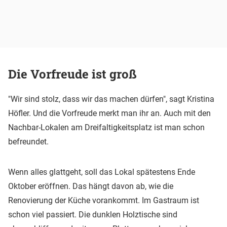
Die Vorfreude ist groß
"Wir sind stolz, dass wir das machen dürfen", sagt Kristina
Höfler. Und die Vorfreude merkt man ihr an. Auch mit den
Nachbar-Lokalen am Dreifaltigkeitsplatz ist man schon
befreundet.
Wenn alles glattgeht, soll das Lokal spätestens Ende
Oktober eröffnen. Das hängt davon ab, wie die
Renovierung der Küche vorankommt. Im Gastraum ist
schon viel passiert. Die dunklen Holztische sind