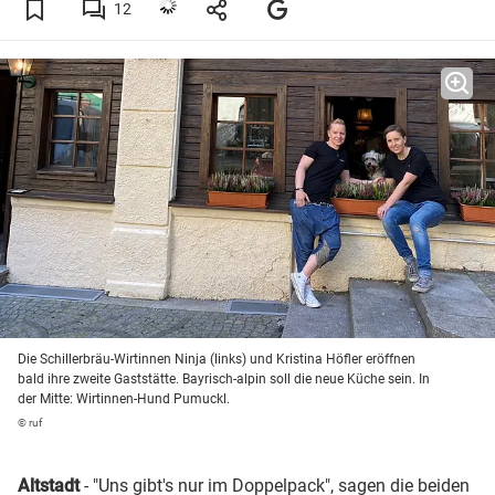
12
Die Schillerbräu-Wirtinnen Ninja (links) und Kristina Höfler eröffnen
bald ihre zweite Gaststätte. Bayrisch-alpin soll die neue Küche sein. In
der Mitte: Wirtinnen-Hund Pumuckl.
© ruf
Altstadt
- "Uns gibt's nur im Doppelpack", sagen die beiden