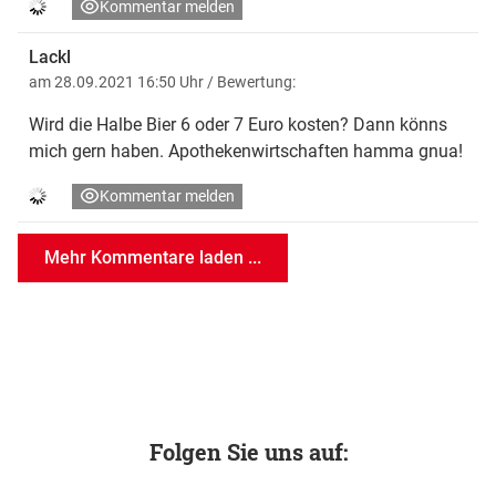
Kommentar melden
Lackl
am 28.09.2021 16:50 Uhr
/ Bewertung:
Wird die Halbe Bier 6 oder 7 Euro kosten? Dann könns
mich gern haben. Apothekenwirtschaften hamma gnua!
Kommentar melden
Mehr Kommentare laden ...
Folgen Sie uns auf: