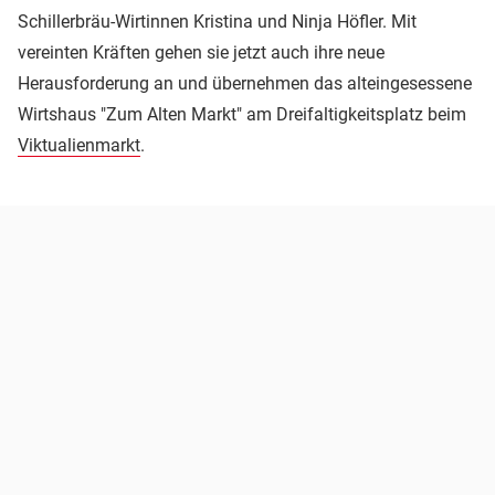
Schillerbräu-Wirtinnen Kristina und Ninja Höfler. Mit
vereinten Kräften gehen sie jetzt auch ihre neue
Herausforderung an und übernehmen das alteingesessene
Wirtshaus "Zum Alten Markt" am Dreifaltigkeitsplatz beim
Viktualienmarkt
.