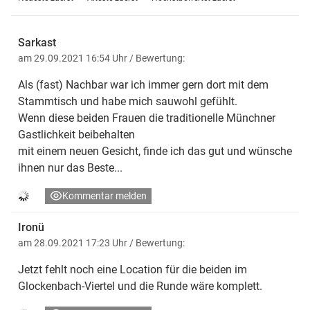
Sarkast
am 29.09.2021 16:54 Uhr
/ Bewertung:
Als (fast) Nachbar war ich immer gern dort mit dem
Stammtisch und habe mich sauwohl gefühlt.
Wenn diese beiden Frauen die traditionelle Münchner
Gastlichkeit beibehalten
mit einem neuen Gesicht, finde ich das gut und wünsche
ihnen nur das Beste...
Kommentar melden
Ironü
am 28.09.2021 17:23 Uhr
/ Bewertung:
Jetzt fehlt noch eine Location für die beiden im
Glockenbach-Viertel und die Runde wäre komplett.