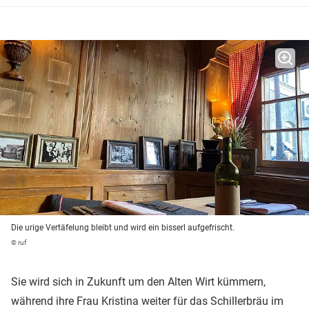
Die urige Vertäfelung bleibt und wird ein bisserl aufgefrischt.
© ruf
Sie wird sich in Zukunft um den Alten Wirt kümmern,
während ihre Frau Kristina weiter für das Schillerbräu im