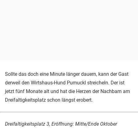
Sollte das doch eine Minute länger dauern, kann der Gast
derweil den Wirtshaus-Hund Pumuckl streicheln. Der ist
jetzt fünf Monate alt und hat die Herzen der Nachbarn am
Dreifaltigkeitsplatz schon längst erobert.
Dreifaltigkeitsplatz 3, Eröffnung: Mitte/Ende Oktober