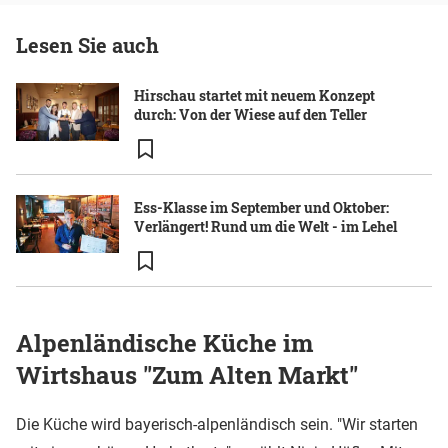
Lesen Sie auch
Hirschau startet mit neuem Konzept
durch: Von der Wiese auf den Teller
Ess-Klasse im September und Oktober:
Verlängert! Rund um die Welt - im Lehel
Alpenländische Küche im
Wirtshaus "Zum Alten Markt"
Die Küche wird bayerisch-alpenländisch sein. "Wir starten