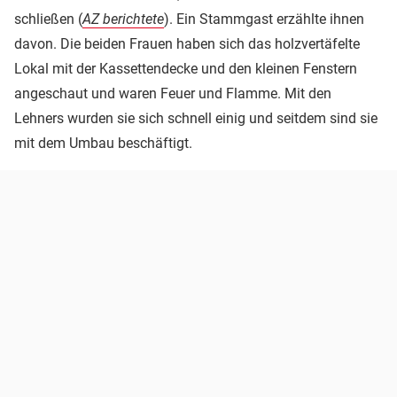
schließen (
AZ berichtete
). Ein Stammgast erzählte ihnen
davon. Die beiden Frauen haben sich das holzvertäfelte
Lokal mit der Kassettendecke und den kleinen Fenstern
angeschaut und waren Feuer und Flamme. Mit den
Lehners wurden sie sich schnell einig und seitdem sind sie
mit dem Umbau beschäftigt.