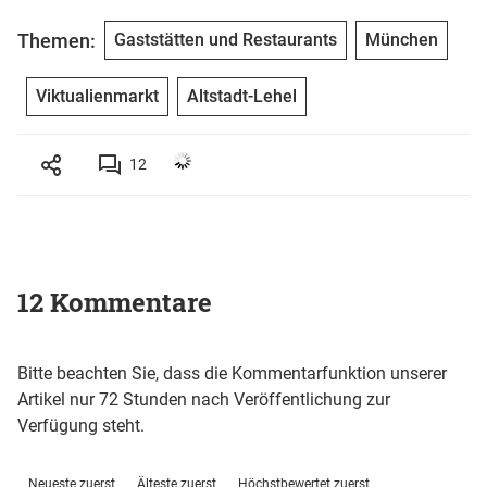
Themen:
Gaststätten und Restaurants
München
Viktualienmarkt
Altstadt-Lehel
12
12 Kommentare
Bitte beachten Sie, dass die Kommentarfunktion unserer
Artikel nur 72 Stunden nach Veröffentlichung zur
Verfügung steht.
Neueste zuerst
Älteste zuerst
Höchstbewertet zuerst