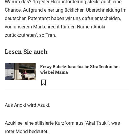
Warum das? "In jeder Herausforderung steckt auch eine
Chance. Aufgrund einer unglücklichen Überschneidung im
deutschen Patentamt haben wir uns dafür entscheiden,
von unserem Markenrecht für den Namen Anoki
zurückzutreten", so Tran.
Lesen Sie auch
Fizzy Bubele: Israelische Straßenküche
wie bei Mama
Aus Anoki wird Azuki.
Azuki sei eine stilisierte Kurzform aus "Akai Tsuki", was
roter Mond bedeutet.