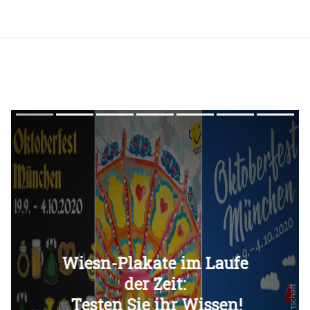
Überspringen
Überspringen