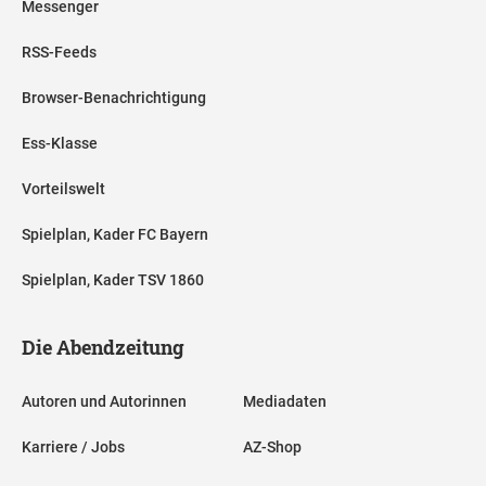
Messenger
RSS-Feeds
Browser-Benachrichtigung
Ess-Klasse
Vorteilswelt
Spielplan, Kader FC Bayern
Spielplan, Kader TSV 1860
Die Abendzeitung
Autoren und Autorinnen
Mediadaten
Karriere / Jobs
AZ-Shop