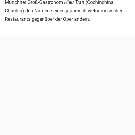
Münchner Groß-Gastronom
Hieu Tran
(Cochinchina,
Chuchin) den Namen seines japanisch-vietnamesischen
Restaurants gegenüber der Oper ändern.