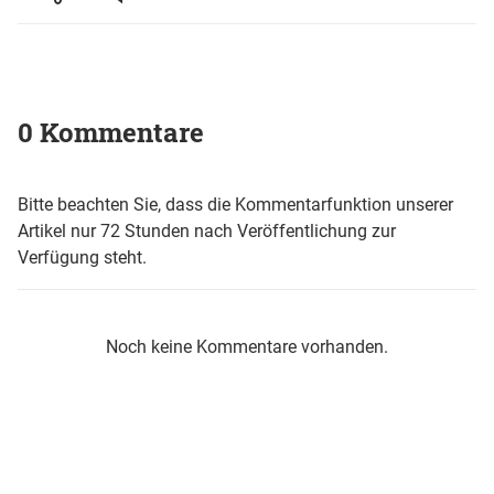
0 Kommentare
Bitte beachten Sie, dass die Kommentarfunktion unserer
Artikel nur 72 Stunden nach Veröffentlichung zur
Verfügung steht.
Noch keine Kommentare vorhanden.