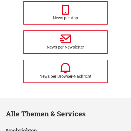
News per App
News per Newsletter
News per Browser-Nachricht
Alle Themen & Services
Nachrichten