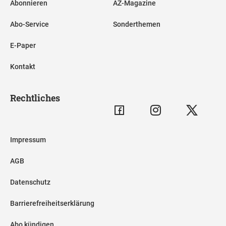
Abonnieren
AZ-Magazine
Abo-Service
Sonderthemen
E-Paper
Kontakt
Rechtliches
Impressum
AGB
Datenschutz
Barrierefreiheitserklärung
Abo kündigen