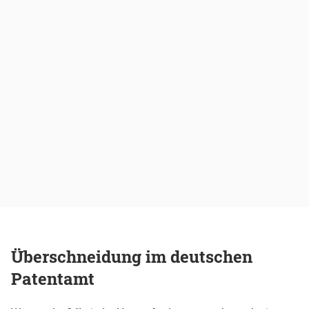
Überschneidung im deutschen
Patentamt