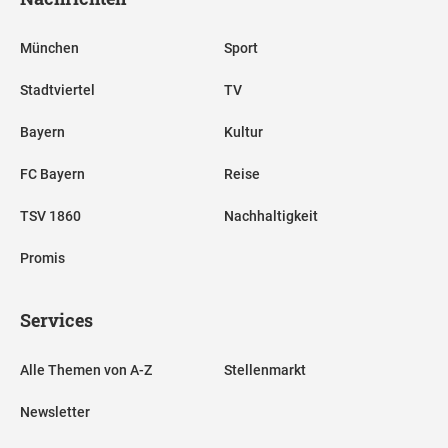
München
Sport
Stadtviertel
TV
Bayern
Kultur
FC Bayern
Reise
TSV 1860
Nachhaltigkeit
Promis
Services
Alle Themen von A-Z
Stellenmarkt
Newsletter