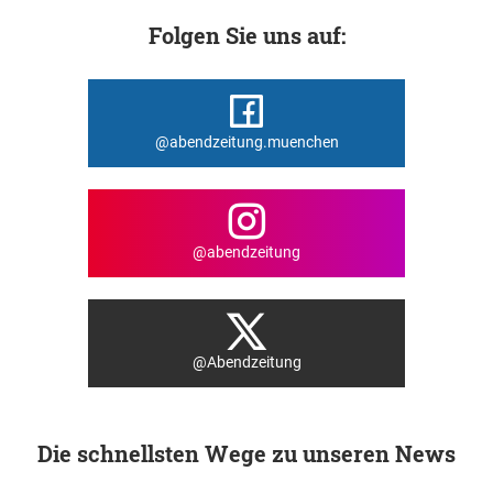
Folgen Sie uns auf:
@abendzeitung.muenchen
@abendzeitung
@Abendzeitung
Die schnellsten Wege zu unseren News