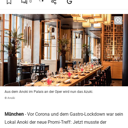
0
Aus dem Anoki im Palais an der Oper wird nun das Azuki.
© Anoki
München
- Vor Corona und dem Gastro-Lockdown war sein
Lokal Anoki der neue Promi-Treff: Jetzt musste der