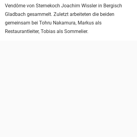
Vendôme von Sternekoch Joachim Wissler in Bergisch
Gladbach gesammelt. Zuletzt arbeiteten die beiden
gemeinsam bei Tohru Nakamura, Markus als
Restaurantleiter, Tobias als Sommelier.