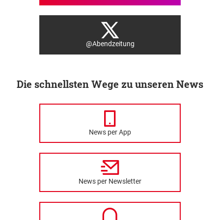
@Abendzeitung
Die schnellsten Wege zu unseren News
News per App
News per Newsletter