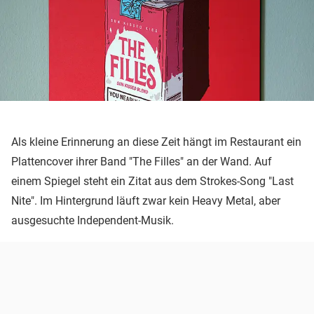
Als kleine Erinnerung an diese Zeit hängt im Restaurant ein
Plattencover ihrer Band "The Filles" an der Wand. Auf
einem Spiegel steht ein Zitat aus dem Strokes-Song "Last
Nite". Im Hintergrund läuft zwar kein Heavy Metal, aber
ausgesuchte Independent-Musik.