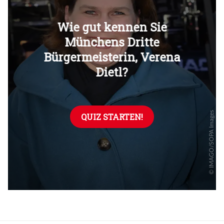
Überspringen