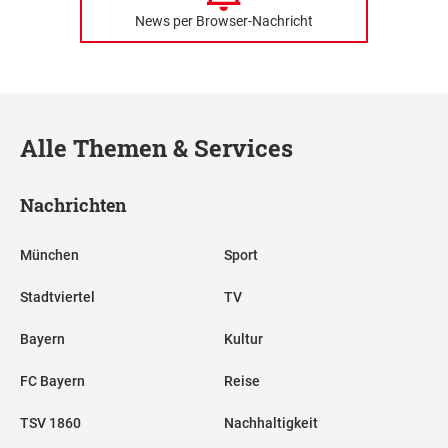
News per Browser-Nachricht
Alle Themen & Services
Nachrichten
München
Sport
Stadtviertel
TV
Bayern
Kultur
FC Bayern
Reise
TSV 1860
Nachhaltigkeit