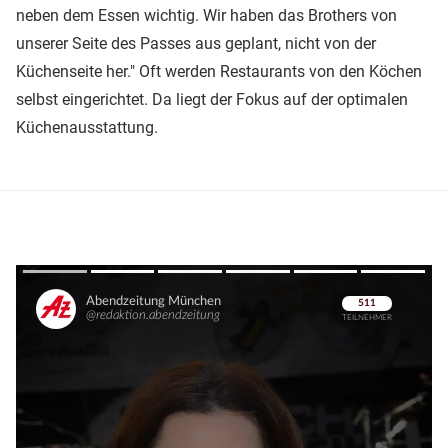
neben dem Essen wichtig. Wir haben das Brothers von
unserer Seite des Passes aus geplant, nicht von der
Küchenseite her." Oft werden Restaurants von den Köchen
selbst eingerichtet. Da liegt der Fokus auf der optimalen
Küchenausstattung.
Überspringen