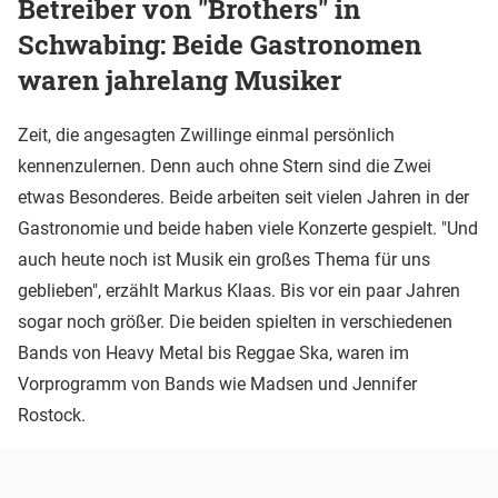
Betreiber von "Brothers" in
Schwabing: Beide Gastronomen
waren jahrelang Musiker
Zeit, die angesagten Zwillinge einmal persönlich
kennenzulernen. Denn auch ohne Stern sind die Zwei
etwas Besonderes. Beide arbeiten seit vielen Jahren in der
Gastronomie und beide haben viele Konzerte gespielt. "Und
auch heute noch ist Musik ein großes Thema für uns
geblieben", erzählt Markus Klaas. Bis vor ein paar Jahren
sogar noch größer. Die beiden spielten in verschiedenen
Bands von Heavy Metal bis Reggae Ska, waren im
Vorprogramm von Bands wie Madsen und Jennifer
Rostock.