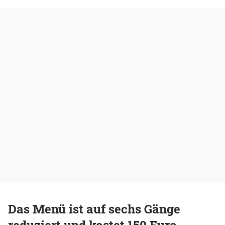
Das Menü ist auf sechs Gänge