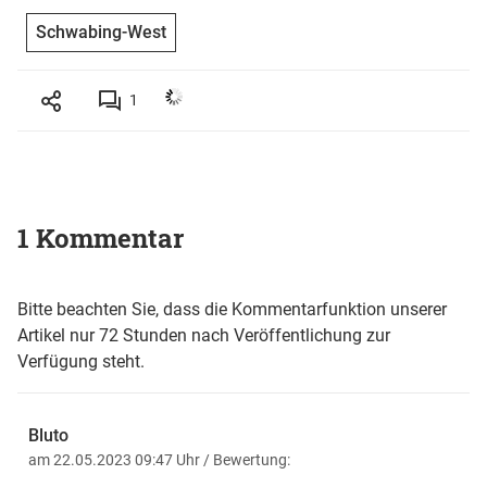
Schwabing-West
1
1 Kommentar
Bitte beachten Sie, dass die Kommentarfunktion unserer
Artikel nur 72 Stunden nach Veröffentlichung zur
Verfügung steht.
Bluto
am 22.05.2023 09:47 Uhr
/ Bewertung: