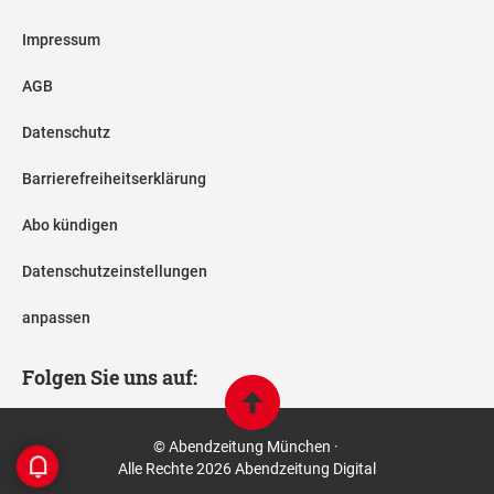
Impressum
AGB
Datenschutz
Barrierefreiheitserklärung
Abo kündigen
Datenschutzeinstellungen
anpassen
Folgen Sie uns auf:
© Abendzeitung München ·
Alle Rechte 2026 Abendzeitung Digital