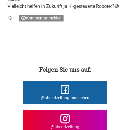
Vielleicht helfen in Zukunft ja KI-gesteuerte Roboter?😃
Kommentar melden
Folgen Sie uns auf:
@abendzeitung.muenchen
@abendzeitung