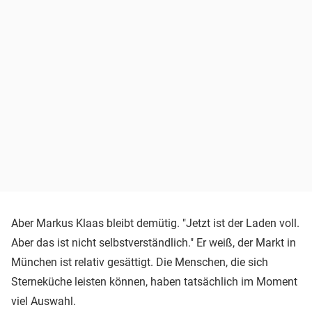
Aber Markus Klaas bleibt demütig. "Jetzt ist der Laden voll.
Aber das ist nicht selbstverständlich." Er weiß, der Markt in
München ist relativ gesättigt. Die Menschen, die sich
Sterneküche leisten können, haben tatsächlich im Moment
viel Auswahl.