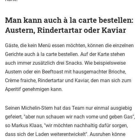
Man kann auch à la carte bestellen:
Austern, Rindertartar oder Kaviar
Gäste, die kein Menü essen möchten, können die einzelnen
Gerichte auch à la carte bestellen. Auf der Karte stehen
auch immer zusätzlich drei Snacks. Wie beispielsweise
Austern oder ein Beeftoast mit hausgemachter Brioche,
Crème fraiche, Rindertartar und Kaviar, den man sich zum
Aperitif genehmigen kann.
Seinen Michelin-Stern hat das Team nur einmal ausgiebig
gefeiert, "aber nun schauen wir nach vorne und geben Gas",
so Markus Klaas, "wir möchten nachhaltig dafür sorgen,
dass sich der Laden weiterentwickelt". Ausruhen könne