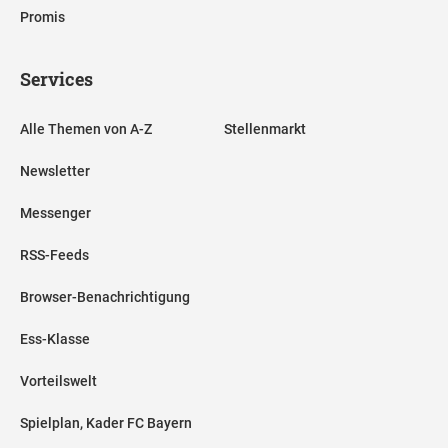
Promis
Services
Alle Themen von A-Z
Stellenmarkt
Newsletter
Messenger
RSS-Feeds
Browser-Benachrichtigung
Ess-Klasse
Vorteilswelt
Spielplan, Kader FC Bayern