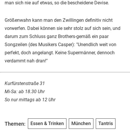
man sich nie auf etwas, so die bescheidene Devise.
Größenwahn kann man den Zwillingen definitiv nicht
vorwerfen. Dabei können sie sehr stolz auf sich sein, und
darum zum Schluss ganz Brothers-gemäß ein paar
Songzeilen (des Musikers Casper): "Unendlich weit von
perfekt, doch angelangt. Keine Supermänner, dennoch
verdammt nah dran!"
Kurfürstenstraße 31
Mi-Sa: ab 18.30 Uhr
So nur mittags ab 12 Uhr
Themen:
Essen & Trinken
München
Tantris