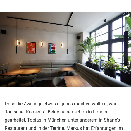
Dass die Zwillinge etwas eigenes machen wollten, war
"logischer Konsens". Beide haben schon in London
gearbeitet, Tobias in
München
unter anderem in Shane's
Restaurant und in der Terrine. Markus hat Erfahrungen im