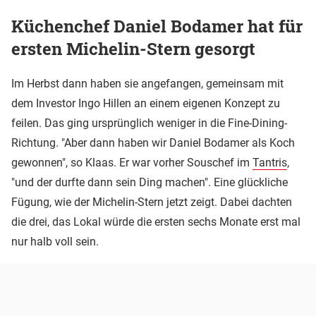
Küchenchef Daniel Bodamer hat für
ersten Michelin-Stern gesorgt
Im Herbst dann haben sie angefangen, gemeinsam mit
dem Investor Ingo Hillen an einem eigenen Konzept zu
feilen. Das ging ursprünglich weniger in die Fine-Dining-
Richtung. "Aber dann haben wir Daniel Bodamer als Koch
gewonnen", so Klaas. Er war vorher Souschef im
Tantris
,
"und der durfte dann sein Ding machen". Eine glückliche
Fügung, wie der Michelin-Stern jetzt zeigt. Dabei dachten
die drei, das Lokal würde die ersten sechs Monate erst mal
nur halb voll sein.