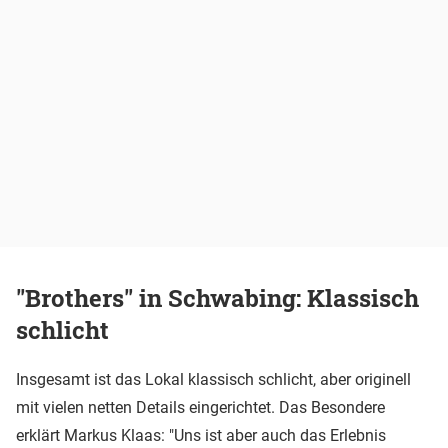
"Brothers" in Schwabing: Klassisch
schlicht
Insgesamt ist das Lokal klassisch schlicht, aber originell
mit vielen netten Details eingerichtet. Das Besondere
erklärt Markus Klaas: "Uns ist aber auch das Erlebnis