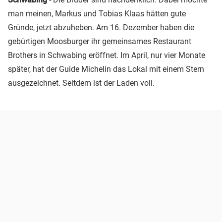
man meinen, Markus und Tobias Klaas hätten gute
Gründe, jetzt abzuheben. Am 16. Dezember haben die
gebürtigen Moosburger ihr gemeinsames Restaurant
Brothers in Schwabing eröffnet. Im April, nur vier Monate
später, hat der Guide Michelin das Lokal mit einem Stern
ausgezeichnet. Seitdem ist der Laden voll.