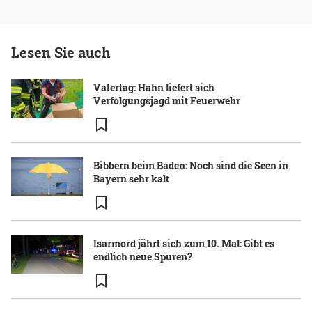
Lesen Sie auch
Vatertag: Hahn liefert sich
Verfolgungsjagd mit Feuerwehr
Bibbern beim Baden: Noch sind die Seen in
Bayern sehr kalt
Isarmord jährt sich zum 10. Mal: Gibt es
endlich neue Spuren?