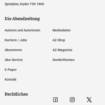
Spielplan, Kader TSV 1860
Die Abendzeitung
Autoren und Autorinnen
Mediadaten
Karriere / Jobs
AZ-Shop
Abonnieren
AZ-Magazine
Abo-Service
Sonderthemen
E-Paper
Kontakt
Rechtliches