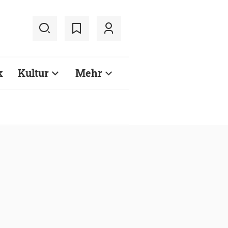
k
Kultur
Mehr