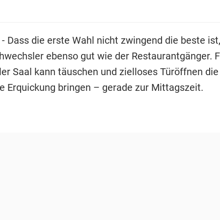
- Dass die erste Wahl nicht zwingend die beste ist
hwechsler ebenso gut wie der Restaurantgänger. F
oller Saal kann täuschen und zielloses Türöffnen die
 Erquickung bringen – gerade zur Mittagszeit.