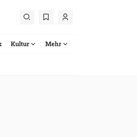
k
Kultur
Mehr