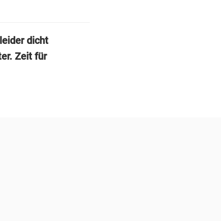
leider dicht
. Zeit für