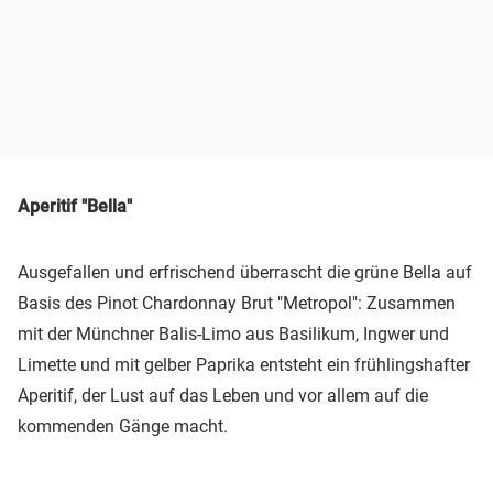
Aperitif "Bella"
Ausgefallen und erfrischend überrascht die grüne Bella auf
Basis des Pinot Chardonnay Brut "Metropol": Zusammen
mit der Münchner Balis-Limo aus Basilikum, Ingwer und
Limette und mit gelber Paprika entsteht ein frühlingshafter
Aperitif, der Lust auf das Leben und vor allem auf die
kommenden Gänge macht.