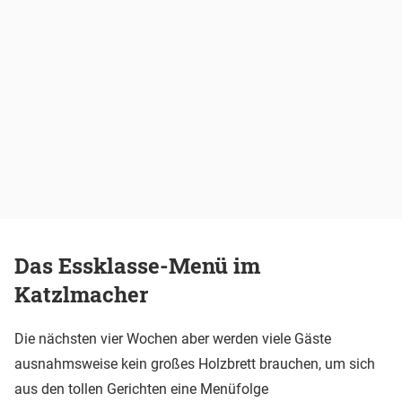
Das Essklasse-Menü im
Katzlmacher
Die nächsten vier Wochen aber werden viele Gäste
ausnahmsweise kein großes Holzbrett brauchen, um sich
aus den tollen Gerichten eine Menüfolge