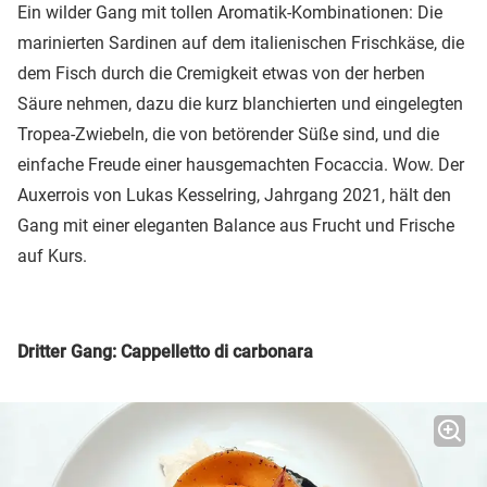
Ein wilder Gang mit tollen Aromatik-Kombinationen: Die
marinierten Sardinen auf dem italienischen Frischkäse, die
dem Fisch durch die Cremigkeit etwas von der herben
Säure nehmen, dazu die kurz blanchierten und eingelegten
Tropea-Zwiebeln, die von betörender Süße sind, und die
einfache Freude einer hausgemachten Focaccia. Wow. Der
Auxerrois von Lukas Kesselring, Jahrgang 2021, hält den
Gang mit einer eleganten Balance aus Frucht und Frische
auf Kurs.
Dritter Gang: Cappelletto di carbonara