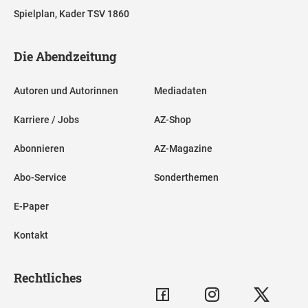
Spielplan, Kader TSV 1860
Die Abendzeitung
Autoren und Autorinnen
Mediadaten
Karriere / Jobs
AZ-Shop
Abonnieren
AZ-Magazine
Abo-Service
Sonderthemen
E-Paper
Kontakt
Rechtliches