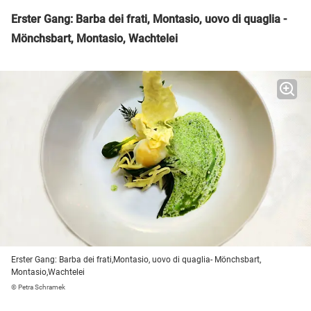
Erster Gang: Barba dei frati, Montasio, uovo di quaglia -
Mönchsbart, Montasio, Wachtelei
Erster Gang: Barba dei frati,Montasio, uovo di quaglia- Mönchsbart,
Montasio,Wachtelei
© Petra Schramek