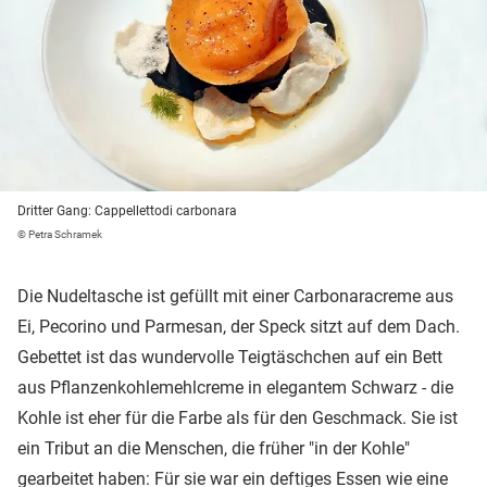
Dritter Gang: Cappellettodi carbonara
© Petra Schramek
Die Nudeltasche ist gefüllt mit einer Carbonaracreme aus
Ei, Pecorino und Parmesan, der Speck sitzt auf dem Dach.
Gebettet ist das wundervolle Teigtäschchen auf ein Bett
aus Pflanzenkohlemehlcreme in elegantem Schwarz - die
Kohle ist eher für die Farbe als für den Geschmack. Sie ist
ein Tribut an die Menschen, die früher "in der Kohle"
gearbeitet haben: Für sie war ein deftiges Essen wie eine