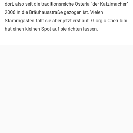
dort, also seit die traditionsreiche Osteria "der Katzlmacher"
2006 in die Bräuhausstraße gezogen ist. Vielen
Stammgästen fällt sie aber jetzt erst auf. Giorgio Cherubini
hat einen kleinen Spot auf sie richten lassen.