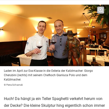
Laden im April zur Ess-Klasse in die Osteria der Katzlmacher: Giorgo
Cherubini (rechts) mit seinem Chefkoch Gianluca Polo und dem
Katzlmacher.
© Petra Schramek
Huch! Da hängt ja ein Teller Spaghetti verkehrt herum von
der Decke? Die kleine Skulptur hing eigentlich schon immer