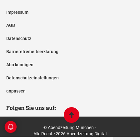
Impressum
AGB
Datenschutz
Barrierefreiheitserklärung
Abo kündigen
Datenschutzeinstellungen
anpassen
Folgen Sie uns auf:
© Abendzeitung München ·
Alle Rechte 2026 Abendzeitung Digital