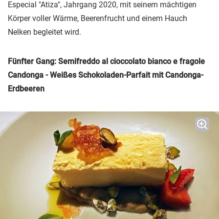
Especial "Atiza", Jahrgang 2020, mit seinem mächtigen
Körper voller Wärme, Beerenfrucht und einem Hauch
Nelken begleitet wird.
Fünfter Gang: Semifreddo al cioccolato bianco e fragole
Candonga - Weißes Schokoladen-Parfait mit Candonga-
Erdbeeren