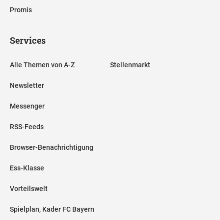
Promis
Services
Alle Themen von A-Z
Stellenmarkt
Newsletter
Messenger
RSS-Feeds
Browser-Benachrichtigung
Ess-Klasse
Vorteilswelt
Spielplan, Kader FC Bayern