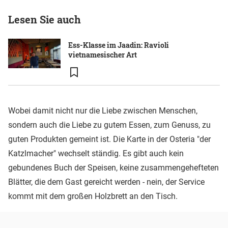
Lesen Sie auch
Ess-Klasse im Jaadin: Ravioli
vietnamesischer Art
Wobei damit nicht nur die Liebe zwischen Menschen,
sondern auch die Liebe zu gutem Essen, zum Genuss, zu
guten Produkten gemeint ist. Die Karte in der Osteria "der
Katzlmacher" wechselt ständig. Es gibt auch kein
gebundenes Buch der Speisen, keine zusammengehefteten
Blätter, die dem Gast gereicht werden - nein, der Service
kommt mit dem großen Holzbrett an den Tisch.