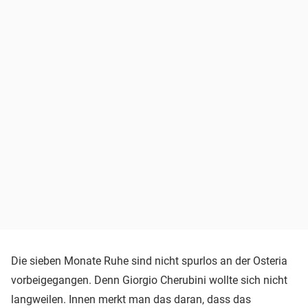
Die sieben Monate Ruhe sind nicht spurlos an der Osteria
vorbeigegangen. Denn Giorgio Cherubini wollte sich nicht
langweilen. Innen merkt man das daran, dass das