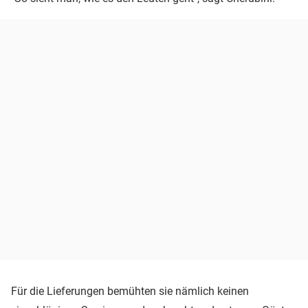
Für die Lieferungen bemühten sie nämlich keinen