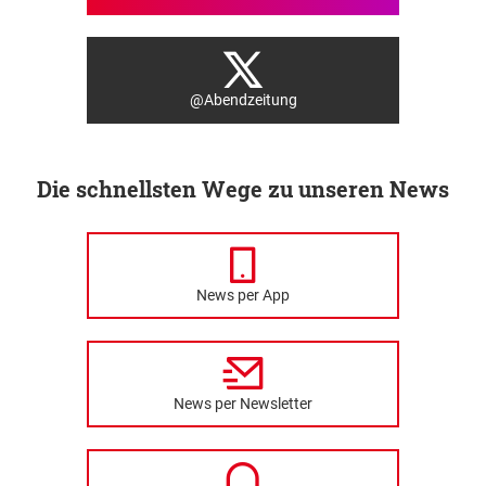
@Abendzeitung
Die schnellsten Wege zu unseren News
News per App
News per Newsletter