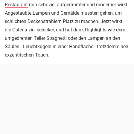
Restaurant
nun sehr viel aufgeräumter und moderner wirkt.
Angestaubte Lampen und Gemälde mussten gehen, um
schlichten Deckenstrahlern Platz zu machen. Jetzt wirkt
die Osteria viel schicker, und hat dank Highlights wie dem
umgedrehten Teller Spaghetti oder den Lampen an den
Säulen - Leuchtkugeln in einer Handfläche - trotzdem einen
exzentrischen Touch.