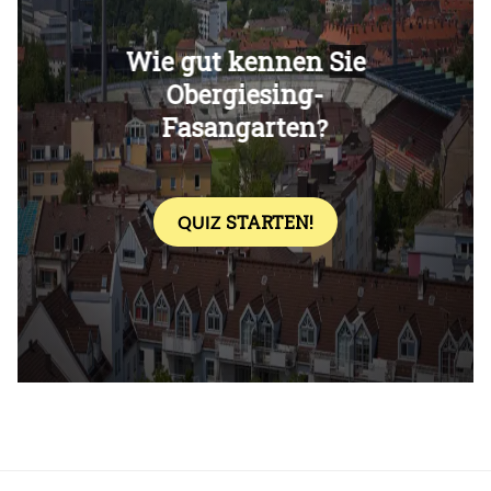
Überspringen