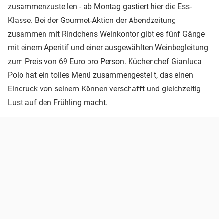
zusammenzustellen - ab Montag gastiert hier die Ess-
Klasse. Bei der Gourmet-Aktion der Abendzeitung
zusammen mit Rindchens Weinkontor gibt es fünf Gänge
mit einem Aperitif und einer ausgewählten Weinbegleitung
zum Preis von 69 Euro pro Person. Küchenchef Gianluca
Polo hat ein tolles Menü zusammengestellt, das einen
Eindruck von seinem Können verschafft und gleichzeitig
Lust auf den Frühling macht.