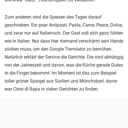
Zum anderen sind die Speisen des Tages darauf
geschrieben. Ein paar Antipasti, Pasta, Carne, Pesce, Dolce,
und zwar nur auf Italienisch. Der Gast soll sich ganz fühlen
wie in Italien. Nur dass hier niemand verschämt sein Handy
zücken muss, um den Google Translator zu bemühen.
Natürlich erklärt der Service die Gerichte. Die sind abhängig
von der Jahreszeit und davon, was die Küche gerade Gutes
in die Finger bekommt. Im Moment ist das zum Beispiel
toller grüner Spargel aus Sizilien und Mönchsbart, davor
war Cime di Rapa in vielen Gerichten zu finden.