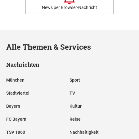
News per Browser-Nachricht
Alle Themen & Services
Nachrichten
München
Sport
Stadtviertel
TV
Bayern
Kultur
FC Bayern
Reise
TSV 1860
Nachhaltigkeit