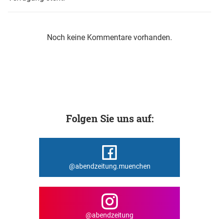
Noch keine Kommentare vorhanden.
Folgen Sie uns auf:
@abendzeitung.muenchen
@abendzeitung