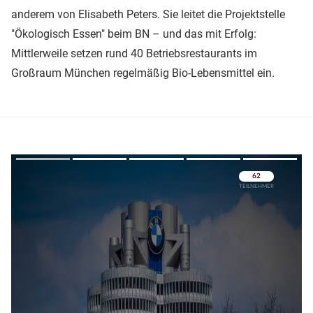
anderem von Elisabeth Peters. Sie leitet die Projektstelle
"Ökologisch Essen" beim BN – und das mit Erfolg:
Mittlerweile setzen rund 40 Betriebsrestaurants im
Großraum München regelmäßig Bio-Lebensmittel ein.
Überspringen