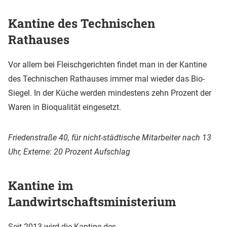
Kantine des Technischen
Rathauses
Vor allem bei Fleischgerichten findet man in der Kantine
des Technischen Rathauses immer mal wieder das Bio-
Siegel. In der Küche werden mindestens zehn Prozent der
Waren in Bioqualität eingesetzt.
Friedenstraße 40, für nicht-städtische Mitarbeiter nach 13
Uhr, Externe: 20 Prozent Aufschlag
Kantine im
Landwirtschaftsministerium
Seit 2013 wird die Kantine des