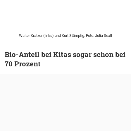
Walter Kratzer (links) und Kurt Stümpfig. Foto: Julia Sextl
Bio-Anteil bei Kitas sogar schon bei
70 Prozent