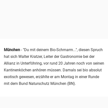
München
- "Du mit deinem Bio-Schmarrn...", diesen Spruch
hat sich Walter Kratzer, Leiter der Gastronomie bei der
Allianz in Unterföhring, vor rund 20 Jahren noch von seinen
Kantinenköchen anhören müssen. Damals sei bio absolut
exotisch gewesen, erzählte er am Montag in einer Runde
mit dem Bund Naturschutz München (BN).