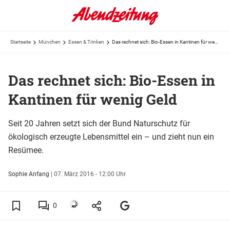
Startseite
München
Essen & Trinken
Das rechnet sich: Bio-Essen in Kantinen für wenig Geld
Das rechnet sich: Bio-Essen in
Kantinen für wenig Geld
Seit 20 Jahren setzt sich der Bund Naturschutz für
ökologisch erzeugte Lebensmittel ein – und zieht nun ein
Resümee.
Sophie Anfang
|
07. März 2016 - 12:00 Uhr
0