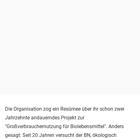
Die Organisation zog ein Resümee über ihr schon zwei
Jahrzehnte andauerndes Projekt zur
"Großverbrauchernutzung für Biolebensmittel". Anders
gesagt: Seit 20 Jahren versucht der BN, ökologisch