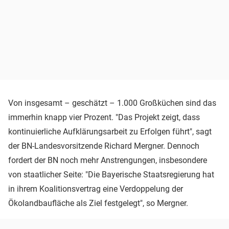
Von insgesamt – geschätzt – 1.000 Großküchen sind das
immerhin knapp vier Prozent. "Das Projekt zeigt, dass
kontinuierliche Aufklärungsarbeit zu Erfolgen führt", sagt
der BN-Landesvorsitzende Richard Mergner. Dennoch
fordert der BN noch mehr Anstrengungen, insbesondere
von staatlicher Seite: "Die Bayerische Staatsregierung hat
in ihrem Koalitionsvertrag eine Verdoppelung der
Ökolandbaufläche als Ziel festgelegt", so Mergner.