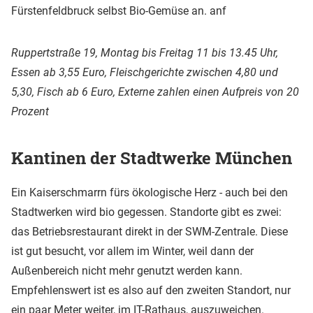
Fürstenfeldbruck selbst Bio-Gemüse an. anf
Ruppertstraße 19, Montag bis Freitag 11 bis 13.45 Uhr,
Essen ab 3,55 Euro, Fleischgerichte zwischen 4,80 und
5,30, Fisch ab 6 Euro, Externe zahlen einen Aufpreis von 20
Prozent
Kantinen der Stadtwerke München
Ein Kaiserschmarrn fürs ökologische Herz - auch bei den
Stadtwerken wird bio gegessen. Standorte gibt es zwei:
das Betriebsrestaurant direkt in der SWM-Zentrale. Diese
ist gut besucht, vor allem im Winter, weil dann der
Außenbereich nicht mehr genutzt werden kann.
Empfehlenswert ist es also auf den zweiten Standort, nur
ein paar Meter weiter, im IT-Rathaus, auszuweichen.