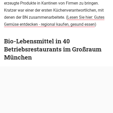
erzeugte Produkte in Kantinen von Firmen zu bringen.
Kratzer war einer der ersten Küchenverantwortlichen, mit
denen der BN zusammenarbeitete. (
Lesen Sie hier: Gutes
Gemüse entdecken - regional kaufen, gesund essen
)
Bio-Lebensmittel in 40
Betriebsrestaurants im Großraum
München