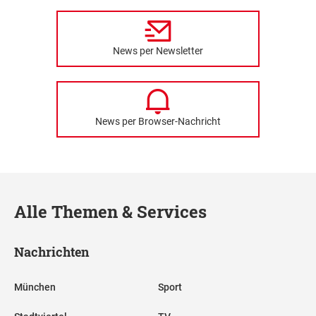
News per Newsletter
News per Browser-Nachricht
Alle Themen & Services
Nachrichten
München
Sport