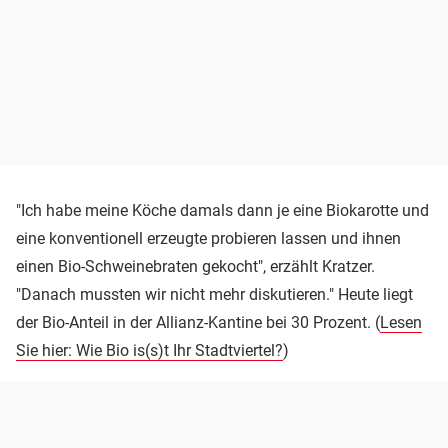
"Ich habe meine Köche damals dann je eine Biokarotte und
eine konventionell erzeugte probieren lassen und ihnen
einen Bio-Schweinebraten gekocht", erzählt Kratzer.
"Danach mussten wir nicht mehr diskutieren." Heute liegt
der Bio-Anteil in der Allianz-Kantine bei 30 Prozent. (
Lesen
Sie hier: Wie Bio is(s)t Ihr Stadtviertel?
)