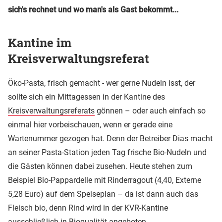
sich's rechnet und wo man's als Gast bekommt...
Kantine im
Kreisverwaltungsreferat
Öko-Pasta, frisch gemacht - wer gerne Nudeln isst, der
sollte sich ein Mittagessen in der Kantine des
Kreisverwaltungsreferats
gönnen – oder auch einfach so
einmal hier vorbeischauen, wenn er gerade eine
Wartenummer gezogen hat. Denn der Betreiber Dias macht
an seiner Pasta-Station jeden Tag frische Bio-Nudeln und
die Gästen können dabei zusehen. Heute stehen zum
Beispiel Bio-Pappardelle mit Rinderragout (4,40, Externe
5,28 Euro) auf dem Speiseplan – da ist dann auch das
Fleisch bio, denn Rind wird in der KVR-Kantine
ausschließlich in Bioqualität angeboten.