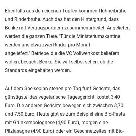
Ebenfalls aus den eigenen Töpfen kommen Hühnerbrühe
und Rinderbrühe. Auch das hat den Hintergrund, dass
Benke mit Vertragspartnern zusammenarbeitet. Angeliefert
werden die ganzen Tiere. "Für die Ministeriumskantine
werden uns etwa zwei Rinder pro Monat
angeliefert." Betriebe, die die VC Vollwertkost beliefern
wollen, besucht Benke. Sie will selbst sehen, ob die
Standards eingehalten werden.
Auf dem Speiseplan stehen pro Tag fünf Gerichte, das
günstigste, das vegetarische Tagesgericht, kostet 3,40
Euro. Die anderen Gerichte bewegen sich zwischen 3,70
und 7,50 Euro. Heute gibt es zum Beispiel eine Bio-Pasta
mit Grünkernbolognese (4,90 Euro), morgen eine
Pilzlasagne (4,90 Euro) oder ein Geschnetzeltes mit Bio-