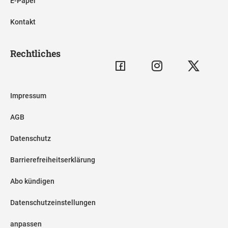
E-Paper
Kontakt
Rechtliches
Impressum
AGB
Datenschutz
Barrierefreiheitserklärung
Abo kündigen
Datenschutzeinstellungen
anpassen