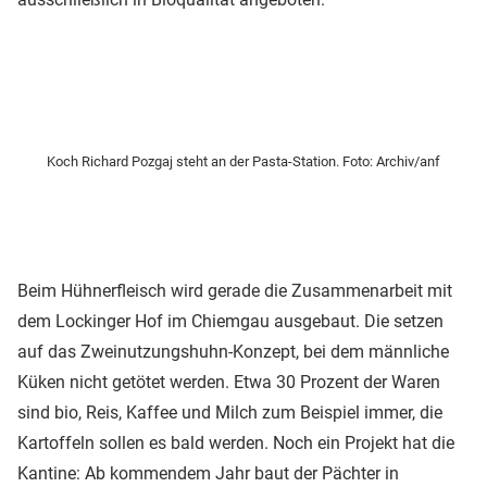
Koch Richard Pozgaj steht an der Pasta-Station. Foto: Archiv/anf
Beim Hühnerfleisch wird gerade die Zusammenarbeit mit
dem Lockinger Hof im Chiemgau ausgebaut. Die setzen
auf das Zweinutzungshuhn-Konzept, bei dem männliche
Küken nicht getötet werden. Etwa 30 Prozent der Waren
sind bio, Reis, Kaffee und Milch zum Beispiel immer, die
Kartoffeln sollen es bald werden. Noch ein Projekt hat die
Kantine: Ab kommendem Jahr baut der Pächter in