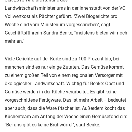
Landwirtschaftsministeriums in der Innenstadt von der VC
Vollwertkost als Pächter geführt. "Zwei Biogerichte pro
Woche sind vom Ministerium vorgeschrieben", sagt
Geschäftsführerin Sandra Benke, "meistens bieten wir noch
mehr an."
Viele Gerichte auf der Karte sind zu 100 Prozent bio, bei
manchen sind es nur einige Zutaten. Das Gemüse kommt
zu einem großen Teil von einem regionalen Versorger mit
ökologischer Landwirtschaft. Wichtig für Benke: Obst und
Gemüse werden in der Küche verarbeitet. Es gibt keine
vorgeschnittene Fertigware. Das ist mehr Arbeit – bedeutet
aber auch, dass die Ware frischer ist. Außerdem kocht das
Küchenteam am Anfang der Woche einen Gemüsefond ein:
"Bei uns gibt es keine Brühwürfel", sagt Benke.