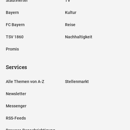
Stadtviertel
TV
Bayern
Kultur
FC Bayern
Reise
TSV 1860
Nachhaltigkeit
Promis
Services
Alle Themen von A-Z
Stellenmarkt
Newsletter
Messenger
RSS-Feeds