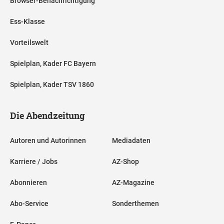
Browser-Benachrichtigung
Ess-Klasse
Vorteilswelt
Spielplan, Kader FC Bayern
Spielplan, Kader TSV 1860
Die Abendzeitung
Autoren und Autorinnen
Mediadaten
Karriere / Jobs
AZ-Shop
Abonnieren
AZ-Magazine
Abo-Service
Sonderthemen