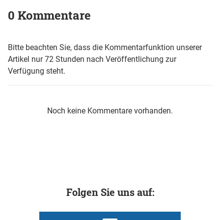
0 Kommentare
Bitte beachten Sie, dass die Kommentarfunktion unserer
Artikel nur 72 Stunden nach Veröffentlichung zur
Verfügung steht.
Noch keine Kommentare vorhanden.
Folgen Sie uns auf: