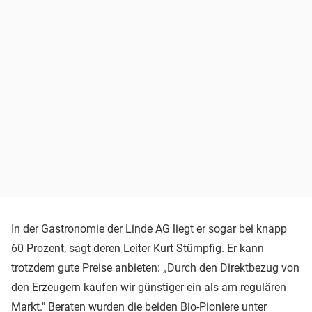
In der Gastronomie der Linde AG liegt er sogar bei knapp
60 Prozent, sagt deren Leiter Kurt Stümpfig. Er kann
trotzdem gute Preise anbieten: „Durch den Direktbezug von
den Erzeugern kaufen wir günstiger ein als am regulären
Markt." Beraten wurden die beiden Bio-Pioniere unter