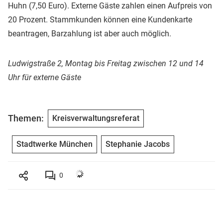
Huhn (7,50 Euro). Externe Gäste zahlen einen Aufpreis von
20 Prozent. Stammkunden können eine Kundenkarte
beantragen, Barzahlung ist aber auch möglich.
Ludwigstraße 2, Montag bis Freitag zwischen 12 und 14
Uhr für externe Gäste
Themen:
Kreisverwaltungsreferat
Stadtwerke München
Stephanie Jacobs
0