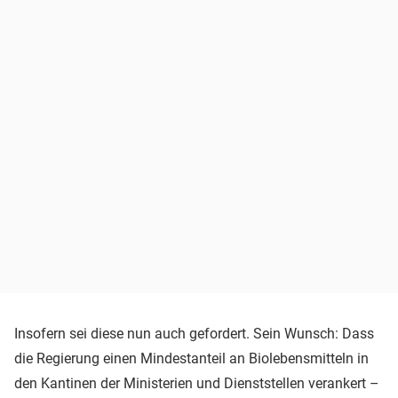
Insofern sei diese nun auch gefordert. Sein Wunsch: Dass
die Regierung einen Mindestanteil an Biolebensmitteln in
den Kantinen der Ministerien und Dienststellen verankert –