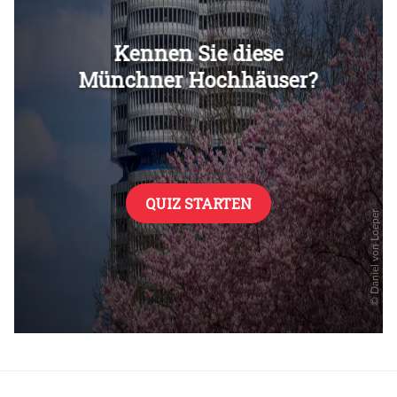
Überspringen