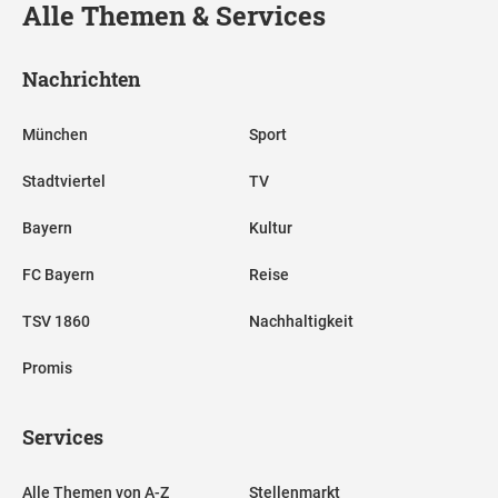
Alle Themen & Services
Nachrichten
München
Sport
Stadtviertel
TV
Bayern
Kultur
FC Bayern
Reise
TSV 1860
Nachhaltigkeit
Promis
Services
Alle Themen von A-Z
Stellenmarkt