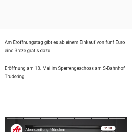
Am Eröffnungstag gibt es ab einem Einkauf von fünf Euro
eine Breze gratis dazu.
Eröffnung am 18. Mai im Sperrengeschoss am S-Bahnhof
Trudering.