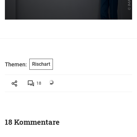
Themen:
Rischart
18
18 Kommentare