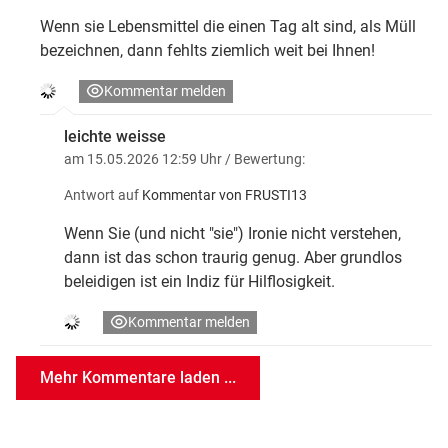
Wenn sie Lebensmittel die einen Tag alt sind, als Müll
bezeichnen, dann fehlts ziemlich weit bei Ihnen!
Kommentar melden
leichte weisse
am 15.05.2026 12:59 Uhr
/ Bewertung:
Antwort auf
Kommentar von FRUSTI13
Wenn Sie (und nicht "sie") Ironie nicht verstehen,
dann ist das schon traurig genug. Aber grundlos
beleidigen ist ein Indiz für Hilflosigkeit.
Kommentar melden
Mehr Kommentare laden ...