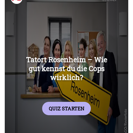
Überspringen
Überspringen