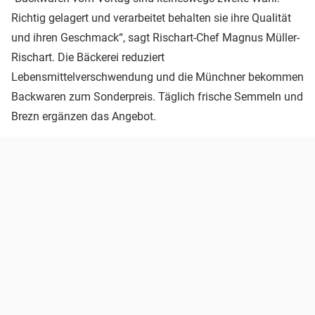
Richtig gelagert und verarbeitet behalten sie ihre Qualität
und ihren Geschmack“, sagt Rischart-Chef Magnus Müller-
Rischart. Die Bäckerei reduziert
Lebensmittelverschwendung und die Münchner bekommen
Backwaren zum Sonderpreis. Täglich frische Semmeln und
Brezn ergänzen das Angebot.