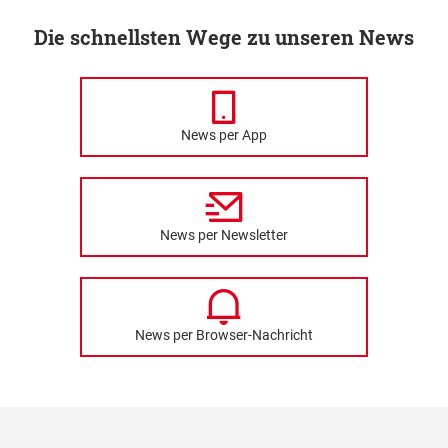
Die schnellsten Wege zu unseren News
News per App
News per Newsletter
News per Browser-Nachricht