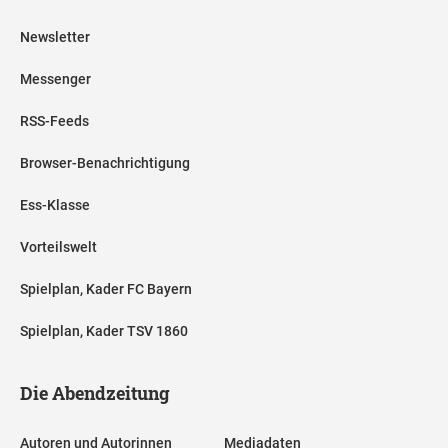
Newsletter
Messenger
RSS-Feeds
Browser-Benachrichtigung
Ess-Klasse
Vorteilswelt
Spielplan, Kader FC Bayern
Spielplan, Kader TSV 1860
Die Abendzeitung
Autoren und Autorinnen
Mediadaten