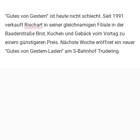
"Gutes von Gestern“ ist heute nicht schlecht. Seit 1991
verkauft
Rischart
in seiner gleichnamigen Filiale in der
Baaderstraße Brot, Kuchen und Gebäck vom Vortag zu
einem günstigeren Preis. Nächste Woche eröffnet ein neuer
"Gutes von Gestern-Laden“ am S-Bahnhof Trudering.