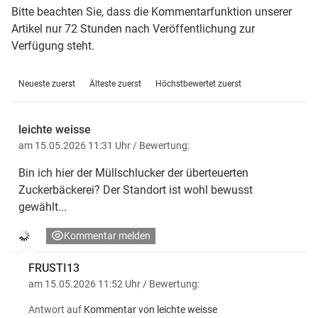
Bitte beachten Sie, dass die Kommentarfunktion unserer
Artikel nur 72 Stunden nach Veröffentlichung zur
Verfügung steht.
Neueste zuerst
Älteste zuerst
Höchstbewertet zuerst
leichte weisse
am 15.05.2026 11:31 Uhr
/ Bewertung:
Bin ich hier der Müllschlucker der überteuerten
Zuckerbäckerei? Der Standort ist wohl bewusst
gewählt...
Kommentar melden
FRUSTI13
am 15.05.2026 11:52 Uhr
/ Bewertung:
Antwort auf
Kommentar von leichte weisse