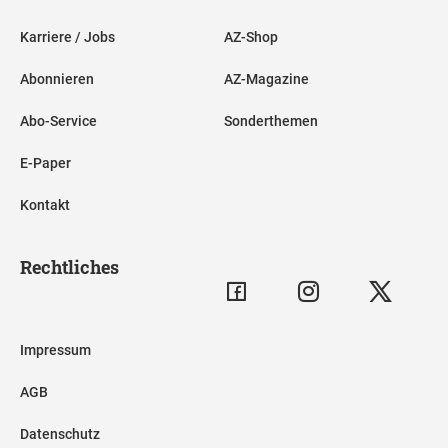
Karriere / Jobs
AZ-Shop
Abonnieren
AZ-Magazine
Abo-Service
Sonderthemen
E-Paper
Kontakt
Rechtliches
Impressum
AGB
Datenschutz