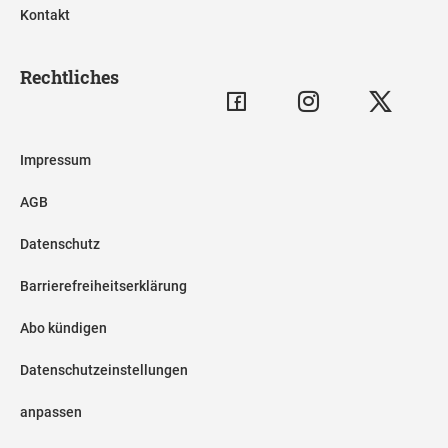
Kontakt
Rechtliches
Impressum
AGB
Datenschutz
Barrierefreiheitserklärung
Abo kündigen
Datenschutzeinstellungen
anpassen