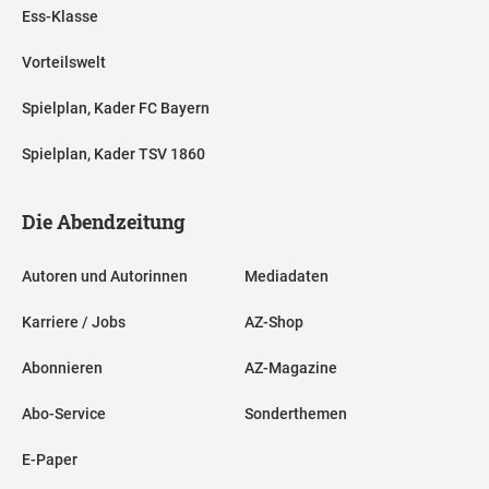
Ess-Klasse
Vorteilswelt
Spielplan, Kader FC Bayern
Spielplan, Kader TSV 1860
Die Abendzeitung
Autoren und Autorinnen
Mediadaten
Karriere / Jobs
AZ-Shop
Abonnieren
AZ-Magazine
Abo-Service
Sonderthemen
E-Paper