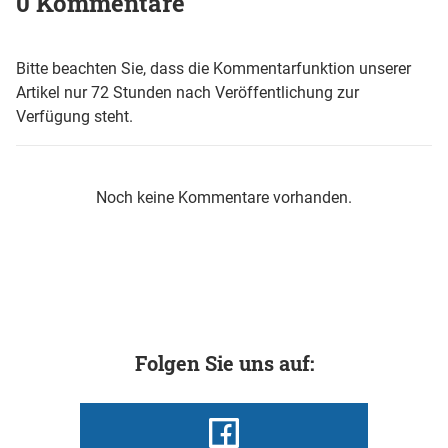
0 Kommentare
Bitte beachten Sie, dass die Kommentarfunktion unserer
Artikel nur 72 Stunden nach Veröffentlichung zur
Verfügung steht.
Noch keine Kommentare vorhanden.
Folgen Sie uns auf: