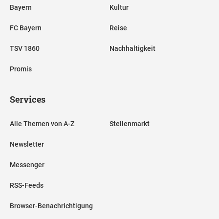
Bayern
Kultur
FC Bayern
Reise
TSV 1860
Nachhaltigkeit
Promis
Services
Alle Themen von A-Z
Stellenmarkt
Newsletter
Messenger
RSS-Feeds
Browser-Benachrichtigung