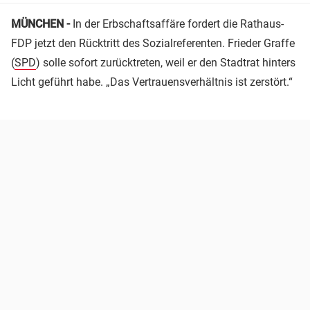
MÜNCHEN -
In der Erbschaftsaffäre fordert die Rathaus-
FDP jetzt den Rücktritt des Sozialreferenten. Frieder Graffe
(
SPD
) solle sofort zurücktreten, weil er den Stadtrat hinters
Licht geführt habe. „Das Vertrauensverhältnis ist zerstört.“