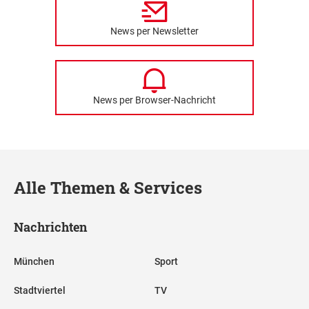
News per Newsletter
News per Browser-Nachricht
Alle Themen & Services
Nachrichten
München
Sport
Stadtviertel
TV