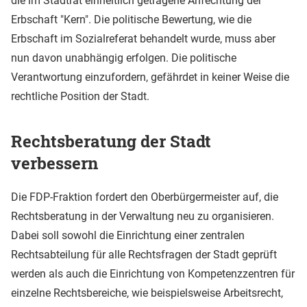
die im Stadtrat einheitlich getragene Anfechtung der
Erbschaft "Kern". Die politische Bewertung, wie die
Erbschaft im Sozialreferat behandelt wurde, muss aber
nun davon unabhängig erfolgen. Die politische
Verantwortung einzufordern, gefährdet in keiner Weise die
rechtliche Position der Stadt.
Rechtsberatung der Stadt
verbessern
Die FDP-Fraktion fordert den Oberbürgermeister auf, die
Rechtsberatung in der Verwaltung neu zu organisieren.
Dabei soll sowohl die Einrichtung einer zentralen
Rechtsabteilung für alle Rechtsfragen der Stadt geprüft
werden als auch die Einrichtung von Kompetenzzentren für
einzelne Rechtsbereiche, wie beispielsweise Arbeitsrecht,