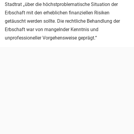
Stadtrat „über die höchstproblematische Situation der
Erbschaft mit den erheblichen finanziellen Risiken
getäuscht werden sollte. Die rechtliche Behandlung der
Erbschaft war von mangelnder Kenntnis und
unprofessioneller Vorgehensweise geprägt.“