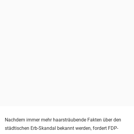
Nachdem immer mehr haarsträubende Fakten über den
städtischen Erb-Skandal bekannt werden, fordert FDP-