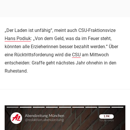
„Der Laden ist unfähig“, meint auch CSU-Fraktionsvize
Hans Podiuk
: „Von dem Geld, was da im Feuer steht,
könnten alle Erzieherinnen besser bezahlt werden.“ Über
eine Rücktrittsforderung wird die
CSU
am Mittwoch
entscheiden: Graffe geht nächstes Jahr ohnehin in den
Ruhestand.
Überspringen