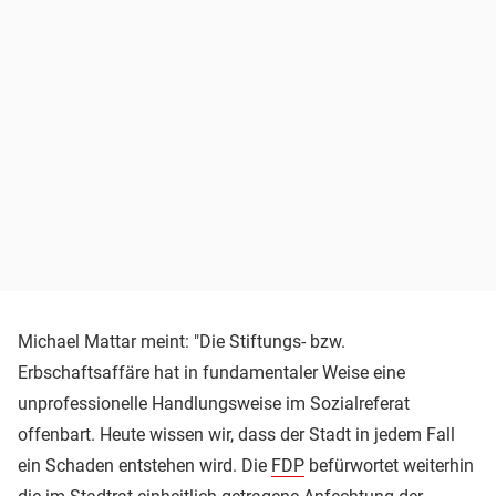
Michael Mattar meint: "Die Stiftungs- bzw.
Erbschaftsaffäre hat in fundamentaler Weise eine
unprofessionelle Handlungsweise im Sozialreferat
offenbart. Heute wissen wir, dass der Stadt in jedem Fall
ein Schaden entstehen wird. Die
FDP
befürwortet weiterhin