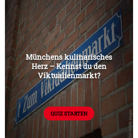
Überspringen