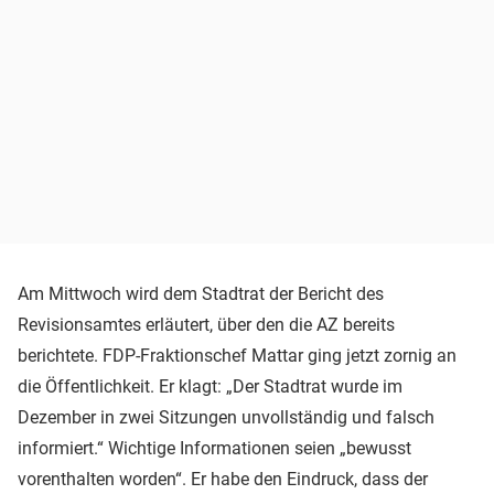
Am Mittwoch wird dem Stadtrat der Bericht des
Revisionsamtes erläutert, über den die AZ bereits
berichtete. FDP-Fraktionschef Mattar ging jetzt zornig an
die Öffentlichkeit. Er klagt: „Der Stadtrat wurde im
Dezember in zwei Sitzungen unvollständig und falsch
informiert.“ Wichtige Informationen seien „bewusst
vorenthalten worden“. Er habe den Eindruck, dass der