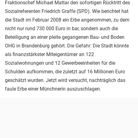
Fraktionschef Michael Mattar den sofortigen Rücktritt des
Sozialreferenten Friedrich Graffe (SPD). Wie berichtet hat
die Stadt im Februar 2008 ein Erbe angenommen, zu dem
nicht nur rund 730 000 Euro in bar, sondern auch die
Beteiligung an einer pleite gegangenen Bau- und Boden
OHG in Brandenburg gehört. Die Gefahr: Die Stadt könnte
als finanzstärkster Miteigentümer an 122
Sozialwohnungen und 12 Gewerbeeinheiten für die
Schulden aufkommen, die zuletzt auf 16 Millionen Euro
geschätzt wurden. Jetzt wird versucht, nachträglich das
faule Erbe einer Münchnerin auszuschlagen.