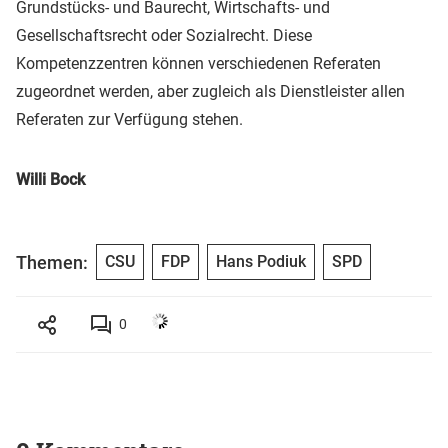
Grundstücks- und Baurecht, Wirtschafts- und
Gesellschaftsrecht oder Sozialrecht. Diese
Kompetenzzentren können verschiedenen Referaten
zugeordnet werden, aber zugleich als Dienstleister allen
Referaten zur Verfügung stehen.
Willi Bock
Themen:
CSU
FDP
Hans Podiuk
SPD
0