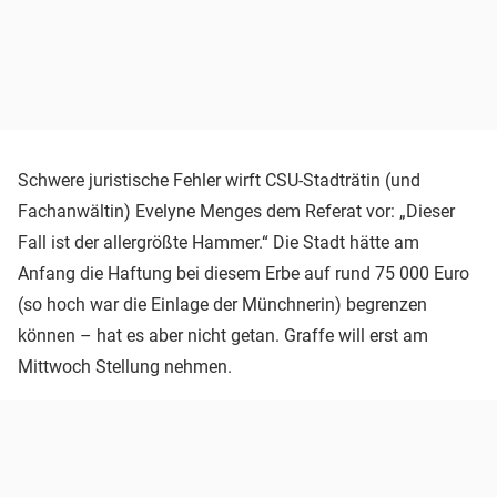
Schwere juristische Fehler wirft CSU-Stadträtin (und
Fachanwältin) Evelyne Menges dem Referat vor: „Dieser
Fall ist der allergrößte Hammer.“ Die Stadt hätte am
Anfang die Haftung bei diesem Erbe auf rund 75 000 Euro
(so hoch war die Einlage der Münchnerin) begrenzen
können – hat es aber nicht getan. Graffe will erst am
Mittwoch Stellung nehmen.