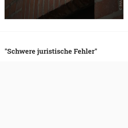
"Schwere juristische Fehler"