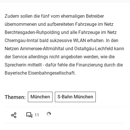
Zudem sollen die fünf vom ehemaligen Betreiber
übernommenen und aufbereiteten Fahrzeuge im Netz
Berchtesgaden-Ruhpolding und alle Fahrzeuge im Netz
Chiemgau-Inntal bald sukzessive WLAN erhalten. In den
Netzen Ammersee-Altmühltal und Ostallgäu-Lechfeld kann
der Service allerdings nicht angeboten werden, wie die
Sprecherin mitteilt - dafür fehle die Finanzierung durch die
Bayerische Eisenbahngesellschaft.
Themen:
München
S-Bahn München
11