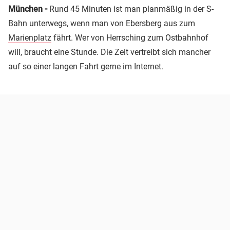
München -
Rund 45 Minuten ist man planmäßig in der S-
Bahn unterwegs, wenn man von Ebersberg aus zum
Marienplatz
fährt. Wer von Herrsching zum Ostbahnhof
will, braucht eine Stunde. Die Zeit vertreibt sich mancher
auf so einer langen Fahrt gerne im Internet.