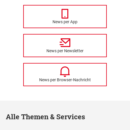
News per App
News per Newsletter
News per Browser-Nachricht
Alle Themen & Services