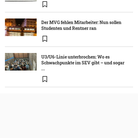
Der MVG fehlen Mitarbeiter: Nun sollen
Studenten und Rentner ran
U3/U6-Linie unterbrochen: Wo es
Schwachpunkte im SEV gibt – und sogar
...