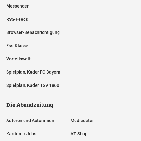
Messenger
RSS-Feeds
Browser-Benachrichtigung
Ess-Klasse
Vorteilswelt
Spielplan, Kader FC Bayern
Spielplan, Kader TSV 1860
Die Abendzeitung
Autoren und Autorinnen
Mediadaten
Karriere / Jobs
AZ-Shop