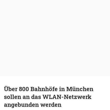
Über 800 Bahnhöfe in München
sollen an das WLAN-Netzwerk
angebunden werden