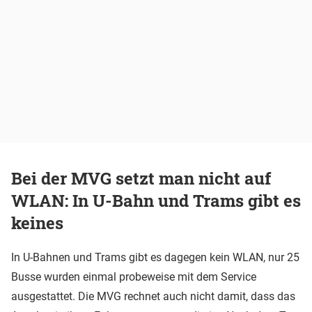
Bei der MVG setzt man nicht auf
WLAN: In U-Bahn und Trams gibt es
keines
In U-Bahnen und Trams gibt es dagegen kein WLAN, nur 25
Busse wurden einmal probeweise mit dem Service
ausgestattet. Die MVG rechnet auch nicht damit, dass das