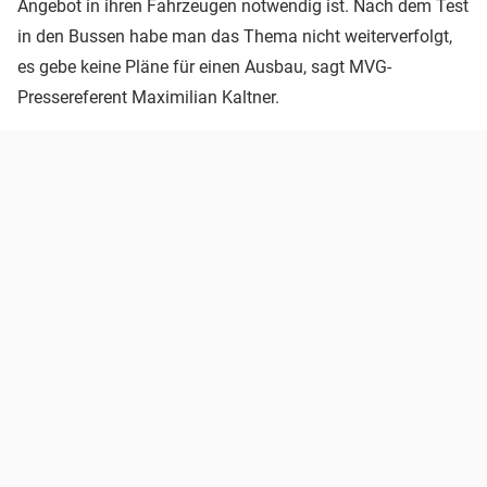
Angebot in ihren Fahrzeugen notwendig ist. Nach dem Test
in den Bussen habe man das Thema nicht weiterverfolgt,
es gebe keine Pläne für einen Ausbau, sagt MVG-
Pressereferent Maximilian Kaltner.