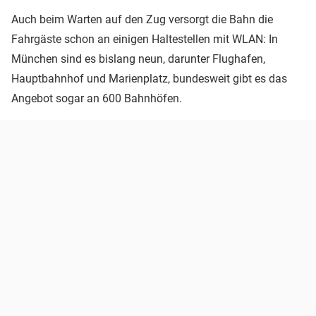
Auch beim Warten auf den Zug versorgt die Bahn die
Fahrgäste schon an einigen Haltestellen mit WLAN: In
München sind es bislang neun, darunter Flughafen,
Hauptbahnhof und Marienplatz, bundesweit gibt es das
Angebot sogar an 600 Bahnhöfen.