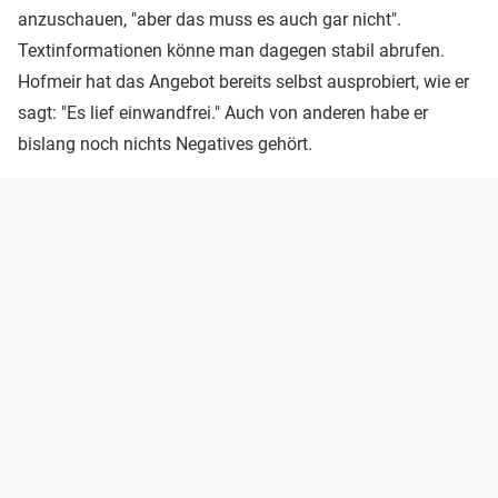
anzuschauen, "aber das muss es auch gar nicht".
Textinformationen könne man dagegen stabil abrufen.
Hofmeir hat das Angebot bereits selbst ausprobiert, wie er
sagt: "Es lief einwandfrei." Auch von anderen habe er
bislang noch nichts Negatives gehört.