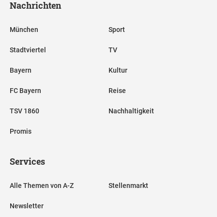
Nachrichten
München
Sport
Stadtviertel
TV
Bayern
Kultur
FC Bayern
Reise
TSV 1860
Nachhaltigkeit
Promis
Services
Alle Themen von A-Z
Stellenmarkt
Newsletter