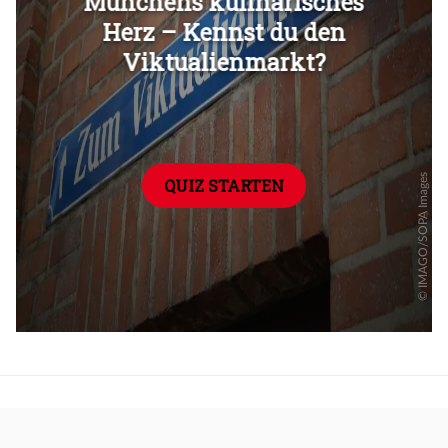
Überspringen