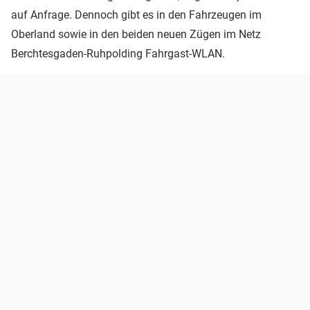
auf Anfrage. Dennoch gibt es in den Fahrzeugen im
Oberland sowie in den beiden neuen Zügen im Netz
Berchtesgaden-Ruhpolding Fahrgast-WLAN.