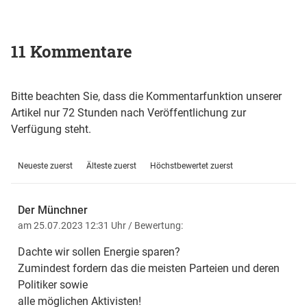
11 Kommentare
Bitte beachten Sie, dass die Kommentarfunktion unserer
Artikel nur 72 Stunden nach Veröffentlichung zur
Verfügung steht.
Neueste zuerst
Älteste zuerst
Höchstbewertet zuerst
Der Münchner
am 25.07.2023 12:31 Uhr
/ Bewertung:
Dachte wir sollen Energie sparen?
Zumindest fordern das die meisten Parteien und deren
Politiker sowie
alle möglichen Aktivisten!