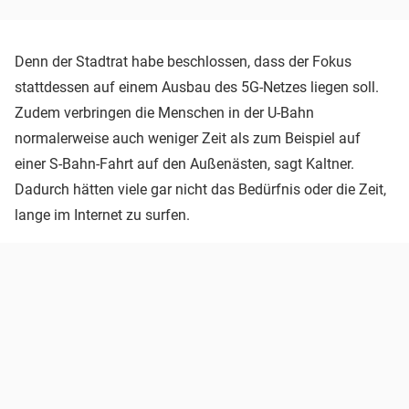
Denn der Stadtrat habe beschlossen, dass der Fokus
stattdessen auf einem Ausbau des 5G-Netzes liegen soll.
Zudem verbringen die Menschen in der U-Bahn
normalerweise auch weniger Zeit als zum Beispiel auf
einer S-Bahn-Fahrt auf den Außenästen, sagt Kaltner.
Dadurch hätten viele gar nicht das Bedürfnis oder die Zeit,
lange im Internet zu surfen.