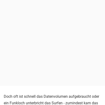
Doch oft ist schnell das Datenvolumen aufgebraucht oder
ein Funkloch unterbricht das Surfen - zumindest kam das