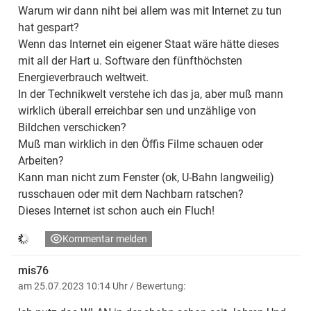
Warum wir dann niht bei allem was mit Internet zu tun
hat gespart?
Wenn das Internet ein eigener Staat wäre hätte dieses
mit all der Hart u. Software den fünfthöchsten
Energieverbrauch weltweit.
In der Technikwelt verstehe ich das ja, aber muß mann
wirklich überall erreichbar sen und unzählige von
Bildchen verschicken?
Muß man wirklich in den Öffis Filme schauen oder
Arbeiten?
Kann man nicht zum Fenster (ok, U-Bahn langweilig)
russchauen oder mit dem Nachbarn ratschen?
Dieses Internet ist schon auch ein Fluch!
Kommentar melden
mis76
am 25.07.2023 10:14 Uhr
/ Bewertung: