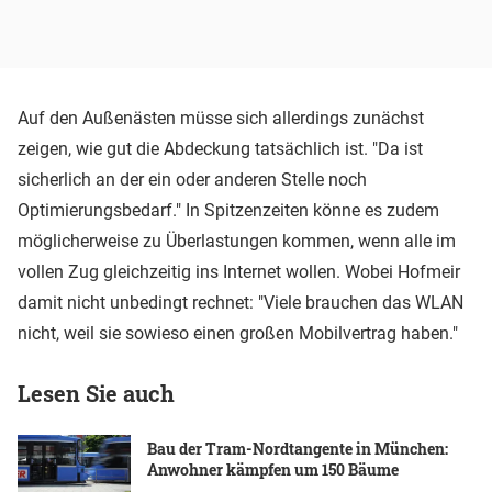
Auf den Außenästen müsse sich allerdings zunächst
zeigen, wie gut die Abdeckung tatsächlich ist. "Da ist
sicherlich an der ein oder anderen Stelle noch
Optimierungsbedarf." In Spitzenzeiten könne es zudem
möglicherweise zu Überlastungen kommen, wenn alle im
vollen Zug gleichzeitig ins Internet wollen. Wobei Hofmeir
damit nicht unbedingt rechnet: "Viele brauchen das WLAN
nicht, weil sie sowieso einen großen Mobilvertrag haben."
Lesen Sie auch
Bau der Tram-Nordtangente in München:
Anwohner kämpfen um 150 Bäume