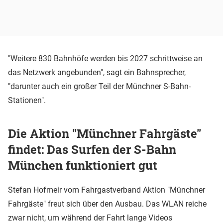
"Weitere 830 Bahnhöfe werden bis 2027 schrittweise an
das Netzwerk angebunden", sagt ein Bahnsprecher,
"darunter auch ein großer Teil der Münchner S-Bahn-
Stationen".
Die Aktion "Münchner Fahrgäste"
findet: Das Surfen der S-Bahn
München funktioniert gut
Stefan Hofmeir vom Fahrgastverband Aktion "Münchner
Fahrgäste" freut sich über den Ausbau. Das WLAN reiche
zwar nicht, um während der Fahrt lange Videos