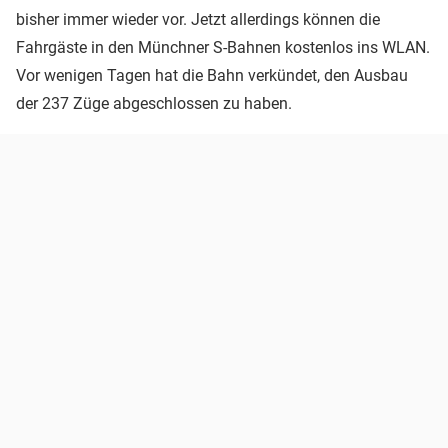
bisher immer wieder vor. Jetzt allerdings können die
Fahrgäste in den Münchner S-Bahnen kostenlos ins WLAN.
Vor wenigen Tagen hat die Bahn verkündet, den Ausbau
der 237 Züge abgeschlossen zu haben.