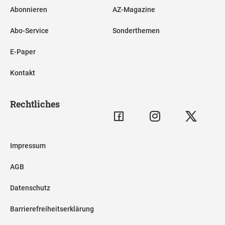
Abonnieren
AZ-Magazine
Abo-Service
Sonderthemen
E-Paper
Kontakt
Rechtliches
Impressum
AGB
Datenschutz
Barrierefreiheitserklärung