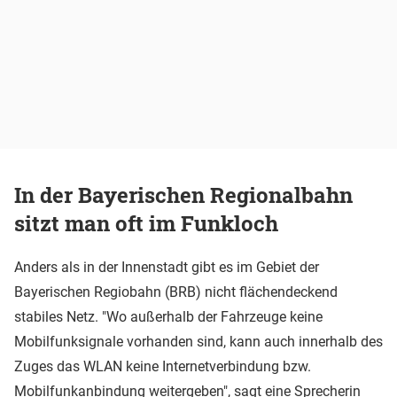
In der Bayerischen Regionalbahn
sitzt man oft im Funkloch
Anders als in der Innenstadt gibt es im Gebiet der
Bayerischen Regiobahn (BRB) nicht flächendeckend
stabiles Netz. "Wo außerhalb der Fahrzeuge keine
Mobilfunksignale vorhanden sind, kann auch innerhalb des
Zuges das WLAN keine Internetverbindung bzw.
Mobilfunkanbindung weitergeben", sagt eine Sprecherin