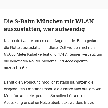
Die S-Bahn München mit WLAN
auszustatten, war aufwendig
Knapp drei Jahre hat es nach Angaben der Bahn gedauert,
die Flotte auszustatten. In dieser Zeit wurden mehr als
65.000 Meter Kabel verlegt und 474 Antennen verbaut, um
die benötigten Router, Modems und Accesspoints
anzuschließen.
Damit die Verbindung möglichst stabil ist, nutzen die
eingebauten Empfangsmodule die Netze aller drei großen
Mobilfunkanbieter parallel. So sollen Lücken in der
Abdeckung einzelner Netze überbrückt werden. Bis zu