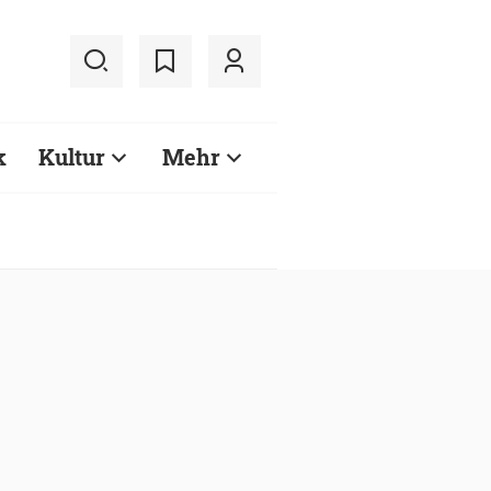
k
Kultur
Mehr