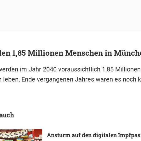
len 1,85 Millionen Menschen in Münch
rden im Jahr 2040 voraussichtlich 1,85 Millione
 leben, Ende vergangenen Jahres waren es noch k
 auch
Ansturm auf den digitalen Impfpass