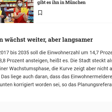
gibt es ihn in München
 wächst weiter, aber langsamer
017 bis 2035 soll die Einwohnerzahl um 14,7 Proze
,8 Prozent ansteigen, heißt es. Die Stadt steckt a
iner Wachstumsphase, die Kurve zeigt aber nicht al
 Das liege auch daran, dass das Einwohnermeldere
unten korrigiert worden sei, so das Planungsrefera