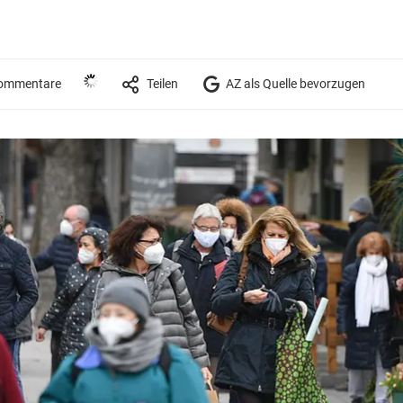
ommentare
Teilen
AZ als Quelle bevorzugen