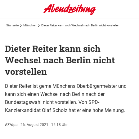
Startseite
München
Dieter Reiter kann sich Wechsel nach Berlin nicht vorstellen
Dieter Reiter kann sich
Wechsel nach Berlin nicht
vorstellen
Dieter Reiter ist gerne Münchens Oberbürgermeister und
kann sich einen Wechsel nach Berlin nach der
Bundestagswahl nicht vorstellen. Von SPD-
Kanzlerkandidat Olaf Scholz hat er eine hohe Meinung.
AZ/dpa
|
26. August 2021 - 15:18 Uhr