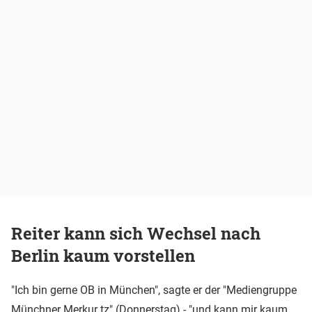
Reiter kann sich Wechsel nach
Berlin kaum vorstellen
"Ich bin gerne OB in München", sagte er der "Mediengruppe
Münchner Merkur tz" (Donnerstag) - "und kann mir kaum