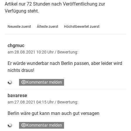
Artikel nur 72 Stunden nach Veröffentlichung zur
Verfügung steht.
Neueste zuerst
Älteste zuerst
Höchstbewertet zuerst
chgmuc
am 28.08.2021 10:20 Uhr
/ Bewertung:
Er würde wunderbar nach Berlin passen, aber leider wird
nichts draus!
Kommentar melden
bavarese
am 27.08.2021 04:15 Uhr
/ Bewertung:
Berlin wäre gut kann man auch gut versagen
Kommentar melden