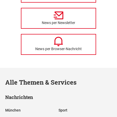
News per Newsletter
News per Browser-Nachricht
Alle Themen & Services
Nachrichten
München
Sport