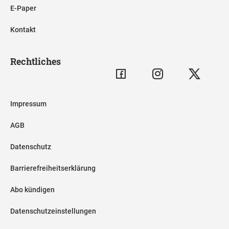
E-Paper
Kontakt
Rechtliches
Impressum
AGB
Datenschutz
Barrierefreiheitserklärung
Abo kündigen
Datenschutzeinstellungen