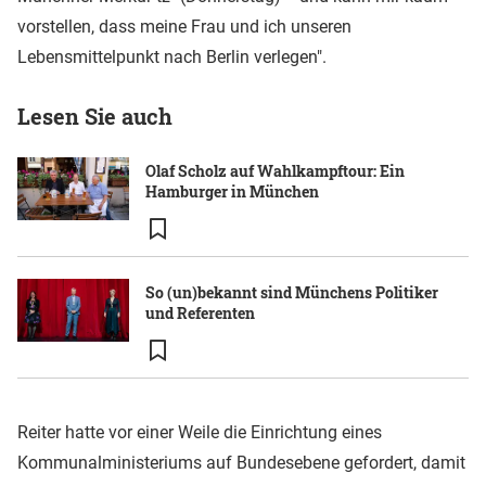
vorstellen, dass meine Frau und ich unseren
Lebensmittelpunkt nach Berlin verlegen".
Lesen Sie auch
Olaf Scholz auf Wahlkampftour: Ein
Hamburger in München
So (un)bekannt sind Münchens Politiker
und Referenten
Reiter hatte vor einer Weile die Einrichtung eines
Kommunalministeriums auf Bundesebene gefordert, damit