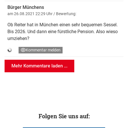
Bürger Münchens
am 26.08.2021 22:29 Uhr
/ Bewertung:
Ob Reiter hat in München einen sehr bequemen Sessel.
Bis 2026. Und dann eine fürstliche Pension. Also wieso
umziehen?
Kommentar melden
Mehr Kommentare laden ...
Folgen Sie uns auf: