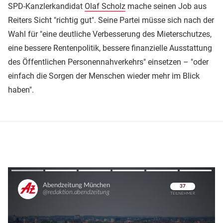
SPD-Kanzlerkandidat
Olaf Scholz
mache seinen Job aus
Reiters Sicht "richtig gut". Seine Partei müsse sich nach der
Wahl für "eine deutliche Verbesserung des Mieterschutzes,
eine bessere Rentenpolitik, bessere finanzielle Ausstattung
des Öffentlichen Personennahverkehrs" einsetzen – "oder
einfach die Sorgen der Menschen wieder mehr im Blick
haben".
Überspringen