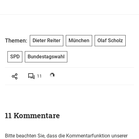
Themen:
Dieter Reiter
München
Olaf Scholz
SPD
Bundestagswahl
11
11 Kommentare
Bitte beachten Sie, dass die Kommentarfunktion unserer