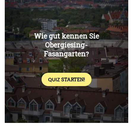
Überspringen