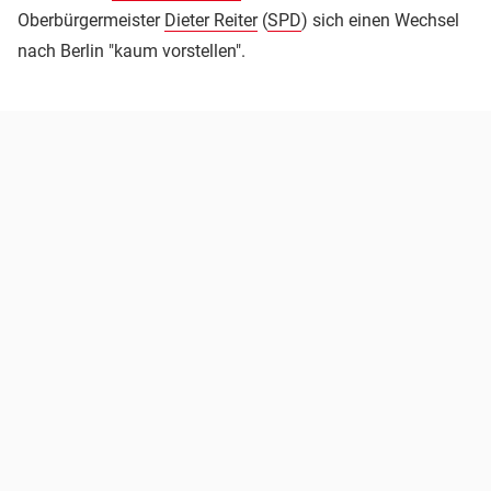
Oberbürgermeister
Dieter Reiter
(
SPD
) sich einen Wechsel
nach Berlin "kaum vorstellen".