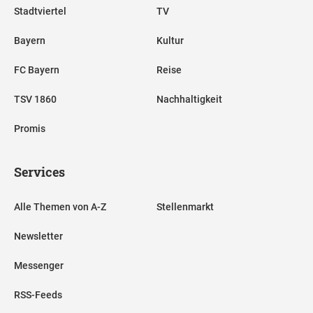
Stadtviertel
TV
Bayern
Kultur
FC Bayern
Reise
TSV 1860
Nachhaltigkeit
Promis
Services
Alle Themen von A-Z
Stellenmarkt
Newsletter
Messenger
RSS-Feeds