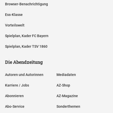
Browser-Benachrichtigung
Ess-Klasse
Vorteilswelt
Spielplan, Kader FC Bayern
Spielplan, Kader TSV 1860
Die Abendzeitung
Autoren und Autorinnen
Mediadaten
Karriere / Jobs
AZ-Shop
Abonnieren
AZ-Magazine
Abo-Service
Sonderthemen