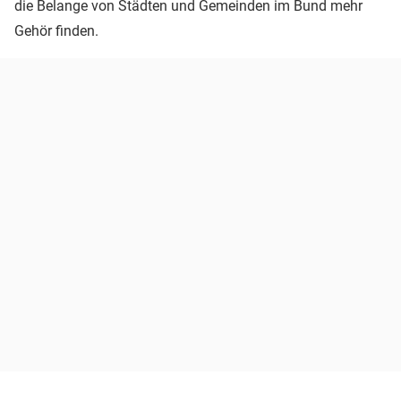
die Belange von Städten und Gemeinden im Bund mehr
Gehör finden.