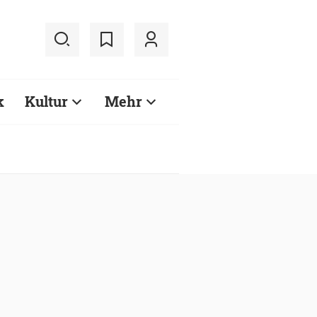
k
Kultur
Mehr