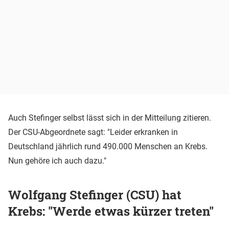
Auch Stefinger selbst lässt sich in der Mitteilung zitieren.
Der CSU-Abgeordnete sagt: "Leider erkranken in
Deutschland jährlich rund 490.000 Menschen an Krebs.
Nun gehöre ich auch dazu."
Wolfgang Stefinger (CSU) hat
Krebs: "Werde etwas kürzer treten"