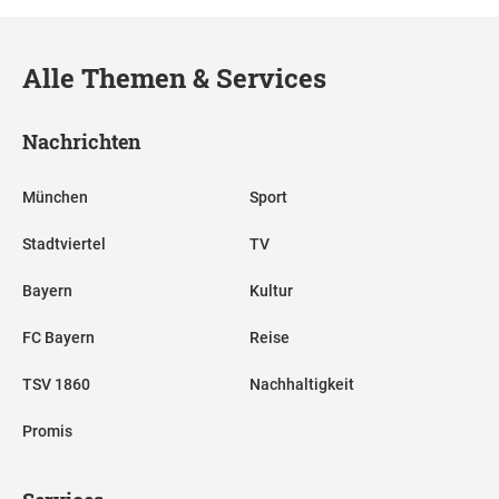
Alle Themen & Services
Nachrichten
München
Sport
Stadtviertel
TV
Bayern
Kultur
FC Bayern
Reise
TSV 1860
Nachhaltigkeit
Promis