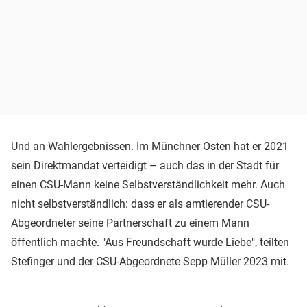
Und an Wahlergebnissen. Im Münchner Osten hat er 2021
sein Direktmandat verteidigt – auch das in der Stadt für
einen CSU-Mann keine Selbstverständlichkeit mehr. Auch
nicht selbstverständlich: dass er als amtierender CSU-
Abgeordneter seine
Partnerschaft zu einem Mann
öffentlich machte. "Aus Freundschaft wurde Liebe", teilten
Stefinger und der CSU-Abgeordnete Sepp Müller 2023 mit.