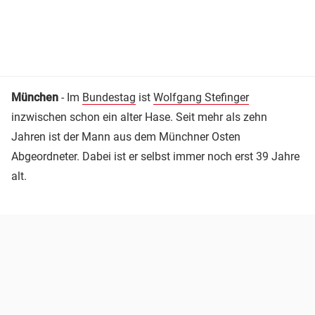
München
- Im
Bundestag
ist
Wolfgang Stefinger
inzwischen schon ein alter Hase. Seit mehr als zehn
Jahren ist der Mann aus dem Münchner Osten
Abgeordneter. Dabei ist er selbst immer noch erst 39 Jahre
alt.