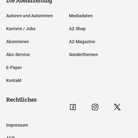
Die Abendzeitung
Autoren und Autorinnen
Mediadaten
Karriere / Jobs
AZ-Shop
Abonnieren
AZ-Magazine
Abo-Service
Sonderthemen
E-Paper
Kontakt
Rechtliches
Impressum