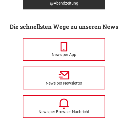
@Abendzeitung
Die schnellsten Wege zu unseren News
News per App
News per Newsletter
News per Browser-Nachricht