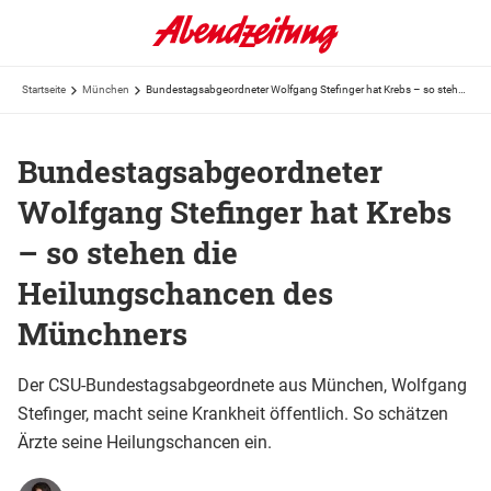
Startseite
München
Bundestagsabgeordneter Wolfgang Stefinger hat Krebs – so stehen die Heilungschancen des Münchners
Bundestagsabgeordneter
Wolfgang Stefinger hat Krebs
– so stehen die
Heilungschancen des
Münchners
Der CSU-Bundestagsabgeordnete aus München, Wolfgang
Stefinger, macht seine Krankheit öffentlich. So schätzen
Ärzte seine Heilungschancen ein.