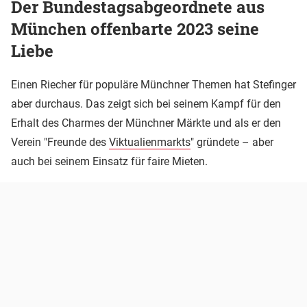
Der Bundestagsabgeordnete aus
München offenbarte 2023 seine
Liebe
Einen Riecher für populäre Münchner Themen hat Stefinger
aber durchaus. Das zeigt sich bei seinem Kampf für den
Erhalt des Charmes der Münchner Märkte und als er den
Verein "Freunde des
Viktualienmarkts
" gründete – aber
auch bei seinem Einsatz für faire Mieten.