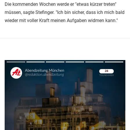
Die kommenden Wochen werde er "etwas kürzer treten"
müssen, sagte Stefinger. "Ich bin sicher, dass ich mich bald
wieder mit voller Kraft meinen Aufgaben widmen kann."
Überspringen