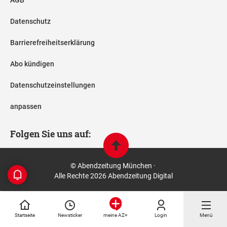
AGB
Datenschutz
Barrierefreiheitserklärung
Abo kündigen
Datenschutzeinstellungen
anpassen
Folgen Sie uns auf:
© Abendzeitung München ·
Alle Rechte 2026 Abendzeitung Digital
Startseite
Newsticker
Login
Menü
meine AZ+