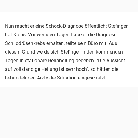
Nun macht er eine Schock-Diagnose öffentlich: Stefinger
hat Krebs. Vor wenigen Tagen habe er die Diagnose
Schilddrüsenkrebs erhalten, teilte sein Büro mit. Aus
diesem Grund werde sich Stefinger in den kommenden
Tagen in stationäre Behandlung begeben. "Die Aussicht
auf vollständige Heilung ist sehr hoch", so hätten die
behandelnden Ärzte die Situation eingeschätzt.