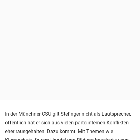
In der Münchner
CSU
gilt Stefinger nicht als Lautsprecher,
öffentlich hat er sich aus vielen parteiinternen Konflikten
eher rausgehalten. Dazu kommt: Mit Themen wie