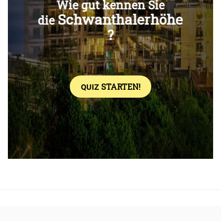
Überspringen