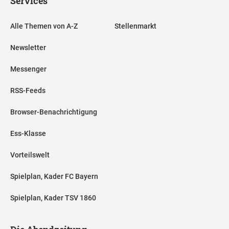
Services
Alle Themen von A-Z
Stellenmarkt
Newsletter
Messenger
RSS-Feeds
Browser-Benachrichtigung
Ess-Klasse
Vorteilswelt
Spielplan, Kader FC Bayern
Spielplan, Kader TSV 1860