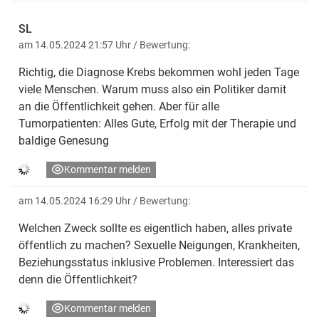
SL
am 14.05.2024 21:57 Uhr
/ Bewertung:
Richtig, die Diagnose Krebs bekommen wohl jeden Tage
viele Menschen. Warum muss also ein Politiker damit
an die Öffentlichkeit gehen. Aber für alle
Tumorpatienten: Alles Gute, Erfolg mit der Therapie und
baldige Genesung
Kommentar melden
am 14.05.2024 16:29 Uhr
/ Bewertung:
Welchen Zweck sollte es eigentlich haben, alles private
öffentlich zu machen? Sexuelle Neigungen, Krankheiten,
Beziehungsstatus inklusive Problemen. Interessiert das
denn die Öffentlichkeit?
Kommentar melden