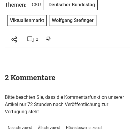
Themen:
CSU
Deutscher Bundestag
Viktualienmarkt
Wolfgang Stefinger
2
2 Kommentare
Bitte beachten Sie, dass die Kommentarfunktion unserer
Artikel nur 72 Stunden nach Veröffentlichung zur
Verfügung steht.
Neueste zuerst
Älteste zuerst
Höchstbewertet zuerst