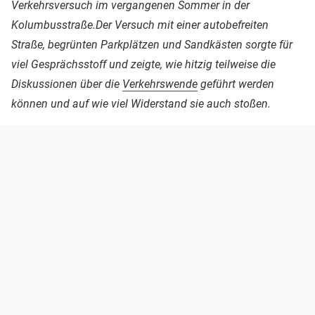
Verkehrsversuch im vergangenen Sommer in der
Kolumbusstraße.Der Versuch mit einer autobefreiten
Straße, begrünten Parkplätzen und Sandkästen sorgte für
viel Gesprächsstoff und zeigte, wie hitzig teilweise die
Diskussionen über die
Verkehrswende
geführt werden
können und auf wie viel Widerstand sie auch stoßen.