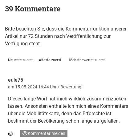
39 Kommentare
Bitte beachten Sie, dass die Kommentarfunktion unserer
Artikel nur 72 Stunden nach Veröffentlichung zur
Verfügung steht.
Neueste zuerst
Älteste zuerst
Höchstbewertet zuerst
eule75
am 15.05.2024 16:44 Uhr
/ Bewertung:
Dieses lange Wort hat mich wirklich zusammenzucken
lassen. Ansonsten enthalte ich mich eines Kommentars
über die Mobilitätskarte, denn das Erforschte ist
bestimmt der Bevölkerung schon lange aufgefallen.
Kommentar melden