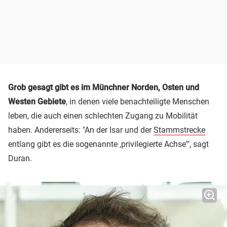
Grob gesagt gibt es im Münchner Norden, Osten und
Westen Gebiete
, in denen viele benachteiligte Menschen
leben, die auch einen schlechten Zugang zu Mobilität
haben. Andererseits: "An der Isar und der
Stammstrecke
entlang gibt es die sogenannte ‚privilegierte Achse'", sagt
Duran.