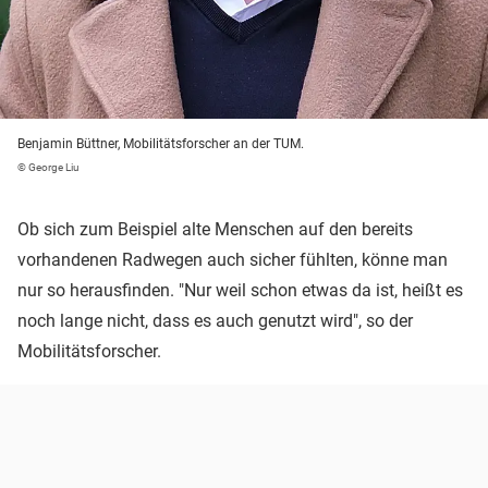
Benjamin Büttner, Mobilitätsforscher an der TUM.
© George Liu
Ob sich zum Beispiel alte Menschen auf den bereits
vorhandenen Radwegen auch sicher fühlten, könne man
nur so herausfinden. "Nur weil schon etwas da ist, heißt es
noch lange nicht, dass es auch genutzt wird", so der
Mobilitätsforscher.