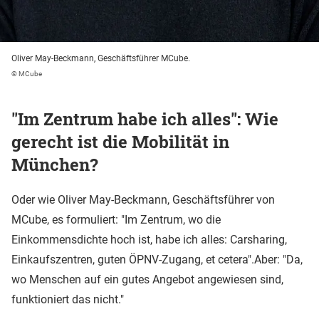
Oliver May-Beckmann, Geschäftsführer MCube.
© MCube
"Im Zentrum habe ich alles": Wie
gerecht ist die Mobilität in
München?
Oder wie Oliver May-Beckmann, Geschäftsführer von
MCube, es formuliert: "Im Zentrum, wo die
Einkommensdichte hoch ist, habe ich alles: Carsharing,
Einkaufszentren, guten ÖPNV-Zugang, et cetera".Aber: "Da,
wo Menschen auf ein gutes Angebot angewiesen sind,
funktioniert das nicht."