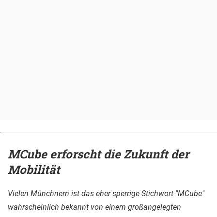
MCube erforscht die Zukunft der
Mobilität
Vielen Münchnern ist das eher sperrige Stichwort "MCube"
wahrscheinlich bekannt von einem großangelegten