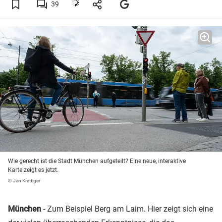
39
Wie gerecht ist die Stadt München aufgeteilt? Eine neue, interaktive
Karte zeigt es jetzt.
© Jan Krattiger
München
- Zum Beispiel Berg am Laim. Hier zeigt sich eine