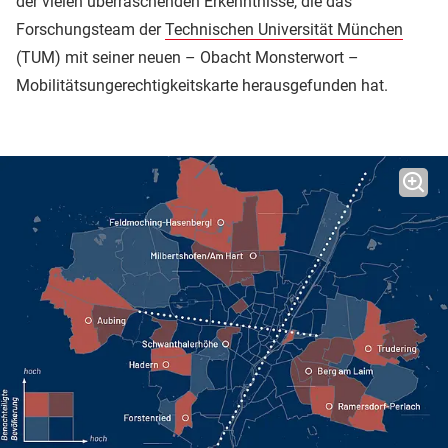
der vielen überraschenden Erkenntnisse, die das
Forschungsteam der
Technischen Universität München
(TUM) mit seiner neuen – Obacht Monsterwort –
Mobilitätsungerechtigkeitskarte herausgefunden hat.