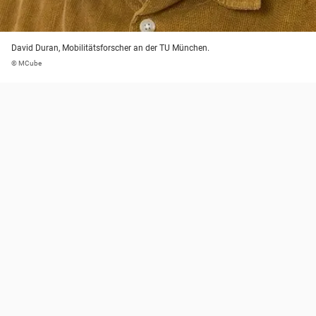
David Duran, Mobilitätsforscher an der TU München.
© MCube