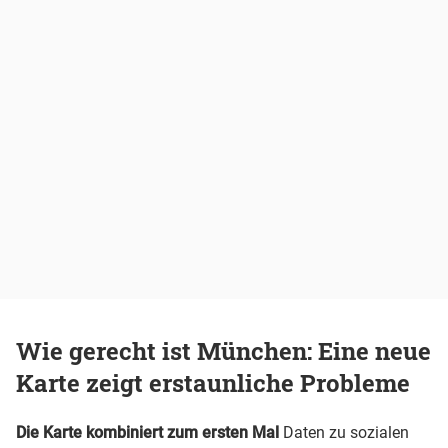
Wie gerecht ist München: Eine neue
Karte zeigt erstaunliche Probleme
Die Karte kombiniert zum ersten Mal
Daten zu sozialen