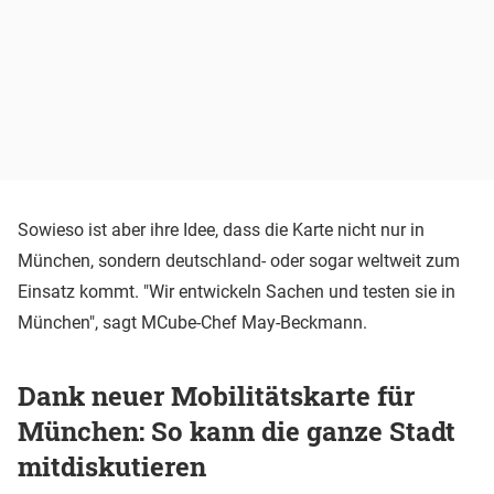
Sowieso ist aber ihre Idee, dass die Karte nicht nur in
München, sondern deutschland- oder sogar weltweit zum
Einsatz kommt. "Wir entwickeln Sachen und testen sie in
München", sagt MCube-Chef May-Beckmann.
Dank neuer Mobilitätskarte für
München: So kann die ganze Stadt
mitdiskutieren