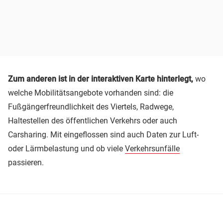
Zum anderen ist in der interaktiven Karte hinterlegt,
wo
welche Mobilitätsangebote vorhanden sind: die
Fußgängerfreundlichkeit des Viertels, Radwege,
Haltestellen des öffentlichen Verkehrs oder auch
Carsharing. Mit eingeflossen sind auch Daten zur Luft-
oder Lärmbelastung und ob viele
Verkehrsunfälle
passieren.