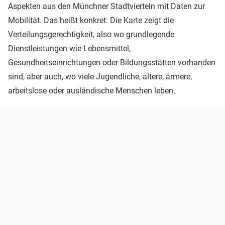
Aspekten aus den Münchner Stadtvierteln mit Daten zur
Mobilität. Das heißt konkret: Die Karte zeigt die
Verteilungsgerechtigkeit, also wo grundlegende
Dienstleistungen wie Lebensmittel,
Gesundheitseinrichtungen oder Bildungsstätten vorhanden
sind, aber auch, wo viele Jugendliche, ältere, ärmere,
arbeitslose oder ausländische Menschen leben.