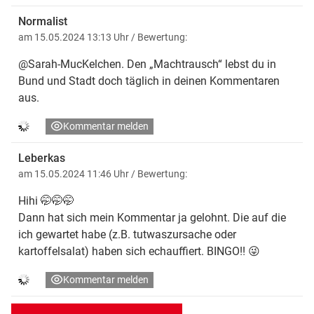
Normalist
am 15.05.2024 13:13 Uhr
/ Bewertung:
@Sarah-MucKelchen. Den „Machtrausch“ lebst du in
Bund und Stadt doch täglich in deinen Kommentaren
aus.
Kommentar melden
Leberkas
am 15.05.2024 11:46 Uhr
/ Bewertung:
Hihi 🤭🤭🤭
Dann hat sich mein Kommentar ja gelohnt. Die auf die
ich gewartet habe (z.B. tutwaszursache oder
kartoffelsalat) haben sich echauffiert. BINGO!! 😜
Kommentar melden