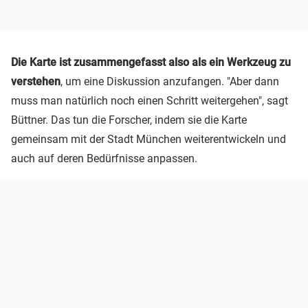
Die Karte ist zusammengefasst also als ein Werkzeug zu
verstehen
, um eine Diskussion anzufangen. "Aber dann
muss man natürlich noch einen Schritt weitergehen", sagt
Büttner. Das tun die Forscher, indem sie die Karte
gemeinsam mit der Stadt München weiterentwickeln und
auch auf deren Bedürfnisse anpassen.