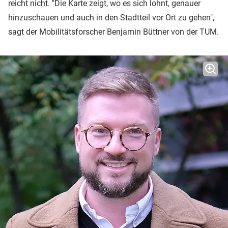
reicht nicht. "Die Karte zeigt, wo es sich lohnt, genauer
hinzuschauen und auch in den Stadtteil vor Ort zu gehen",
sagt der Mobilitätsforscher Benjamin Büttner von der TUM.