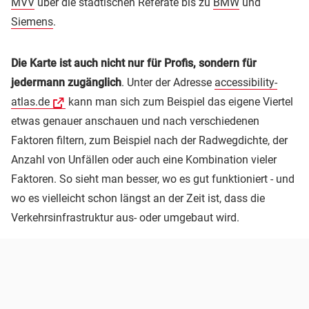
MVV
über die städtischen Referate bis zu
BMW
und
Siemens
.
Die Karte ist auch nicht nur für Profis, sondern für
jedermann zugänglich
. Unter der Adresse
accessibility-
atlas.de
kann man sich zum Beispiel das eigene Viertel
etwas genauer anschauen und nach verschiedenen
Faktoren filtern, zum Beispiel nach der Radwegdichte, der
Anzahl von Unfällen oder auch eine Kombination vieler
Faktoren. So sieht man besser, wo es gut funktioniert - und
wo es vielleicht schon längst an der Zeit ist, dass die
Verkehrsinfrastruktur aus- oder umgebaut wird.