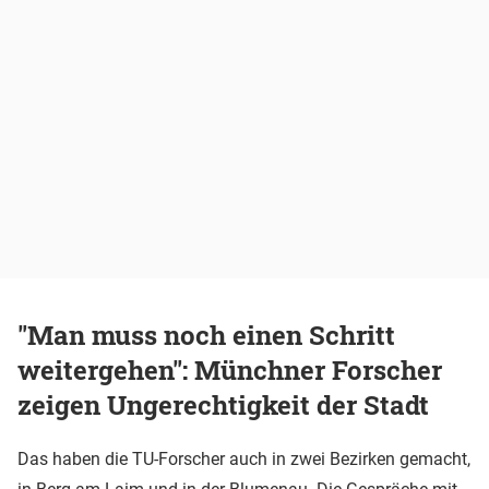
"Man muss noch einen Schritt
weitergehen": Münchner Forscher
zeigen Ungerechtigkeit der Stadt
Das haben die TU-Forscher auch in zwei Bezirken gemacht,