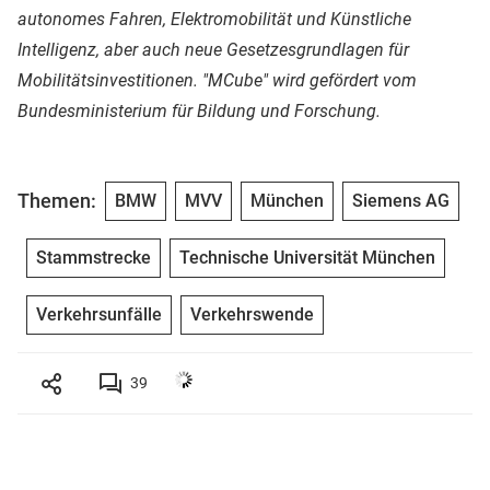
autonomes Fahren, Elektromobilität und Künstliche
Intelligenz, aber auch neue Gesetzesgrundlagen für
Mobilitätsinvestitionen. "MCube" wird gefördert vom
Bundesministerium für Bildung und Forschung.
Themen:
BMW
MVV
München
Siemens AG
Stammstrecke
Technische Universität München
Verkehrsunfälle
Verkehrswende
39