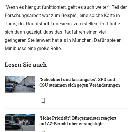
"Wenn es hier gut funktioniert, geht es auch weiter". Teil der
Forschungsarbeit war zum Beispiel, eine solche Karte in
Tunis, der Hauptstadt Tunesiens, zu erstellen. Dort habe
sich dann gezeigt, dass das Radfahren einen viel
geringeren Stellenwert hat als in München. Dafür spielen
Minibusse eine große Rolle.
Lesen Sie auch
"Schockiert und fassungslos": SPD und
CSU stemmen sich gegen Veränderungen
...
"Hohe Priorität": Bürgermeister reagiert
auf AZ-Bericht über verängstigte ...