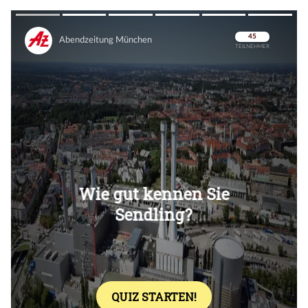
Überspringen
Überspringen