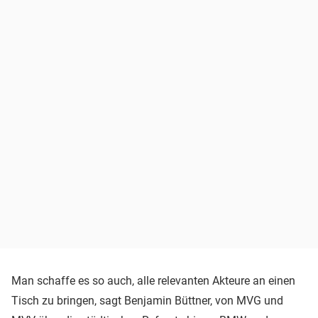
Man schaffe es so auch, alle relevanten Akteure an einen
Tisch zu bringen, sagt Benjamin Büttner, von MVG und