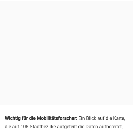
Wichtig für die Mobilitätsforscher:
Ein Blick auf die Karte,
die auf 108 Stadtbezirke aufgeteilt die Daten aufbereitet,