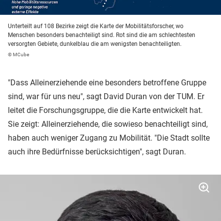
Unterteilt auf 108 Bezirke zeigt die Karte der Mobilitätsforscher, wo
Menschen besonders benachteiligt sind. Rot sind die am schlechtesten
versorgten Gebiete, dunkelblau die am wenigsten benachteiligten.
© MCube
"Dass Alleinerziehende eine besonders betroffene Gruppe
sind, war für uns neu", sagt David Duran von der TUM. Er
leitet die Forschungsgruppe, die die Karte entwickelt hat.
Sie zeigt: Alleinerziehende, die sowieso benachteiligt sind,
haben auch weniger Zugang zu Mobilität. "Die Stadt sollte
auch ihre Bedürfnisse berücksichtigen", sagt Duran.