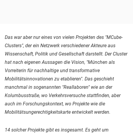
Das war aber nur eines von vielen Projekten des "MCube-
Clusters", der ein Netzwerk verschiedener Akteure aus
Wissenschaft, Politik und Gesellschaft darstellt. Der Cluster
hat nach eigenen Aussagen die Vision, "München als
Vorreiterin für nachhaltige und transformative
Mobilitätsinnovationen zu etablieren". Das geschieht
manchmal in sogenannten "Reallaboren" wie an der
Kolumbusstraße, wo Verkehrsversuche stattfinden, aber
auch im Forschungskontext, wo Projekte wie die
Mobilitätsungerechtigkeitskarte entwickelt werden.
14 solcher Projekte gibt es insgesamt. Es geht um