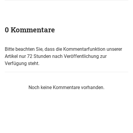
0 Kommentare
Bitte beachten Sie, dass die Kommentarfunktion unserer
Artikel nur 72 Stunden nach Veröffentlichung zur
Verfügung steht.
Noch keine Kommentare vorhanden.