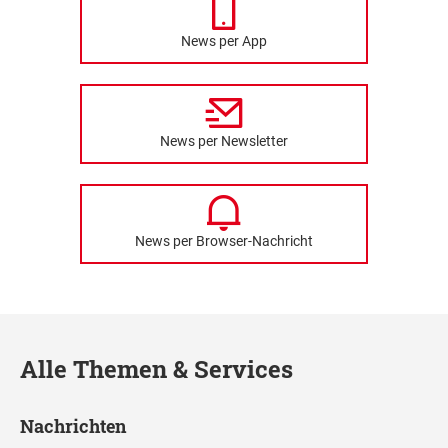
News per App
News per Newsletter
News per Browser-Nachricht
Alle Themen & Services
Nachrichten