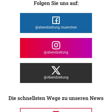
Folgen Sie uns auf:
@abendzeitung.muenchen
@abendzeitung
@Abendzeitung
Die schnellsten Wege zu unseren News