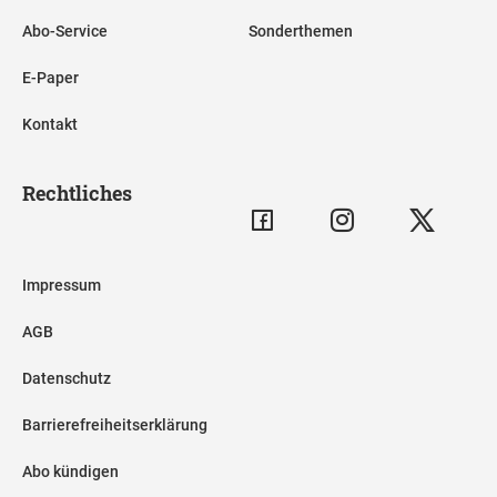
Abo-Service
Sonderthemen
E-Paper
Kontakt
Rechtliches
Impressum
AGB
Datenschutz
Barrierefreiheitserklärung
Abo kündigen