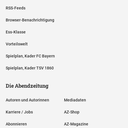
RSS-Feeds
Browser-Benachrichtigung
Ess-Klasse
Vorteilswelt
Spielplan, Kader FC Bayern
Spielplan, Kader TSV 1860
Die Abendzeitung
Autoren und Autorinnen
Mediadaten
Karriere / Jobs
AZ-Shop
Abonnieren
AZ-Magazine