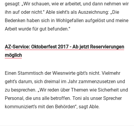
gesagt: „Wir schauen, wie er arbeitet, und dann nehmen wir
ihn auf oder nicht.“ Able sieht’s als Auszeichnung: „Die
Bedenken haben sich in Wohlgefallen aufgelöst und meine
Arbeit wurde für gut befunden.“
AZ-Service: Oktoberfest 2017 - Ab jetzt Reservierungen
möglich
Einen Stammtisch der Wiesnwirte gibt’s nicht. Vielmehr
geht’s darum, sich dreimal im Jahr zammenzusetzen und
zu besprechen. „Wir reden über Themen wie Sicherheit und
Personal, die uns alle betroffen. Toni als unser Sprecher
kommuniziert’s mit den Behörden“, sagt Able.