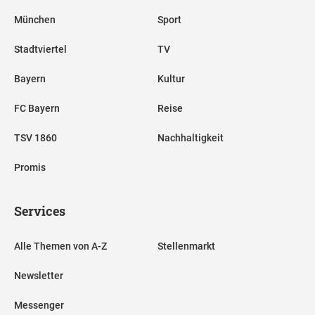
München
Sport
Stadtviertel
TV
Bayern
Kultur
FC Bayern
Reise
TSV 1860
Nachhaltigkeit
Promis
Services
Alle Themen von A-Z
Stellenmarkt
Newsletter
Messenger