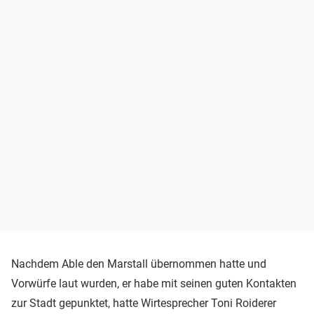
Nachdem Able den Marstall übernommen hatte und
Vorwürfe laut wurden, er habe mit seinen guten Kontakten
zur Stadt gepunktet, hatte Wirtesprecher Toni Roiderer