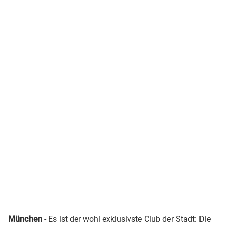
München
- Es ist der wohl exklusivste Club der Stadt: Die