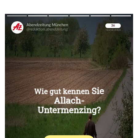
Überspringen
Überspringen