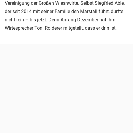
Vereinigung der Großen
Wiesnwirte
. Selbst
Siegfried Able
,
der seit 2014 mit seiner Familie den Marstall führt, durfte
nicht rein – bis jetzt. Denn Anfang Dezember hat ihm
Wirtesprecher
Toni Roiderer
mitgeteilt, dass er drin ist.