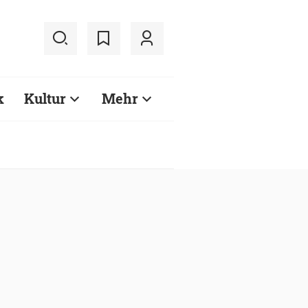
k
Kultur
Mehr