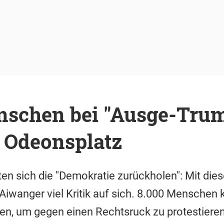
nschen bei "Ausge-Trum
Odeonsplatz
en sich die "Demokratie zurückholen": Mit die
Aiwanger viel Kritik auf sich. 8.000 Menschen
 um gegen einen Rechtsruck zu protestieren