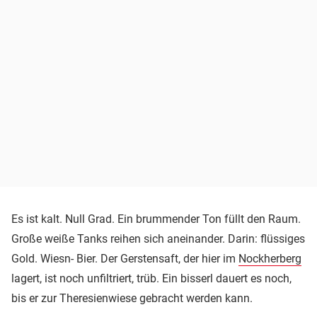
Es ist kalt. Null Grad. Ein brummender Ton füllt den Raum.
Große weiße Tanks reihen sich aneinander. Darin: flüssiges
Gold. Wiesn- Bier. Der Gerstensaft, der hier im
Nockherberg
lagert, ist noch unfiltriert, trüb. Ein bisserl dauert es noch,
bis er zur Theresienwiese gebracht werden kann.