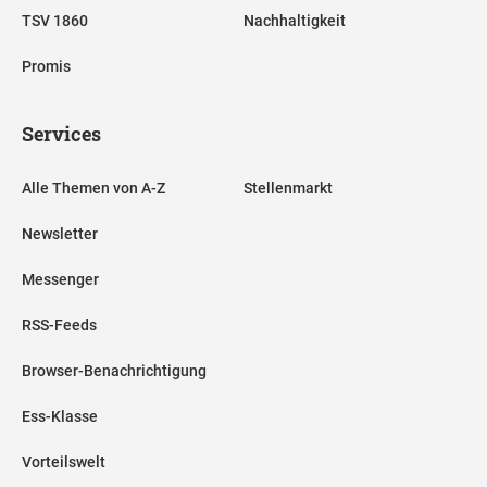
TSV 1860
Nachhaltigkeit
Promis
Services
Alle Themen von A-Z
Stellenmarkt
Newsletter
Messenger
RSS-Feeds
Browser-Benachrichtigung
Ess-Klasse
Vorteilswelt