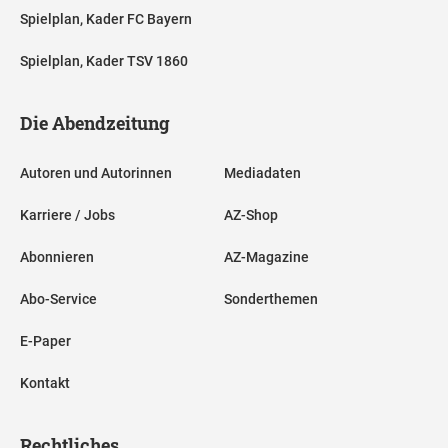
Spielplan, Kader FC Bayern
Spielplan, Kader TSV 1860
Die Abendzeitung
Autoren und Autorinnen
Mediadaten
Karriere / Jobs
AZ-Shop
Abonnieren
AZ-Magazine
Abo-Service
Sonderthemen
E-Paper
Kontakt
Rechtliches