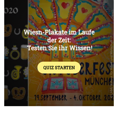
Überspringen