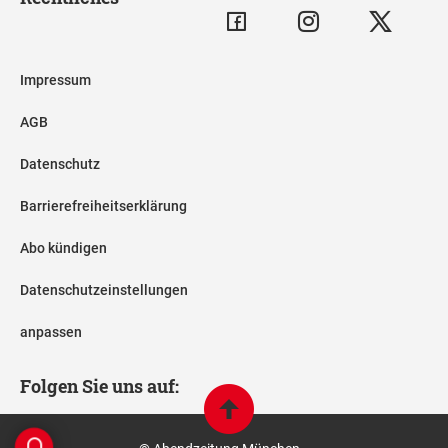
Impressum
AGB
Datenschutz
Barrierefreiheitserklärung
Abo kündigen
Datenschutzeinstellungen
anpassen
Folgen Sie uns auf: