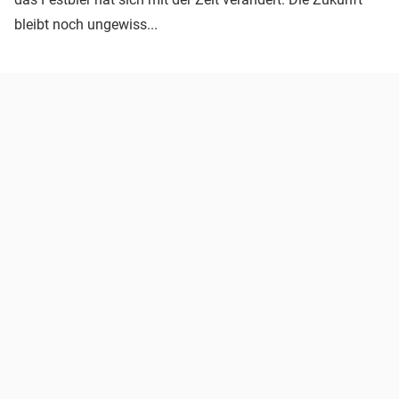
bleibt noch ungewiss...