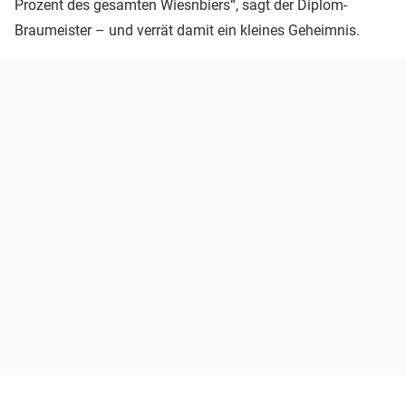
Prozent des gesamten Wiesnbiers“, sagt der Diplom-
Braumeister – und verrät damit ein kleines Geheimnis.