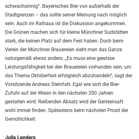
schwachsinnig“. Bayerisches Bier von außerhalb der
Stadtgrenzen – das sollte seiner Meinung nach möglich
sein. Auch im Rathaus ist die Diskussion angekommen.
Die Grünen machen sich für kleine Münchner Sudstätten
stark, die keinen Platz auf dem Fest haben. Doch beim
Verein der Münchner Brauereien sieht man das Ganze
naturgemäß etwas anders: „Es muss eine gewisse
Leistungsfähigkeit bei den Brauereien vorhanden sein, um
das Thema Oktoberfest erfolgreich abzuhandeln“, sagt der
Vorsitzende Andreas Steinfatt. Egal wie sich die Bier-
Zufuhr auf der Wiesn in den nächsten 200 Jahren
gestalten wird: Reißenden Absatz wird der Gerstensaft
wohl immer finden. Spätestens beim nächsten Prosit der
Gemütlichkeit.
Julia Lenders