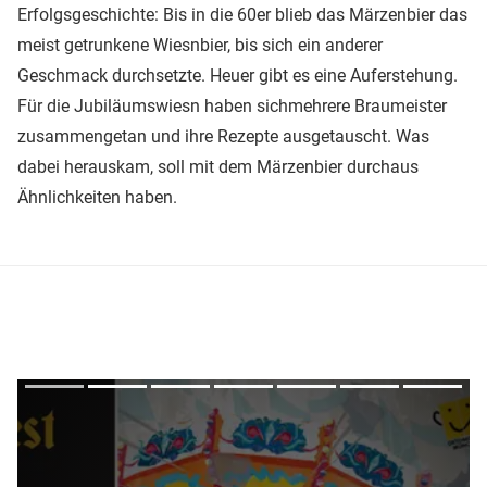
Erfolgsgeschichte: Bis in die 60er blieb das Märzenbier das
meist getrunkene Wiesnbier, bis sich ein anderer
Geschmack durchsetzte. Heuer gibt es eine Auferstehung.
Für die Jubiläumswiesn haben sichmehrere Braumeister
zusammengetan und ihre Rezepte ausgetauscht. Was
dabei herauskam, soll mit dem Märzenbier durchaus
Ähnlichkeiten haben.
Überspringen