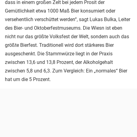
dass in einem großen Zelt bei jedem Prosit der
Gemütlichkeit etwa 1000 Maß Bier konsumiert oder
versehentlich verschüttet werden“, sagt Lukas Bulka, Leiter
des Bier- und Oktoberfestmuseums. Die Wiesn ist eben
nicht nur das größte Volksfest der Welt, sondern auch das
größte Bierfest. Traditionell wird dort stärkeres Bier
ausgeschenkt. Die Stammwürze liegt in der Praxis
zwischen 13,6 und 13,8 Prozent, der Alkoholgehalt
zwischen 5,8 und 6,3. Zum Vergleich: Ein „normales“ Bier
hat um die 5 Prozent.