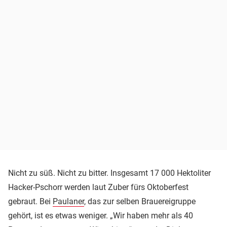
Nicht zu süß. Nicht zu bitter. Insgesamt 17 000 Hektoliter
Hacker-Pschorr werden laut Zuber fürs Oktoberfest
gebraut. Bei
Paulaner
, das zur selben Brauereigruppe
gehört, ist es etwas weniger. „Wir haben mehr als 40