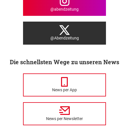
@abendzeitung
@Abendzeitung
Die schnellsten Wege zu unseren News
News per App
News per Newsletter