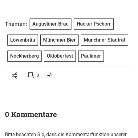
Themen:
Augustiner-Bräu
Hacker Pschorr
Löwenbräu
Münchner Bier
Münchner Stadtrat
Nockherberg
Oktoberfest
Paulaner
0
0 Kommentare
Bitte beachten Sie, dass die Kommentarfunktion unserer