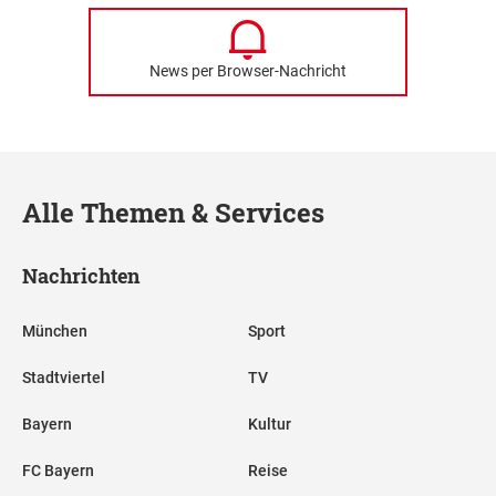
News per Browser-Nachricht
Alle Themen & Services
Nachrichten
München
Sport
Stadtviertel
TV
Bayern
Kultur
FC Bayern
Reise