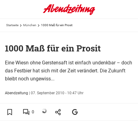
Startseite
München
1000 Maß für ein Prosit
1000 Maß für ein Prosit
Eine Wiesn ohne Gerstensaft ist einfach undenkbar – doch
das Festbier hat sich mit der Zeit verändert. Die Zukunft
bleibt noch ungewiss...
Abendzeitung
|
07. September 2010 - 10:47 Uhr
0