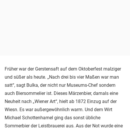
Früher war der Gerstensaft auf dem Oktoberfest malziger
und süßer als heute. „Nach drei bis vier Maßen war man
satt“, sagt Bulka, der nicht nur Museums-Chef sondern
auch Biersommelier ist. Dieses Märzenbier, damals eine
Neuheit nach „Wiener Art“, hielt ab 1872 Einzug auf der
Wiesn. Es war außergewöhnlich warm. Und dem Wirt
Michael Schottenhamel ging das sonst übliche
Sommerbier der Leistbrauerei aus. Aus der Not wurde eine