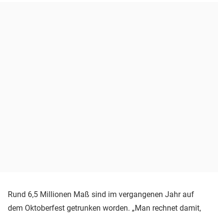
Rund 6,5 Millionen Maß sind im vergangenen Jahr auf
dem Oktoberfest getrunken worden. „Man rechnet damit,