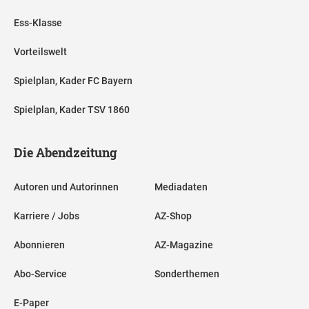
Ess-Klasse
Vorteilswelt
Spielplan, Kader FC Bayern
Spielplan, Kader TSV 1860
Die Abendzeitung
Autoren und Autorinnen
Mediadaten
Karriere / Jobs
AZ-Shop
Abonnieren
AZ-Magazine
Abo-Service
Sonderthemen
E-Paper