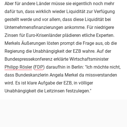
Aber für andere Länder müsse sie eigentlich noch mehr
dafür tun, dass wirklich wieder Liquidität zur Verfügung
gestellt werde und vor allem, dass diese Liquidität bei
Unternehmensfinanzierungen ankomme. Für niedrigere
Zinsen für Euro-Krisenländer plädieren etliche Experten.
Merkels Äußerungen lösten prompt die Frage aus, ob die
Regierung die Unabhängigkeit der EZB wahre. Auf der
Bundespressekonferenz erklärte Wirtschaftsminister
Philipp Rösler
(
FDP
) daraufhin in Berlin: "Ich möchte nicht,
dass Bundeskanzlerin Angela Merkel da missverstanden
wird. Es ist klare Aufgabe der EZB, in völliger
Unabhängigkeit die Leitzinsen festzulegen."