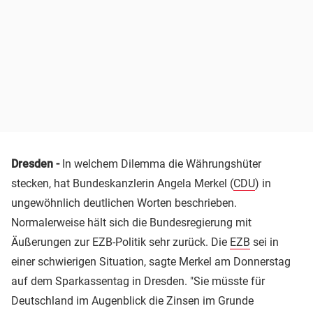
Dresden -
In welchem Dilemma die Währungshüter
stecken, hat Bundeskanzlerin Angela Merkel (
CDU
) in
ungewöhnlich deutlichen Worten beschrieben.
Normalerweise hält sich die Bundesregierung mit
Äußerungen zur EZB-Politik sehr zurück. Die
EZB
sei in
einer schwierigen Situation, sagte Merkel am Donnerstag
auf dem Sparkassentag in Dresden. "Sie müsste für
Deutschland im Augenblick die Zinsen im Grunde