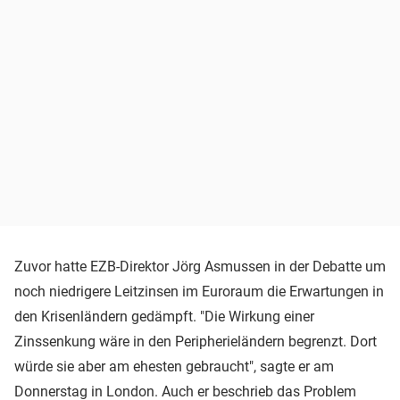
Zuvor hatte EZB-Direktor Jörg Asmussen in der Debatte um
noch niedrigere Leitzinsen im Euroraum die Erwartungen in
den Krisenländern gedämpft. "Die Wirkung einer
Zinssenkung wäre in den Peripherieländern begrenzt. Dort
würde sie aber am ehesten gebraucht", sagte er am
Donnerstag in London. Auch er beschrieb das Problem