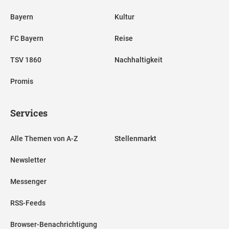
Bayern
Kultur
FC Bayern
Reise
TSV 1860
Nachhaltigkeit
Promis
Services
Alle Themen von A-Z
Stellenmarkt
Newsletter
Messenger
RSS-Feeds
Browser-Benachrichtigung