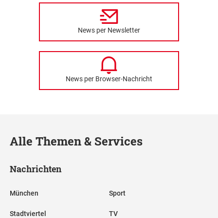
News per Newsletter
News per Browser-Nachricht
Alle Themen & Services
Nachrichten
München
Sport
Stadtviertel
TV