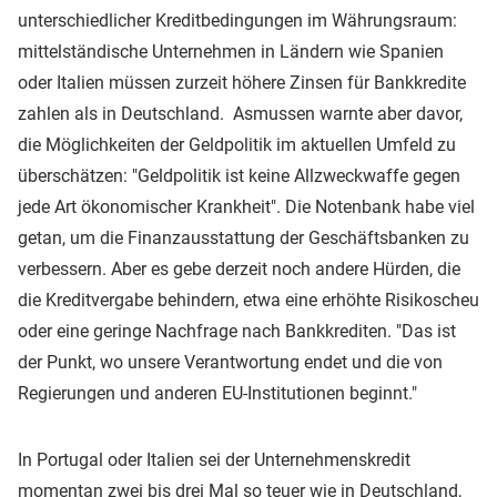
unterschiedlicher Kreditbedingungen im Währungsraum:
mittelständische Unternehmen in Ländern wie Spanien
oder Italien müssen zurzeit höhere Zinsen für Bankkredite
zahlen als in Deutschland. Asmussen warnte aber davor,
die Möglichkeiten der Geldpolitik im aktuellen Umfeld zu
überschätzen: "Geldpolitik ist keine Allzweckwaffe gegen
jede Art ökonomischer Krankheit". Die Notenbank habe viel
getan, um die Finanzausstattung der Geschäftsbanken zu
verbessern. Aber es gebe derzeit noch andere Hürden, die
die Kreditvergabe behindern, etwa eine erhöhte Risikoscheu
oder eine geringe Nachfrage nach Bankkrediten. "Das ist
der Punkt, wo unsere Verantwortung endet und die von
Regierungen und anderen EU-Institutionen beginnt."
In Portugal oder Italien sei der Unternehmenskredit
momentan zwei bis drei Mal so teuer wie in Deutschland,