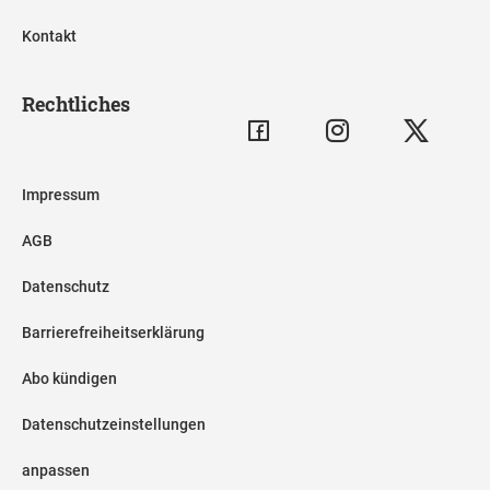
Kontakt
Rechtliches
Impressum
AGB
Datenschutz
Barrierefreiheitserklärung
Abo kündigen
Datenschutzeinstellungen
anpassen