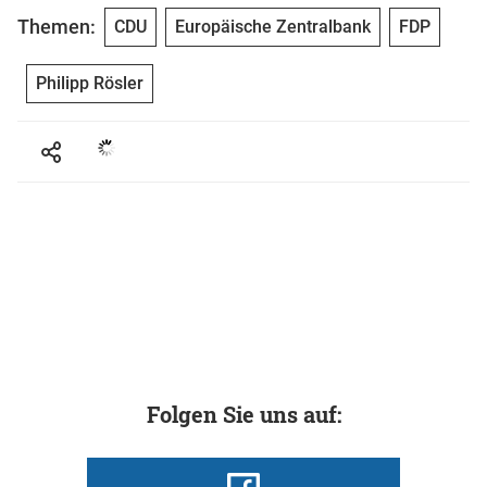
Themen:
CDU
Europäische Zentralbank
FDP
Philipp Rösler
Folgen Sie uns auf: