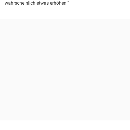
wahrscheinlich etwas erhöhen."