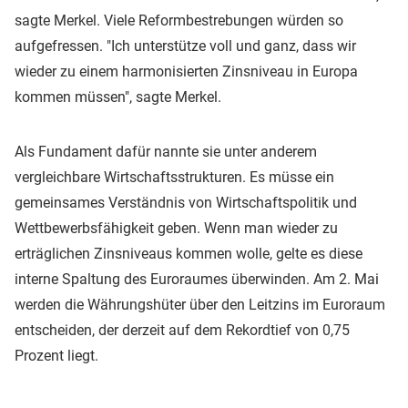
sagte Merkel. Viele Reformbestrebungen würden so
aufgefressen. "Ich unterstütze voll und ganz, dass wir
wieder zu einem harmonisierten Zinsniveau in Europa
kommen müssen", sagte Merkel.
Als Fundament dafür nannte sie unter anderem
vergleichbare Wirtschaftsstrukturen. Es müsse ein
gemeinsames Verständnis von Wirtschaftspolitik und
Wettbewerbsfähigkeit geben. Wenn man wieder zu
erträglichen Zinsniveaus kommen wolle, gelte es diese
interne Spaltung des Euroraumes überwinden. Am 2. Mai
werden die Währungshüter über den Leitzins im Euroraum
entscheiden, der derzeit auf dem Rekordtief von 0,75
Prozent liegt.