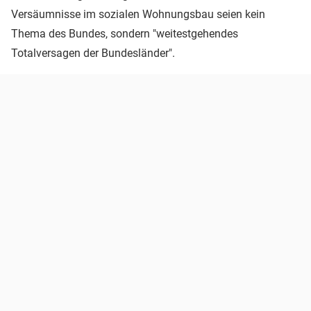
Versäumnisse im sozialen Wohnungsbau seien kein
Thema des Bundes, sondern "weitestgehendes
Totalversagen der Bundesländer".