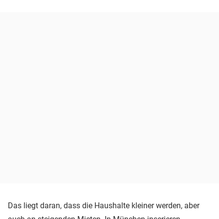
Das liegt daran, dass die Haushalte kleiner werden, aber