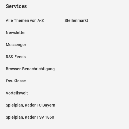
Services
Alle Themen von A-Z
Stellenmarkt
Newsletter
Messenger
RSS-Feeds
Browser-Benachrichtigung
Ess-Klasse
Vorteilswelt
Spielplan, Kader FC Bayern
Spielplan, Kader TSV 1860