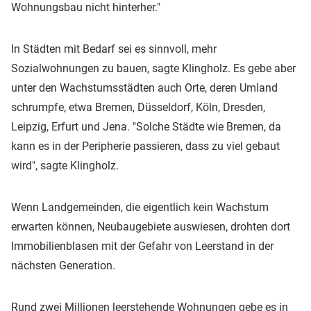
Wohnungsbau nicht hinterher."
In Städten mit Bedarf sei es sinnvoll, mehr
Sozialwohnungen zu bauen, sagte Klingholz. Es gebe aber
unter den Wachstumsstädten auch Orte, deren Umland
schrumpfe, etwa Bremen, Düsseldorf, Köln, Dresden,
Leipzig, Erfurt und Jena. "Solche Städte wie Bremen, da
kann es in der Peripherie passieren, dass zu viel gebaut
wird", sagte Klingholz.
Wenn Landgemeinden, die eigentlich kein Wachstum
erwarten können, Neubaugebiete auswiesen, drohten dort
Immobilienblasen mit der Gefahr von Leerstand in der
nächsten Generation.
Rund zwei Millionen leerstehende Wohnungen gebe es in