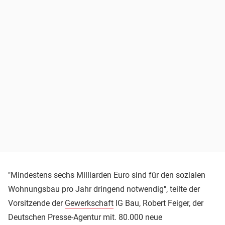
"Mindestens sechs Milliarden Euro sind für den sozialen
Wohnungsbau pro Jahr dringend notwendig", teilte der
Vorsitzende der
Gewerkschaft
IG Bau, Robert Feiger, der
Deutschen Presse-Agentur mit. 80.000 neue