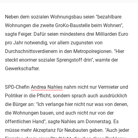
Neben dem sozialen Wohnungsbau seien "bezahlbare
Wohnungen die zweite GroKo-Baustelle beim Wohnen",
sagte Feiger. Dafür seien mindestens drei Milliarden Euro
pro Jahr notwendig, vor allem zugunsten von
Durchschnittsverdienern in den Metropolregionen. "Hier
steckt enormer sozialer Sprengstoff drin", warnte der
Gewerkschafter.
SPD-Chefin
Andrea Nahles
nahm nicht nur Vermieter und
Politiker in die Pflicht, sondern sprach auch ausdrücklich
die Bürger an: "Ich verlange hier nicht nur was von denen,
die Wohnungen bauen, und auch nicht nur von der
öffentlichen Hand", sagte Nahles am Donnerstag. Es
müsse mehr Akzeptanz für Neubauten geben. "Auch jeder