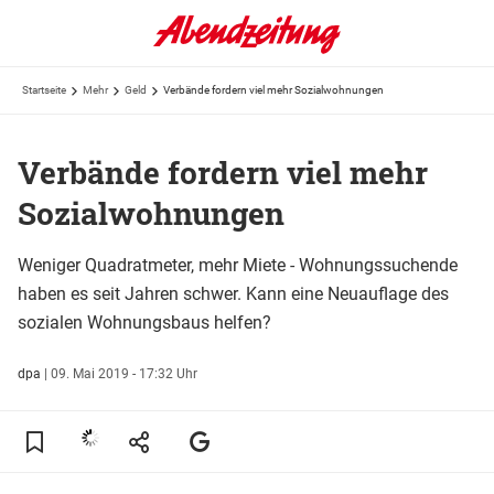
Startseite
Mehr
Geld
Verbände fordern viel mehr Sozialwohnungen
Verbände fordern viel mehr
Sozialwohnungen
Weniger Quadratmeter, mehr Miete - Wohnungssuchende
haben es seit Jahren schwer. Kann eine Neuauflage des
sozialen Wohnungsbaus helfen?
dpa
|
09. Mai 2019 - 17:32 Uhr