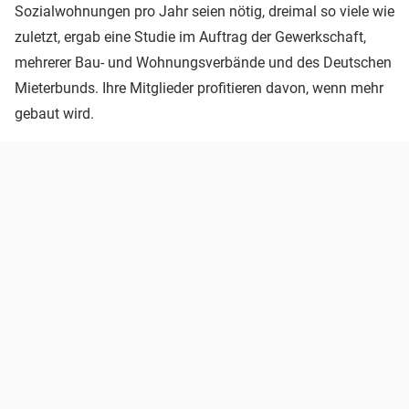
Sozialwohnungen pro Jahr seien nötig, dreimal so viele wie
zuletzt, ergab eine Studie im Auftrag der Gewerkschaft,
mehrerer Bau- und Wohnungsverbände und des Deutschen
Mieterbunds. Ihre Mitglieder profitieren davon, wenn mehr
gebaut wird.