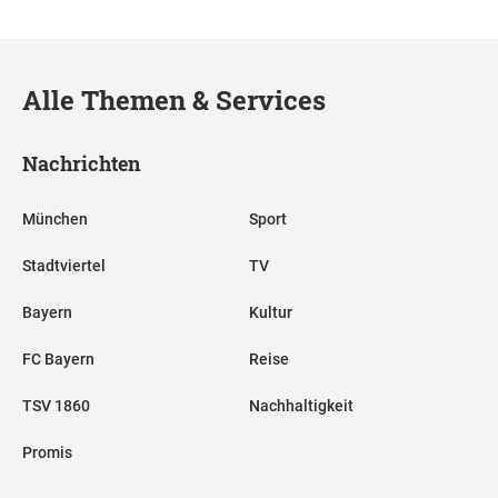
Alle Themen & Services
Nachrichten
München
Sport
Stadtviertel
TV
Bayern
Kultur
FC Bayern
Reise
TSV 1860
Nachhaltigkeit
Promis