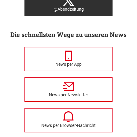
@Abendzeitung
Die schnellsten Wege zu unseren News
News per App
News per Newsletter
News per Browser-Nachricht