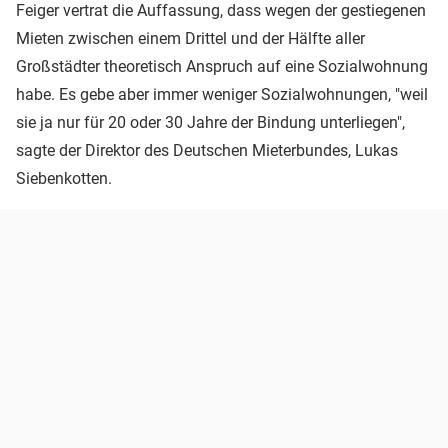
Feiger vertrat die Auffassung, dass wegen der gestiegenen
Mieten zwischen einem Drittel und der Hälfte aller
Großstädter theoretisch Anspruch auf eine Sozialwohnung
habe. Es gebe aber immer weniger Sozialwohnungen, "weil
sie ja nur für 20 oder 30 Jahre der Bindung unterliegen",
sagte der Direktor des Deutschen Mieterbundes, Lukas
Siebenkotten.