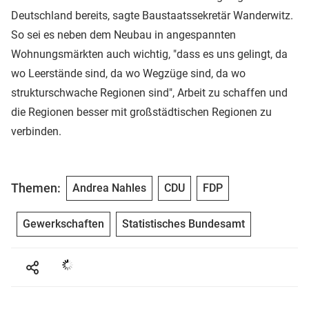
Deutschland bereits, sagte Baustaatssekretär Wanderwitz.
So sei es neben dem Neubau in angespannten
Wohnungsmärkten auch wichtig, "dass es uns gelingt, da
wo Leerstände sind, da wo Wegzüge sind, da wo
strukturschwache Regionen sind", Arbeit zu schaffen und
die Regionen besser mit großstädtischen Regionen zu
verbinden.
Themen:
Andrea Nahles
CDU
FDP
Gewerkschaften
Statistisches Bundesamt