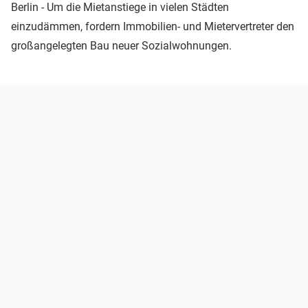
Berlin - Um die Mietanstiege in vielen Städten
einzudämmen, fordern Immobilien- und Mietervertreter den
großangelegten Bau neuer Sozialwohnungen.