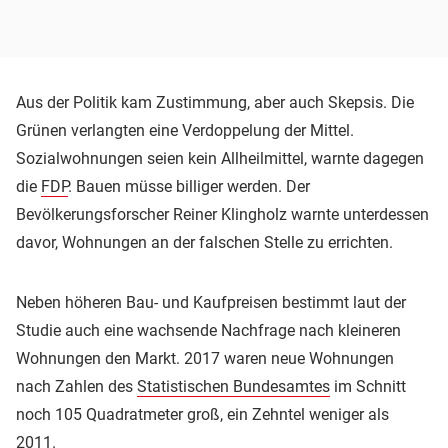
Aus der Politik kam Zustimmung, aber auch Skepsis. Die
Grünen verlangten eine Verdoppelung der Mittel.
Sozialwohnungen seien kein Allheilmittel, warnte dagegen
die
FDP
. Bauen müsse billiger werden. Der
Bevölkerungsforscher Reiner Klingholz warnte unterdessen
davor, Wohnungen an der falschen Stelle zu errichten.
Neben höheren Bau- und Kaufpreisen bestimmt laut der
Studie auch eine wachsende Nachfrage nach kleineren
Wohnungen den Markt. 2017 waren neue Wohnungen
nach Zahlen des
Statistischen Bundesamtes
im Schnitt
noch 105 Quadratmeter groß, ein Zehntel weniger als
2011.