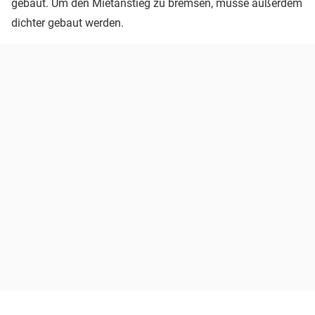
gebaut. Um den Mietanstieg zu bremsen, müsse außerdem
dichter gebaut werden.