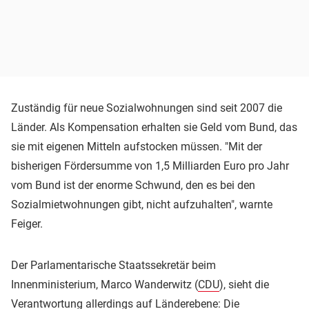
Zuständig für neue Sozialwohnungen sind seit 2007 die
Länder. Als Kompensation erhalten sie Geld vom Bund, das
sie mit eigenen Mitteln aufstocken müssen. "Mit der
bisherigen Fördersumme von 1,5 Milliarden Euro pro Jahr
vom Bund ist der enorme Schwund, den es bei den
Sozialmietwohnungen gibt, nicht aufzuhalten", warnte
Feiger.
Der Parlamentarische Staatssekretär beim
Innenministerium, Marco Wanderwitz (
CDU
), sieht die
Verantwortung allerdings auf Länderebene: Die