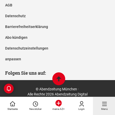
AGB
Datenschutz
Barrierefreiheitserklärung
Abo kündigen
Datenschutzeinstellungen
anpassen
Folgen Sie uns auf:
© Abendzeitung München ·
Alle Rechte 2026 Abendzeitung Digital
Startseite
Newsticker
Login
Menü
meine AZ+