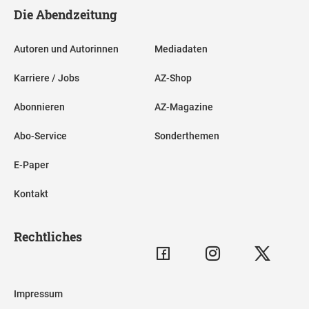
Die Abendzeitung
Autoren und Autorinnen
Mediadaten
Karriere / Jobs
AZ-Shop
Abonnieren
AZ-Magazine
Abo-Service
Sonderthemen
E-Paper
Kontakt
Rechtliches
Impressum