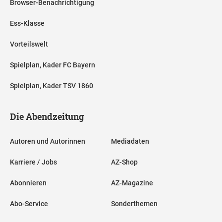
Browser-Benachrichtigung
Ess-Klasse
Vorteilswelt
Spielplan, Kader FC Bayern
Spielplan, Kader TSV 1860
Die Abendzeitung
Autoren und Autorinnen
Mediadaten
Karriere / Jobs
AZ-Shop
Abonnieren
AZ-Magazine
Abo-Service
Sonderthemen