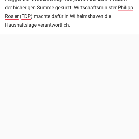
der bisherigen Summe gekürzt. Wirtschaftsminister
Philipp
Rösler
(
FDP
) machte dafür in Wilhelmshaven die
Haushaltslage verantwortlich.