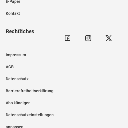
E-Paper
Kontakt
Rechtliches
Impressum
AGB
Datenschutz
Barrierefreiheitserklärung
Abo kündigen
Datenschutzeinstellungen
anpassen