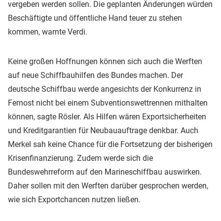
vergeben werden sollen. Die geplanten Änderungen würden
Beschäftigte und öffentliche Hand teuer zu stehen
kommen, warnte Verdi.
Keine großen Hoffnungen können sich auch die Werften
auf neue Schiffbauhilfen des Bundes machen. Der
deutsche Schiffbau werde angesichts der Konkurrenz in
Fernost nicht bei einem Subventionswettrennen mithalten
können, sagte Rösler. Als Hilfen wären Exportsicherheiten
und Kreditgarantien für Neubauauftrage denkbar. Auch
Merkel sah keine Chance für die Fortsetzung der bisherigen
Krisenfinanzierung. Zudem werde sich die
Bundeswehrreform auf den Marineschiffbau auswirken.
Daher sollen mit den Werften darüber gesprochen werden,
wie sich Exportchancen nutzen ließen.