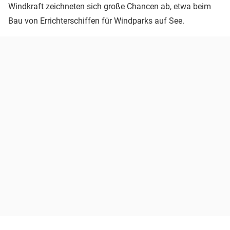
Windkraft zeichneten sich große Chancen ab, etwa beim
Bau von Errichterschiffen für Windparks auf See.