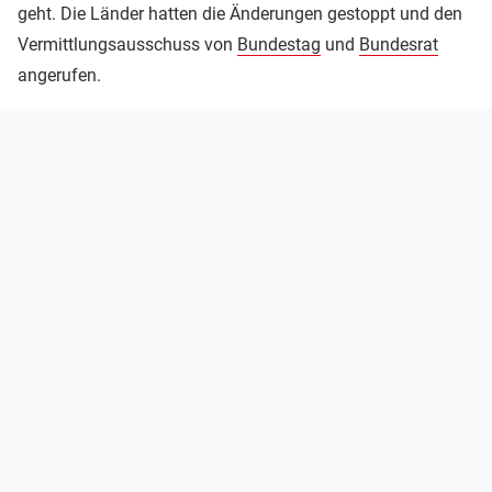
geht. Die Länder hatten die Änderungen gestoppt und den
Vermittlungsausschuss von
Bundestag
und
Bundesrat
angerufen.