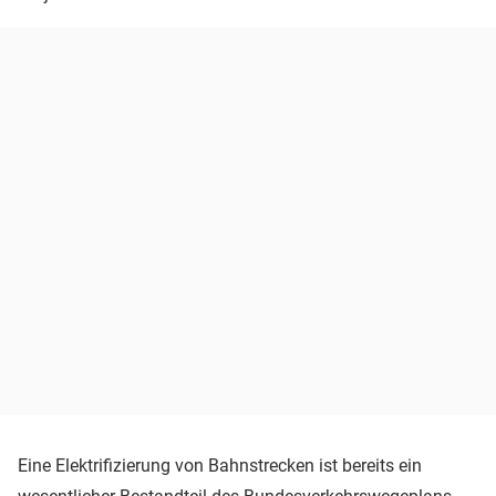
Eine Elektrifizierung von Bahnstrecken ist bereits ein