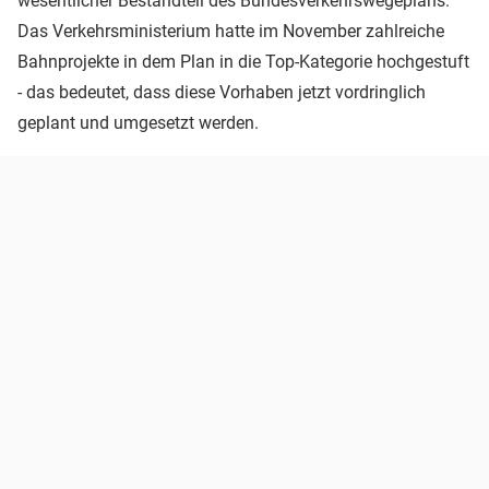
wesentlicher Bestandteil des Bundesverkehrswegeplans.
Das Verkehrsministerium hatte im November zahlreiche
Bahnprojekte in dem Plan in die Top-Kategorie hochgestuft
- das bedeutet, dass diese Vorhaben jetzt vordringlich
geplant und umgesetzt werden.