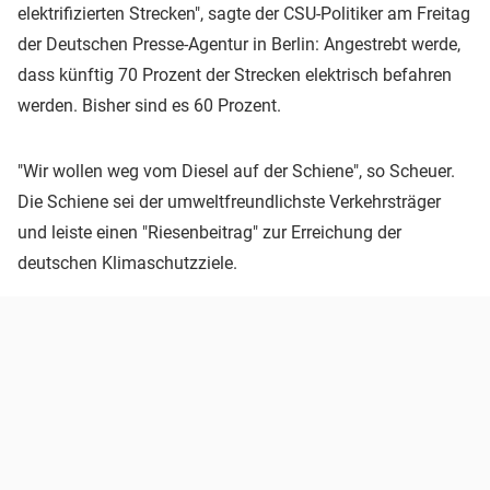
elektrifizierten Strecken", sagte der CSU-Politiker am Freitag
der Deutschen Presse-Agentur in Berlin: Angestrebt werde,
dass künftig 70 Prozent der Strecken elektrisch befahren
werden. Bisher sind es 60 Prozent.
"Wir wollen weg vom Diesel auf der Schiene", so Scheuer.
Die Schiene sei der umweltfreundlichste Verkehrsträger
und leiste einen "Riesenbeitrag" zur Erreichung der
deutschen Klimaschutzziele.