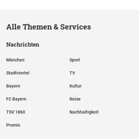
Alle Themen & Services
Nachrichten
München
Sport
Stadtviertel
TV
Bayern
Kultur
FC Bayern
Reise
TSV 1860
Nachhaltigkeit
Promis