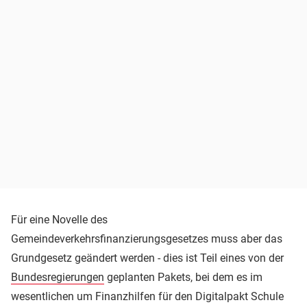
Für eine Novelle des
Gemeindeverkehrsfinanzierungsgesetzes muss aber das
Grundgesetz geändert werden - dies ist Teil eines von der
Bundesregierungen
geplanten Pakets, bei dem es im
wesentlichen um Finanzhilfen für den Digitalpakt Schule