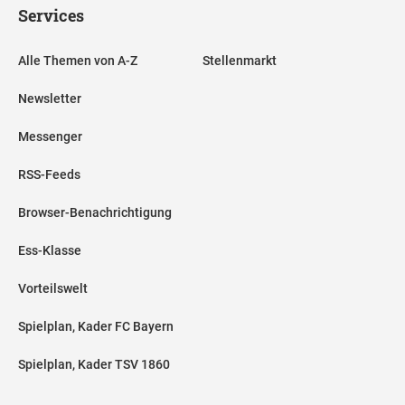
Services
Alle Themen von A-Z
Stellenmarkt
Newsletter
Messenger
RSS-Feeds
Browser-Benachrichtigung
Ess-Klasse
Vorteilswelt
Spielplan, Kader FC Bayern
Spielplan, Kader TSV 1860