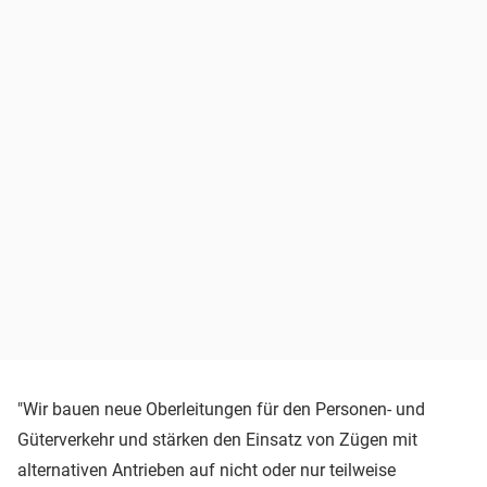
"Wir bauen neue Oberleitungen für den Personen- und
Güterverkehr und stärken den Einsatz von Zügen mit
alternativen Antrieben auf nicht oder nur teilweise