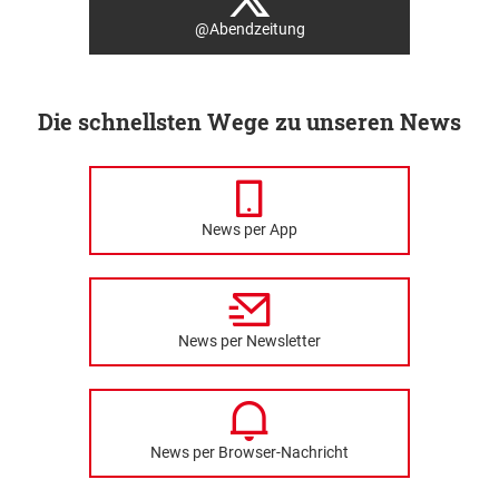
@Abendzeitung
Die schnellsten Wege zu unseren News
News per App
News per Newsletter
News per Browser-Nachricht