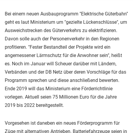
Bei einem neuen Ausbauprogramm "Elektrische Güterbahn"
geht es laut Ministerium um "gezielte Lückenschlüsse", um
Ausweichstrecken des Güterverkehrs zu elektrifizieren.
Davon solle auch der Personenverkehr in den Regionen
profitieren. "Fester Bestandteil der Projekte wird ein
angemessener Lärmschutz für die Anwohner sein", heißt
es. Noch im Januar will Scheuer darüber mit Ländern,
Verbänden und der DB Netz über deren Vorschläge für das
Programm sprechen und diese anschließend bewerten.
Ende 2019 will das Ministerium eine Förderrichtlinie
vorlegen. Aktuell seien 75 Millionen Euro für die Jahre
2019 bis 2022 bereitgestellt.
Vorgesehen ist daneben ein neues Förderprogramm für
Züge mit alternativen Antrieben. Batteriefahrzeuge seien in