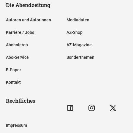
Die Abendzeitung
Autoren und Autorinnen
Mediadaten
Karriere / Jobs
AZ-Shop
Abonnieren
AZ-Magazine
Abo-Service
Sonderthemen
E-Paper
Kontakt
Rechtliches
Impressum