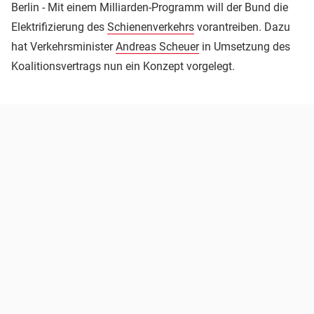
Berlin - Mit einem Milliarden-Programm will der Bund die
Elektrifizierung des
Schienenverkehrs
vorantreiben. Dazu
hat Verkehrsminister
Andreas Scheuer
in Umsetzung des
Koalitionsvertrags nun ein Konzept vorgelegt.