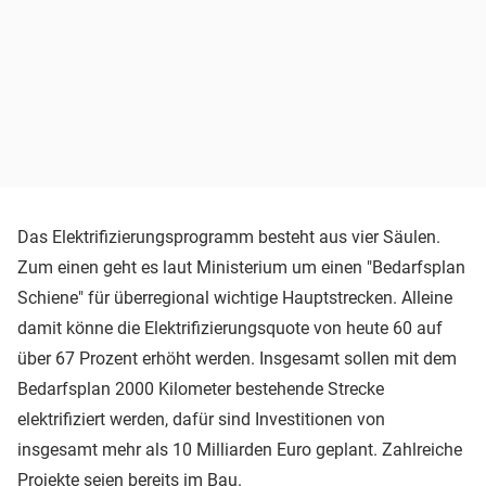
Das Elektrifizierungsprogramm besteht aus vier Säulen.
Zum einen geht es laut Ministerium um einen "Bedarfsplan
Schiene" für überregional wichtige Hauptstrecken. Alleine
damit könne die Elektrifizierungsquote von heute 60 auf
über 67 Prozent erhöht werden. Insgesamt sollen mit dem
Bedarfsplan 2000 Kilometer bestehende Strecke
elektrifiziert werden, dafür sind Investitionen von
insgesamt mehr als 10 Milliarden Euro geplant. Zahlreiche
Projekte seien bereits im Bau.