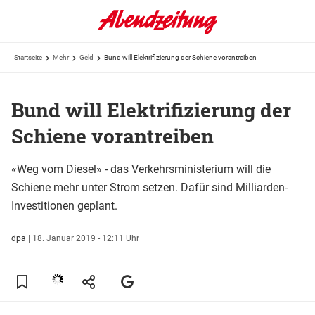
Startseite
Mehr
Geld
Bund will Elektrifizierung der Schiene vorantreiben
Bund will Elektrifizierung der
Schiene vorantreiben
«Weg vom Diesel» - das Verkehrsministerium will die
Schiene mehr unter Strom setzen. Dafür sind Milliarden-
Investitionen geplant.
dpa
|
18. Januar 2019 - 12:11 Uhr