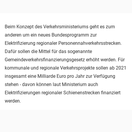
Beim Konzept des Verkehrsministeriums geht es zum
anderen um ein neues Bundesprogramm zur
Elektrifizierung regionaler Personennahverkehrsstrecken.
Dafür sollen die Mittel für das sogenannte
Gemeindeverkehrsfinanzierungsgesetz erhöht werden. Für
kommunale und regionale Verkehrsprojekte sollen ab 2021
insgesamt eine Milliarde Euro pro Jahr zur Verfügung
stehen - davon können laut Ministerium auch
Elektrifizierungen regionaler Schienenstrecken finanziert
werden.