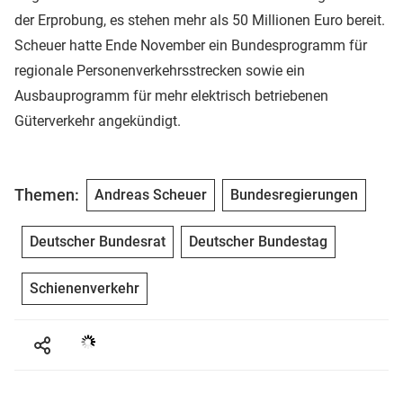
der Erprobung, es stehen mehr als 50 Millionen Euro bereit.
Scheuer hatte Ende November ein Bundesprogramm für
regionale Personenverkehrsstrecken sowie ein
Ausbauprogramm für mehr elektrisch betriebenen
Güterverkehr angekündigt.
Themen:
Andreas Scheuer
Bundesregierungen
Deutscher Bundesrat
Deutscher Bundestag
Schienenverkehr