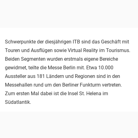
Schwerpunkte der diesjährigen ITB sind das Geschäft mit
Touren und Ausflügen sowie Virtual Reality im Tourismus.
Beiden Segmenten wurden erstmals eigene Bereiche
gewidmet, teilte die Messe Berlin mit. Etwa 10.000
Aussteller aus 181 Ländern und Regionen sind in den
Messehallen rund um den Berliner Funkturm vertreten.
Zum ersten Mal dabei ist die Insel St. Helena im
Südatlantik.