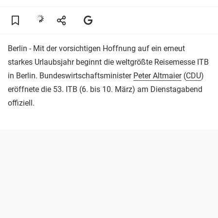
Berlin - Mit der vorsichtigen Hoffnung auf ein erneut
starkes Urlaubsjahr beginnt die weltgrößte Reisemesse ITB
in Berlin. Bundeswirtschaftsminister
Peter Altmaier
(
CDU
)
eröffnete die 53. ITB (6. bis 10. März) am Dienstagabend
offiziell.