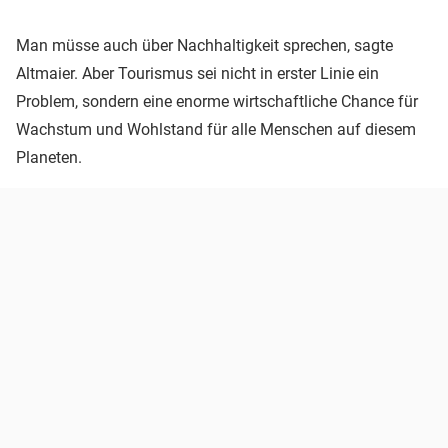
Man müsse auch über Nachhaltigkeit sprechen, sagte
Altmaier. Aber Tourismus sei nicht in erster Linie ein
Problem, sondern eine enorme wirtschaftliche Chance für
Wachstum und Wohlstand für alle Menschen auf diesem
Planeten.