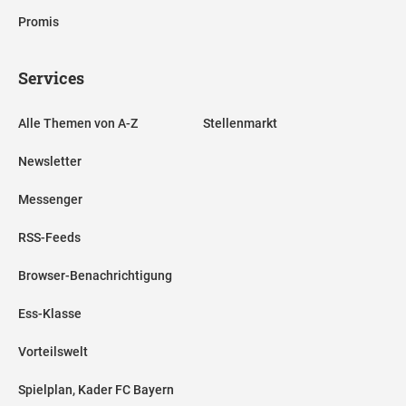
Promis
Services
Alle Themen von A-Z
Stellenmarkt
Newsletter
Messenger
RSS-Feeds
Browser-Benachrichtigung
Ess-Klasse
Vorteilswelt
Spielplan, Kader FC Bayern