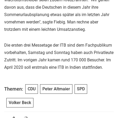
davon aus, dass die Deutschen in diesem Jahr ihre
Sommerurlaubsplanung etwas später als im letzten Jahr
vornehmen werden", sagte Fiebig. Man rechne aber
trotzdem mit einem leichten Umsatzanstieg.
Die ersten drei Messetage der ITB sind dem Fachpublikum
vorbehalten, Samstag und Sonntag haben auch Privatleute
Zutritt. Im vorigen Jahr kamen rund 170 000 Besucher. Im
April 2020 soll erstmals eine ITB in Indien stattfinden.
Themen:
CDU
Peter Altmaier
SPD
Volker Beck