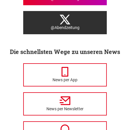
@Abendzeitung
Die schnellsten Wege zu unseren News
News per App
News per Newsletter