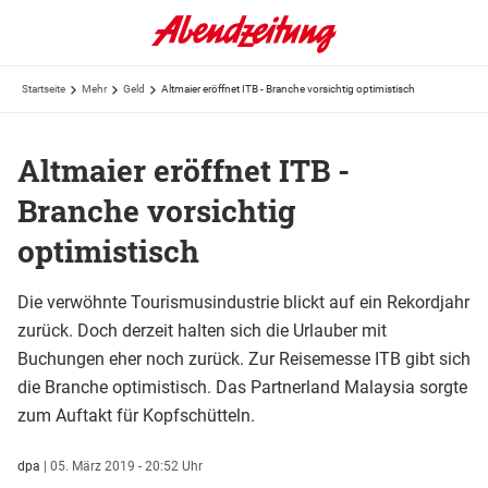
Startseite
Mehr
Geld
Altmaier eröffnet ITB - Branche vorsichtig optimistisch
Altmaier eröffnet ITB -
Branche vorsichtig
optimistisch
Die verwöhnte Tourismusindustrie blickt auf ein Rekordjahr
zurück. Doch derzeit halten sich die Urlauber mit
Buchungen eher noch zurück. Zur Reisemesse ITB gibt sich
die Branche optimistisch. Das Partnerland Malaysia sorgte
zum Auftakt für Kopfschütteln.
dpa
|
05. März 2019 - 20:52 Uhr