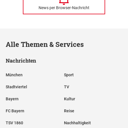
News per Browser-Nachricht
Alle Themen & Services
Nachrichten
München
Sport
Stadtviertel
TV
Bayern
Kultur
FC Bayern
Reise
TSV 1860
Nachhaltigkeit