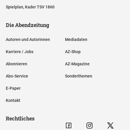
Spielplan, Kader TSV 1860
Die Abendzeitung
Autoren und Autorinnen
Mediadaten
Karriere / Jobs
AZ-Shop
Abonnieren
AZ-Magazine
Abo-Service
Sonderthemen
E-Paper
Kontakt
Rechtliches