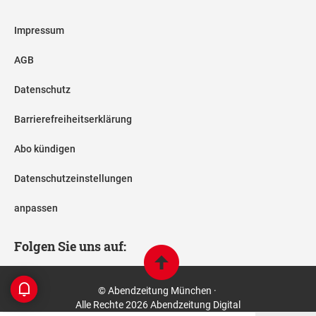
Impressum
AGB
Datenschutz
Barrierefreiheitserklärung
Abo kündigen
Datenschutzeinstellungen
anpassen
Folgen Sie uns auf:
© Abendzeitung München ·
Alle Rechte 2026 Abendzeitung Digital