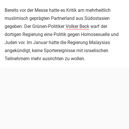
Bereits vor der Messe hatte es Kritik am mehrheitlich
muslimisch geprägten Partnerland aus Südostasien
gegeben. Der Grünen-Politiker
Volker Beck
warf der
dortigen Regierung eine Politik gegen Homosexuelle und
Juden vor. Im Januar hatte die Regierung Malaysias
angekündigt, keine Sportereignisse mit israelischen
Teilnehmern mehr ausrichten zu wollen.