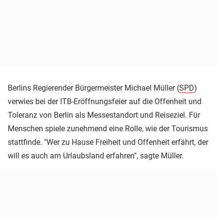
Berlins Regierender Bürgermeister Michael Müller (
SPD
)
verwies bei der ITB-Eröffnungsfeier auf die Offenheit und
Toleranz von Berlin als Messestandort und Reiseziel. Für
Menschen spiele zunehmend eine Rolle, wie der Tourismus
stattfinde. "Wer zu Hause Freiheit und Offenheit erfährt, der
will es auch am Urlaubsland erfahren", sagte Müller.