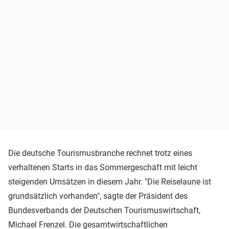
Die deutsche Tourismusbranche rechnet trotz eines
verhaltenen Starts in das Sommergeschäft mit leicht
steigenden Umsätzen in diesem Jahr. "Die Reiselaune ist
grundsätzlich vorhanden", sagte der Präsident des
Bundesverbands der Deutschen Tourismuswirtschaft,
Michael Frenzel. Die gesamtwirtschaftlichen