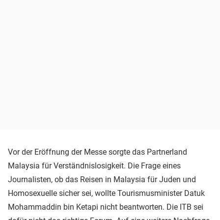
Vor der Eröffnung der Messe sorgte das Partnerland
Malaysia für Verständnislosigkeit. Die Frage eines
Journalisten, ob das Reisen in Malaysia für Juden und
Homosexuelle sicher sei, wollte Tourismusminister Datuk
Mohammaddin bin Ketapi nicht beantworten. Die ITB sei