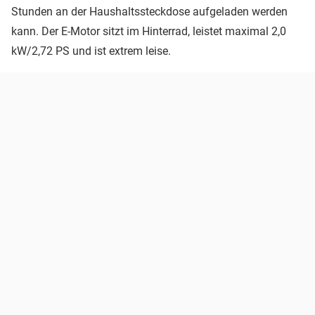
Stunden an der Haushaltssteckdose aufgeladen werden
kann. Der E-Motor sitzt im Hinterrad, leistet maximal 2,0
kW/2,72 PS und ist extrem leise.