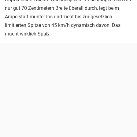
nur gut 70 Zentimetern Breite überall durch, legt beim
Ampelstart munter los und zieht bis zur gesetzlich
limitierten Spitze von 45 km/h dynamisch davon. Das
macht wirklich Spaß.