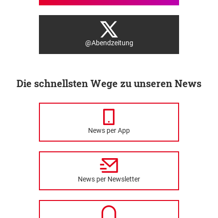
@Abendzeitung
Die schnellsten Wege zu unseren News
News per App
News per Newsletter