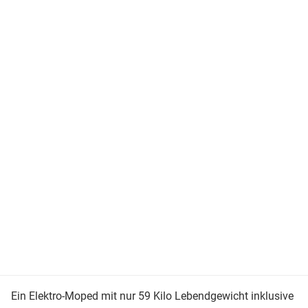
Ein Elektro-Moped mit nur 59 Kilo Lebendgewicht inklusive