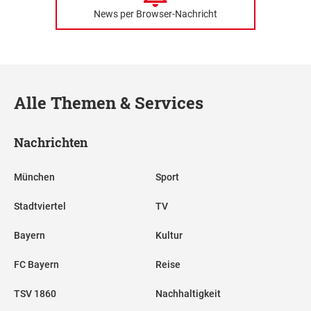
News per Browser-Nachricht
Alle Themen & Services
Nachrichten
München
Sport
Stadtviertel
TV
Bayern
Kultur
FC Bayern
Reise
TSV 1860
Nachhaltigkeit