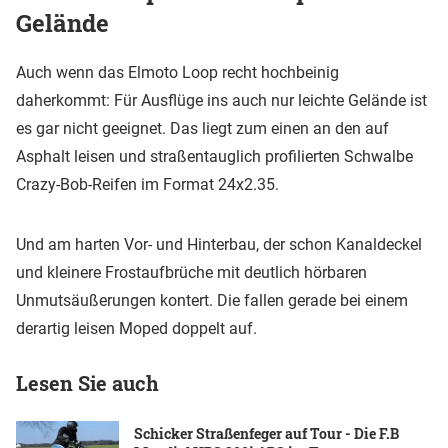
Gelände
Auch wenn das Elmoto Loop recht hochbeinig
daherkommt: Für Ausflüge ins auch nur leichte Gelände ist
es gar nicht geeignet. Das liegt zum einen an den auf
Asphalt leisen und straßentauglich profilierten Schwalbe
Crazy-Bob-Reifen im Format 24x2.35.
Und am harten Vor- und Hinterbau, der schon Kanaldeckel
und kleinere Frostaufbrüche mit deutlich hörbaren
Unmutsäußerungen kontert. Die fallen gerade bei einem
derartig leisen Moped doppelt auf.
Lesen Sie auch
Schicker Straßenfeger auf Tour - Die F.B