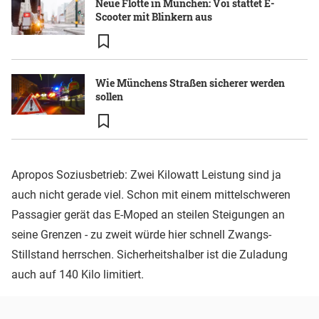
Neue Flotte in München: Voi stattet E-
Scooter mit Blinkern aus
Wie Münchens Straßen sicherer werden
sollen
Apropos Soziusbetrieb: Zwei Kilowatt Leistung sind ja
auch nicht gerade viel. Schon mit einem mittelschweren
Passagier gerät das E-Moped an steilen Steigungen an
seine Grenzen - zu zweit würde hier schnell Zwangs-
Stillstand herrschen. Sicherheitshalber ist die Zuladung
auch auf 140 Kilo limitiert.