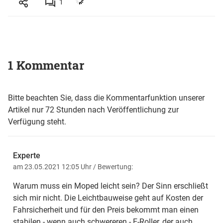
1
1 Kommentar
Bitte beachten Sie, dass die Kommentarfunktion unserer
Artikel nur 72 Stunden nach Veröffentlichung zur
Verfügung steht.
Experte
am 23.05.2021 12:05 Uhr
/ Bewertung:
Warum muss ein Moped leicht sein? Der Sinn erschließt
sich mir nicht. Die Leichtbauweise geht auf Kosten der
Fahrsicherheit und für den Preis bekommt man einen
stabilen - wenn auch schwereren - E-Roller, der auch