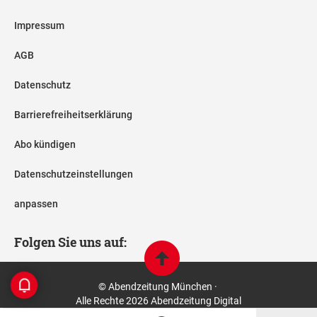
Impressum
AGB
Datenschutz
Barrierefreiheitserklärung
Abo kündigen
Datenschutzeinstellungen
anpassen
Folgen Sie uns auf:
© Abendzeitung München ·
Alle Rechte 2026 Abendzeitung Digital