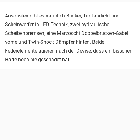
Ansonsten gibt es natürlich Blinker, Tagfahrlicht und
Scheinwerfer in LED-Technik, zwei hydraulische
Scheibenbremsen, eine Marzocchi Doppelbrücken-Gabel
vorne und Twin-Shock Dämpfer hinten. Beide
Federelemente agieren nach der Devise, dass ein bisschen
Härte noch nie geschadet hat.