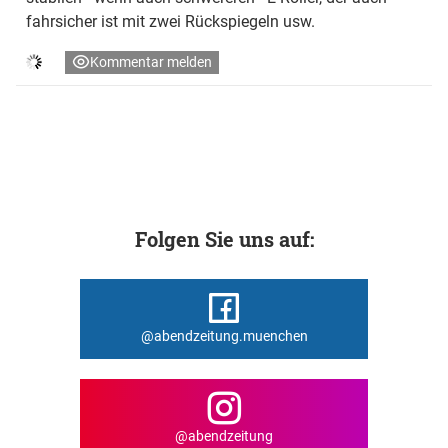
fahrsicher ist mit zwei Rückspiegeln usw.
Kommentar melden
Folgen Sie uns auf:
@abendzeitung.muenchen
@abendzeitung