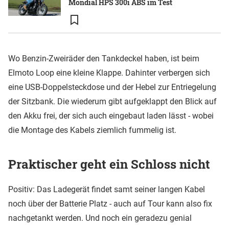
Mondial HPS 300i ABS im Test
Wo Benzin-Zweiräder den Tankdeckel haben, ist beim
Elmoto Loop eine kleine Klappe. Dahinter verbergen sich
eine USB-Doppelsteckdose und der Hebel zur Entriegelung
der Sitzbank. Die wiederum gibt aufgeklappt den Blick auf
den Akku frei, der sich auch eingebaut laden lässt - wobei
die Montage des Kabels ziemlich fummelig ist.
Praktischer geht ein Schloss nicht
Positiv: Das Ladegerät findet samt seiner langen Kabel
noch über der Batterie Platz - auch auf Tour kann also fix
nachgetankt werden. Und noch ein geradezu genial