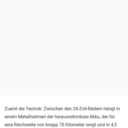
Zuerst die Technik: Zwischen den 24-Zoll-Rädern hängt in
einem Metallrahmen der herausnehmbare Akku, der für
eine Reichweite von knapp 70 Kilometer sorgt und in 4,5