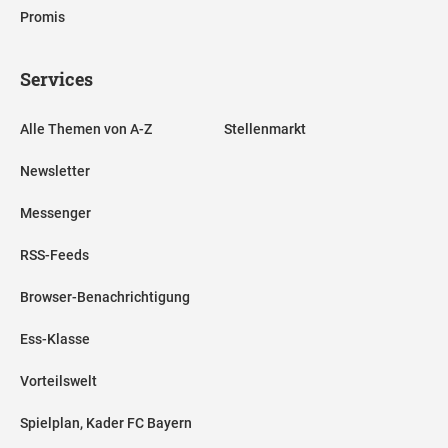
Promis
Services
Alle Themen von A-Z
Stellenmarkt
Newsletter
Messenger
RSS-Feeds
Browser-Benachrichtigung
Ess-Klasse
Vorteilswelt
Spielplan, Kader FC Bayern