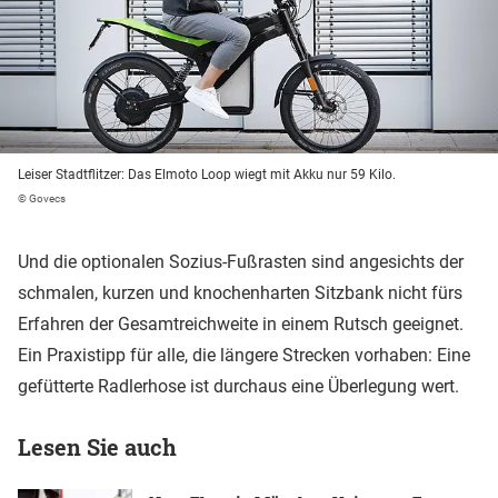
Leiser Stadtflitzer: Das Elmoto Loop wiegt mit Akku nur 59 Kilo.
© Govecs
Und die optionalen Sozius-Fußrasten sind angesichts der
schmalen, kurzen und knochenharten Sitzbank nicht fürs
Erfahren der Gesamtreichweite in einem Rutsch geeignet.
Ein Praxistipp für alle, die längere Strecken vorhaben: Eine
gefütterte Radlerhose ist durchaus eine Überlegung wert.
Lesen Sie auch