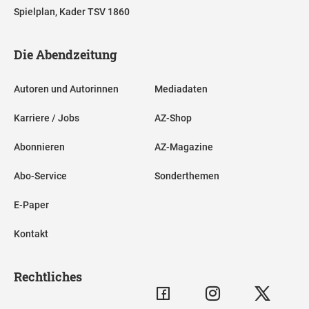
Spielplan, Kader TSV 1860
Die Abendzeitung
Autoren und Autorinnen
Mediadaten
Karriere / Jobs
AZ-Shop
Abonnieren
AZ-Magazine
Abo-Service
Sonderthemen
E-Paper
Kontakt
Rechtliches