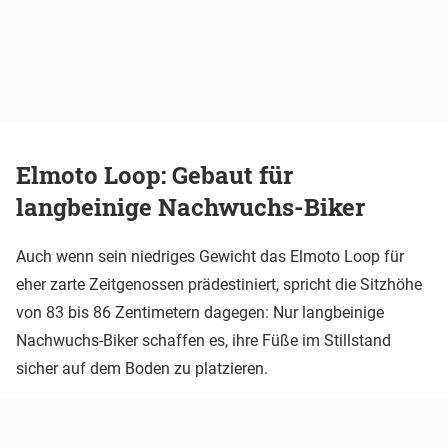
Elmoto Loop: Gebaut für
langbeinige Nachwuchs-Biker
Auch wenn sein niedriges Gewicht das Elmoto Loop für
eher zarte Zeitgenossen prädestiniert, spricht die Sitzhöhe
von 83 bis 86 Zentimetern dagegen: Nur langbeinige
Nachwuchs-Biker schaffen es, ihre Füße im Stillstand
sicher auf dem Boden zu platzieren.