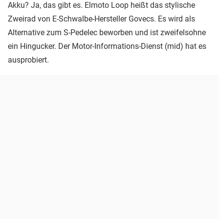
Akku? Ja, das gibt es. Elmoto Loop heißt das stylische
Zweirad von E-Schwalbe-Hersteller Govecs. Es wird als
Alternative zum S-Pedelec beworben und ist zweifelsohne
ein Hingucker. Der Motor-Informations-Dienst (mid) hat es
ausprobiert.