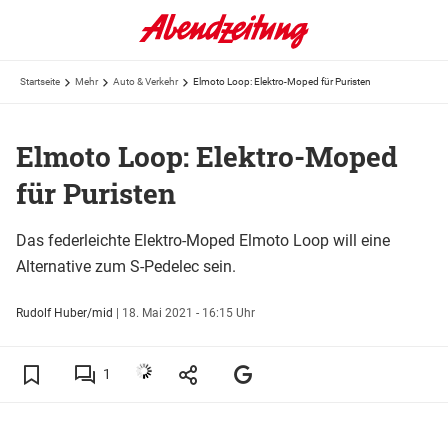
Startseite
Mehr
Auto & Verkehr
Elmoto Loop: Elektro-Moped für Puristen
Elmoto Loop: Elektro-Moped
für Puristen
Das federleichte Elektro-Moped Elmoto Loop will eine
Alternative zum S-Pedelec sein.
Rudolf Huber/mid
|
18. Mai 2021 - 16:15 Uhr
1