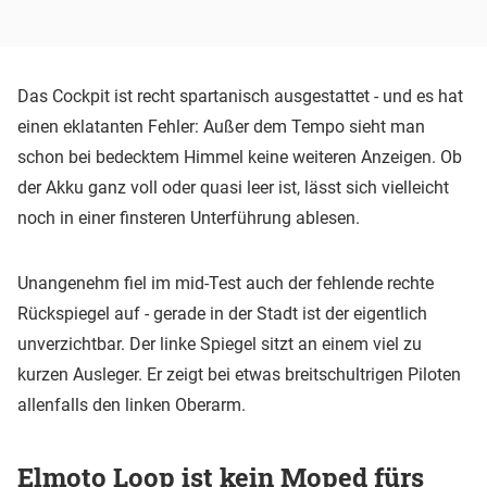
Das Cockpit ist recht spartanisch ausgestattet - und es hat
einen eklatanten Fehler: Außer dem Tempo sieht man
schon bei bedecktem Himmel keine weiteren Anzeigen. Ob
der Akku ganz voll oder quasi leer ist, lässt sich vielleicht
noch in einer finsteren Unterführung ablesen.
Unangenehm fiel im mid-Test auch der fehlende rechte
Rückspiegel auf - gerade in der Stadt ist der eigentlich
unverzichtbar. Der linke Spiegel sitzt an einem viel zu
kurzen Ausleger. Er zeigt bei etwas breitschultrigen Piloten
allenfalls den linken Oberarm.
Elmoto Loop ist kein Moped fürs