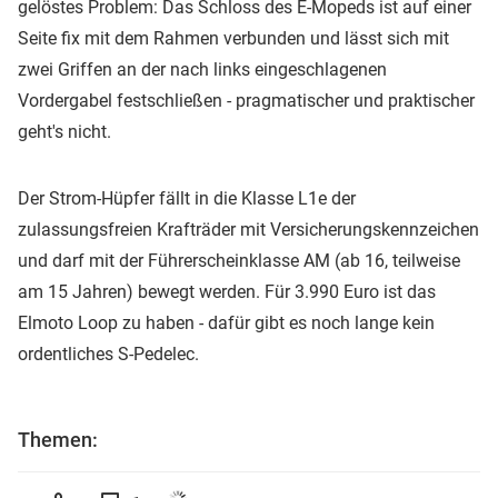
gelöstes Problem: Das Schloss des E-Mopeds ist auf einer
Seite fix mit dem Rahmen verbunden und lässt sich mit
zwei Griffen an der nach links eingeschlagenen
Vordergabel festschließen - pragmatischer und praktischer
geht's nicht.
Der Strom-Hüpfer fällt in die Klasse L1e der
zulassungsfreien Krafträder mit Versicherungskennzeichen
und darf mit der Führerscheinklasse AM (ab 16, teilweise
am 15 Jahren) bewegt werden. Für 3.990 Euro ist das
Elmoto Loop zu haben - dafür gibt es noch lange kein
ordentliches S-Pedelec.
Themen: