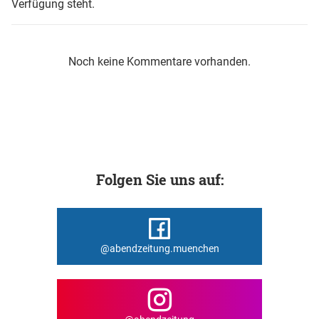
Verfügung steht.
Noch keine Kommentare vorhanden.
Folgen Sie uns auf:
@abendzeitung.muenchen