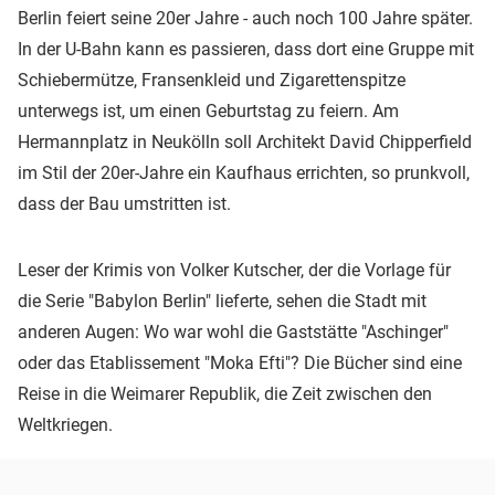
Berlin feiert seine 20er Jahre - auch noch 100 Jahre später.
In der U-Bahn kann es passieren, dass dort eine Gruppe mit
Schiebermütze, Fransenkleid und Zigarettenspitze
unterwegs ist, um einen Geburtstag zu feiern. Am
Hermannplatz in Neukölln soll Architekt David Chipperfield
im Stil der 20er-Jahre ein Kaufhaus errichten, so prunkvoll,
dass der Bau umstritten ist.
Leser der Krimis von Volker Kutscher, der die Vorlage für
die Serie "Babylon Berlin" lieferte, sehen die Stadt mit
anderen Augen: Wo war wohl die Gaststätte "Aschinger"
oder das Etablissement "Moka Efti"? Die Bücher sind eine
Reise in die Weimarer Republik, die Zeit zwischen den
Weltkriegen.