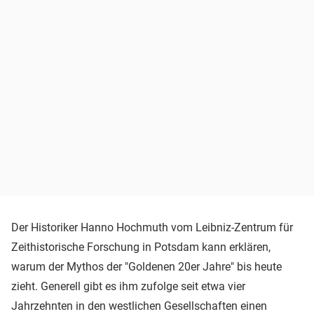
Der Historiker Hanno Hochmuth vom Leibniz-Zentrum für
Zeithistorische Forschung in Potsdam kann erklären,
warum der Mythos der "Goldenen 20er Jahre" bis heute
zieht. Generell gibt es ihm zufolge seit etwa vier
Jahrzehnten in den westlichen Gesellschaften einen