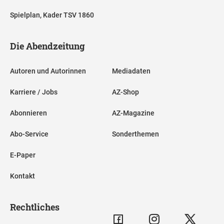
Spielplan, Kader TSV 1860
Die Abendzeitung
Autoren und Autorinnen
Mediadaten
Karriere / Jobs
AZ-Shop
Abonnieren
AZ-Magazine
Abo-Service
Sonderthemen
E-Paper
Kontakt
Rechtliches