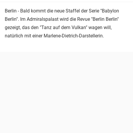
Berlin - Bald kommt die neue Staffel der Serie "Babylon
Berlin". Im Admiralspalast wird die Revue "Berlin Berlin"
gezeigt, das den "Tanz auf dem Vulkan" wagen will,
natürlich mit einer Marlene-Dietrich-Darstellerin.