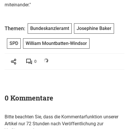
miteinander."
Themen:
Bundeskanzleramt
Josephine Baker
SPD
William Mountbatten-Windsor
0
0 Kommentare
Bitte beachten Sie, dass die Kommentarfunktion unserer
Artikel nur 72 Stunden nach Veröffentlichung zur