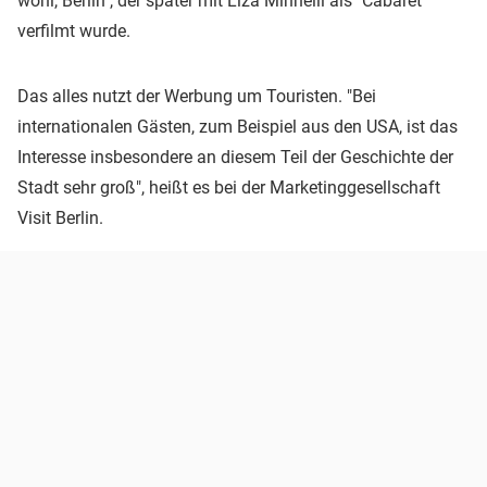
wohl, Berlin", der später mit Liza Minnelli als "Cabaret"
verfilmt wurde.
Das alles nutzt der Werbung um Touristen. "Bei
internationalen Gästen, zum Beispiel aus den USA, ist das
Interesse insbesondere an diesem Teil der Geschichte der
Stadt sehr groß", heißt es bei der Marketinggesellschaft
Visit Berlin.