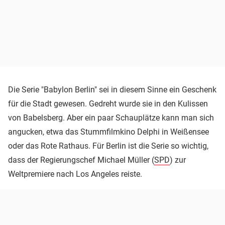
Die Serie "Babylon Berlin" sei in diesem Sinne ein Geschenk
für die Stadt gewesen. Gedreht wurde sie in den Kulissen
von Babelsberg. Aber ein paar Schauplätze kann man sich
angucken, etwa das Stummfilmkino Delphi in Weißensee
oder das Rote Rathaus. Für Berlin ist die Serie so wichtig,
dass der Regierungschef Michael Müller (
SPD
) zur
Weltpremiere nach Los Angeles reiste.