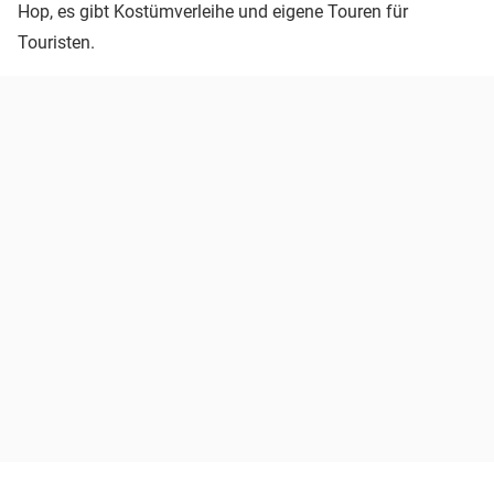
Hop, es gibt Kostümverleihe und eigene Touren für
Touristen.