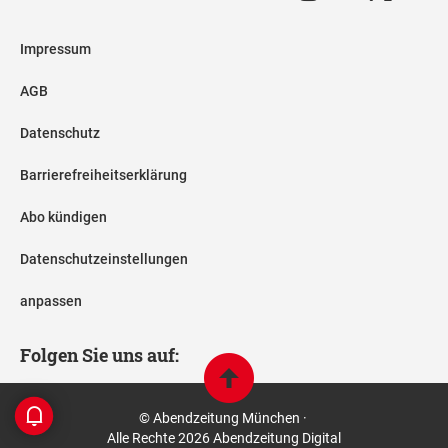
Impressum
AGB
Datenschutz
Barrierefreiheitserklärung
Abo kündigen
Datenschutzeinstellungen
anpassen
Folgen Sie uns auf:
© Abendzeitung München ·
Alle Rechte 2026 Abendzeitung Digital