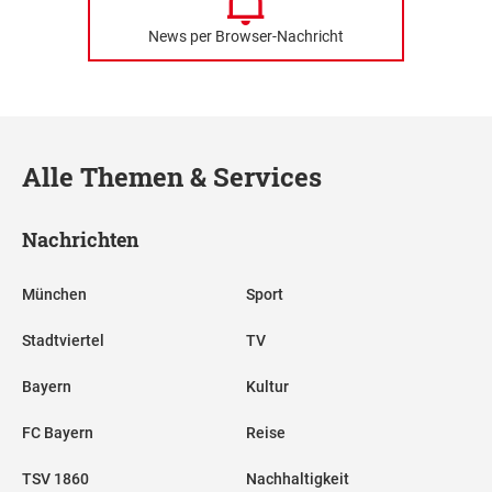
News per Browser-Nachricht
Alle Themen & Services
Nachrichten
München
Sport
Stadtviertel
TV
Bayern
Kultur
FC Bayern
Reise
TSV 1860
Nachhaltigkeit