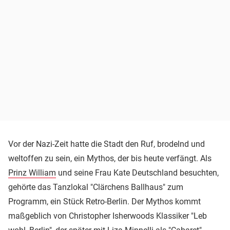
Vor der Nazi-Zeit hatte die Stadt den Ruf, brodelnd und
weltoffen zu sein, ein Mythos, der bis heute verfängt. Als
Prinz William
und seine Frau Kate Deutschland besuchten,
gehörte das Tanzlokal "Clärchens Ballhaus" zum
Programm, ein Stück Retro-Berlin. Der Mythos kommt
maßgeblich von Christopher Isherwoods Klassiker "Leb