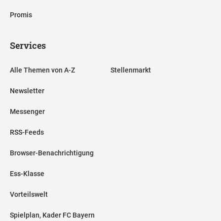
Promis
Services
Alle Themen von A-Z
Stellenmarkt
Newsletter
Messenger
RSS-Feeds
Browser-Benachrichtigung
Ess-Klasse
Vorteilswelt
Spielplan, Kader FC Bayern