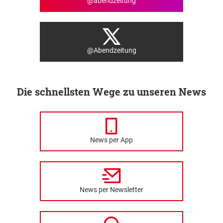
@abendzeitung
@Abendzeitung
Die schnellsten Wege zu unseren News
News per App
News per Newsletter