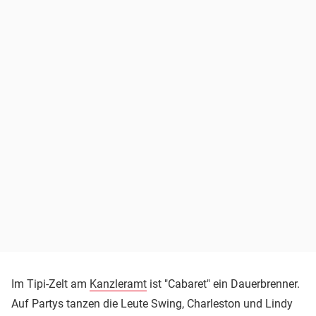
Im Tipi-Zelt am
Kanzleramt
ist "Cabaret" ein Dauerbrenner.
Auf Partys tanzen die Leute Swing, Charleston und Lindy