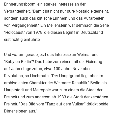
Erinnerungsboom, ein starkes Interesse an der
Vergangenheit. "Damit ist nicht nur pure Nostalgie gemeint,
sondern auch das kritische Erinnern und das Aufarbeiten
von Vergangenheit." Ein Meilenstein war demnach die Serie
"Holocaust" von 1978, die diesen Begriff in Deutschland
erst richtig einführte.
Und warum gerade jetzt das Interesse an Weimar und
"Babylon Berlin"? Das habe zum einen mit der Fixierung
auf Jahrestage zutun, etwa 100 Jahre November-
Revolution, so Hochmuth. "Der Hauptgrund liegt aber im
ambivalenten Charakter der Weimarer Republik." Berlin als
Hauptstadt und Metropole war zum einem die Stadt der
Freiheit und zum anderem ab 1933 die Stadt der zerstörten
Freiheit. "Das Bild vom "Tanz auf dem Vulkan" drückt beide
Dimensionen aus."