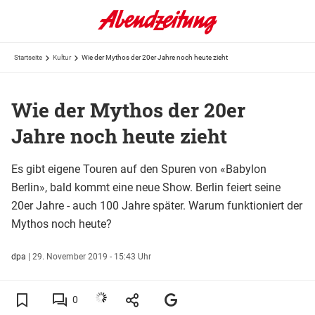
Startseite
Kultur
Wie der Mythos der 20er Jahre noch heute zieht
Wie der Mythos der 20er
Jahre noch heute zieht
Es gibt eigene Touren auf den Spuren von «Babylon
Berlin», bald kommt eine neue Show. Berlin feiert seine
20er Jahre - auch 100 Jahre später. Warum funktioniert der
Mythos noch heute?
dpa
|
29. November 2019 - 15:43 Uhr
0