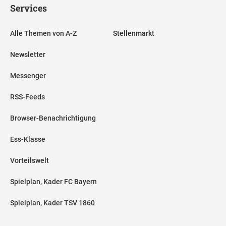
Services
Alle Themen von A-Z
Stellenmarkt
Newsletter
Messenger
RSS-Feeds
Browser-Benachrichtigung
Ess-Klasse
Vorteilswelt
Spielplan, Kader FC Bayern
Spielplan, Kader TSV 1860