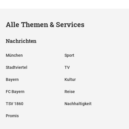
Alle Themen & Services
Nachrichten
München
Sport
Stadtviertel
TV
Bayern
Kultur
FC Bayern
Reise
TSV 1860
Nachhaltigkeit
Promis