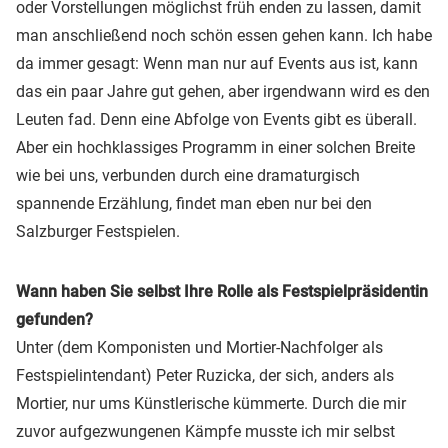
oder Vorstellungen möglichst früh enden zu lassen, damit
man anschließend noch schön essen gehen kann. Ich habe
da immer gesagt: Wenn man nur auf Events aus ist, kann
das ein paar Jahre gut gehen, aber irgendwann wird es den
Leuten fad. Denn eine Abfolge von Events gibt es überall.
Aber ein hochklassiges Programm in einer solchen Breite
wie bei uns, verbunden durch eine dramaturgisch
spannende Erzählung, findet man eben nur bei den
Salzburger Festspielen.
Wann haben Sie selbst Ihre Rolle als Festspielpräsidentin
gefunden?
Unter (dem Komponisten und Mortier-Nachfolger als
Festspielintendant) Peter Ruzicka, der sich, anders als
Mortier, nur ums Künstlerische kümmerte. Durch die mir
zuvor aufgezwungenen Kämpfe musste ich mir selbst