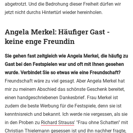
abgetrotzt. Und die Bedrohung dieser Freiheit dürfen wir
jetzt nicht durchs Hintertürl wieder hereinholen.
Angela Merkel: Häufiger Gast -
keine enge Freundin
Sie gehen fast zeitgleich wie Angela Merkel, die häufig zu
Gast bei den Festspielen war und oft mit Ihnen gesehen
wurde. Verbindet Sie so etwas wie eine Freundschaft?
Freundschaft wäre zu viel gesagt. Aber Angela Merkel hat
mir zu meinem Abschied das schönste Geschenk bereitet,
einen handgeschriebenen Dankesbrief. Frau Merkel ist
zudem die beste Werbung für die Festspiele, denn sie ist
kenntnisreich und bekannt. Ich werde nie vergessen, als sie
in den Proben zu
Richard Strauss
' "Frau ohne Schatten" mit
Christian Thielemann
gesessen ist und ihn nachher fragte,