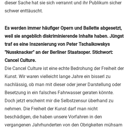
dieser Sache hat sie sich verrannt und ihr Publikum sicher
schwer enttäuscht.
Es werden immer häufiger Opern und Ballette abgesetzt,
weil sie angeblich diskriminierende Inhalte haben. Jüngst
traf es eine Inszenierung von Peter Tschaikowskys
"Nussknacker" an der Berliner Staatsoper. Stichwort:
Cancel Culture.
Die Cancel Culture ist eine echte Bedrohung der Freiheit der
Kunst. Wir waren vielleicht lange Jahre ein bisserl zu
nachlässig, ob man mit dieser oder jener Darstellung oder
Besetzung in ein falsches Fahrwasser geraten könnte.
Doch jetzt erscheint mir die Selbstzensur überhand zu
nehmen. Die Freiheit der Kunst darf man nicht
beschädigen, die haben unsere Vorfahren in den
vergangenen Jahrhunderten von den Obrigkeiten mühsam