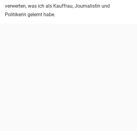
verwerten, was ich als Kauffrau, Journalistin und
Politikerin gelernt habe.