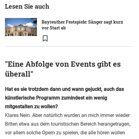
Lesen Sie auch
Bayreuther Festspiele: Sänger sagt kurz
vor Start ab
"Eine Abfolge von Events gibt es
überall"
Hat es sie trotzdem dann und wann gejuckt, auch das
künstlerische Programm zumindest ein wenig
mitgestalten zu wollen?
Klares Nein. Aber natürlich wurden an mich immer wieder
Bitten etwa aus dem touristischen Bereich herangetragen,
vor allem solche Opern zu spielen, die alle hören wollen