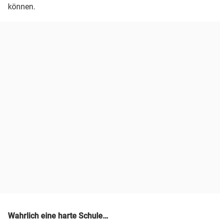
können.
Wahrlich eine harte Schule…