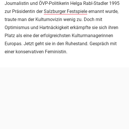
Journalistin und ÖVP-Politikerin Helga Rabl-Stadler 1995
zur Präsidentin der
Salzburger Festspiele
ernannt wurde,
traute man der Kulturnovizin wenig zu. Doch mit
Optimismus und Hartnäckigkeit erkämpfte sie sich ihren
Platz als eine der erfolgreichsten Kulturmanagerinnen
Europas. Jetzt geht sie in den Ruhestand. Gespräch mit
einer konservativen Feministin.