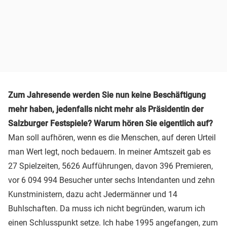
Zum Jahresende werden Sie nun keine Beschäftigung
mehr haben, jedenfalls nicht mehr als Präsidentin der
Salzburger Festspiele? Warum hören Sie eigentlich auf?
Man soll aufhören, wenn es die Menschen, auf deren Urteil
man Wert legt, noch bedauern. In meiner Amtszeit gab es
27 Spielzeiten, 5626 Aufführungen, davon 396 Premieren,
vor 6 094 994 Besucher unter sechs Intendanten und zehn
Kunstministern, dazu acht Jedermänner und 14
Buhlschaften. Da muss ich nicht begründen, warum ich
einen Schlusspunkt setze. Ich habe 1995 angefangen, zum