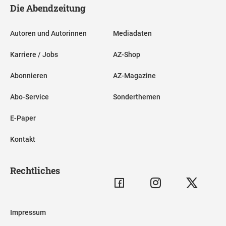
Die Abendzeitung
Autoren und Autorinnen
Mediadaten
Karriere / Jobs
AZ-Shop
Abonnieren
AZ-Magazine
Abo-Service
Sonderthemen
E-Paper
Kontakt
Rechtliches
Impressum