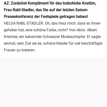
AZ: Zunächst Kompliment für das todschicke Kostüm,
Frau Rabl-Stadler, das Sie auf der letzten Saison-
Pressekonferenz der Festspiele getragen haben!
HELGA RABL-STADLER: Oh, das freut mich, dass es ihnen
gefallen hat, eine schöne Farbe, nicht? Von Akris. Albert
Kriemler, ein bekannter Schweizer Modeschöpfer. Er sagte
einmal, sein Ziel sei es, schöne Kleider für viel beschäftigte
Frauen zu kreieren.