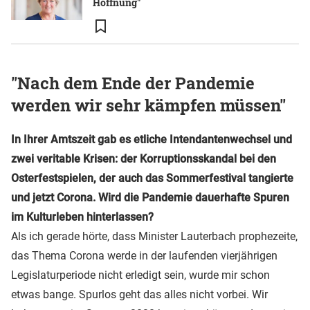
Hoffnung"
"Nach dem Ende der Pandemie
werden wir sehr kämpfen müssen"
In Ihrer Amtszeit gab es etliche Intendantenwechsel und
zwei veritable Krisen: der Korruptionsskandal bei den
Osterfestspielen, der auch das Sommerfestival tangierte
und jetzt Corona. Wird die Pandemie dauerhafte Spuren
im Kulturleben hinterlassen?
Als ich gerade hörte, dass Minister Lauterbach prophezeite,
das Thema Corona werde in der laufenden vierjährigen
Legislaturperiode nicht erledigt sein, wurde mir schon
etwas bange. Spurlos geht das alles nicht vorbei. Wir