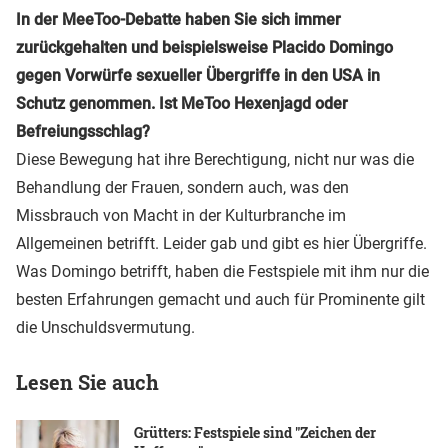
In der MeeToo-Debatte haben Sie sich immer
zurückgehalten und beispielsweise Placido Domingo
gegen Vorwürfe sexueller Übergriffe in den USA in
Schutz genommen. Ist MeToo Hexenjagd oder
Befreiungsschlag?
Diese Bewegung hat ihre Berechtigung, nicht nur was die
Behandlung der Frauen, sondern auch, was den
Missbrauch von Macht in der Kulturbranche im
Allgemeinen betrifft. Leider gab und gibt es hier Übergriffe.
Was Domingo betrifft, haben die Festspiele mit ihm nur die
besten Erfahrungen gemacht und auch für Prominente gilt
die Unschuldsvermutung.
Lesen Sie auch
Grütters: Festspiele sind "Zeichen der