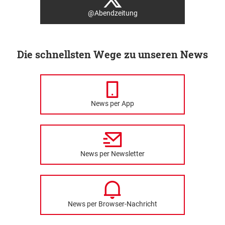
@Abendzeitung
Die schnellsten Wege zu unseren News
News per App
News per Newsletter
News per Browser-Nachricht