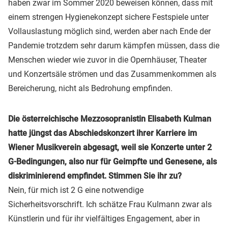
haben zwar im Sommer 2020 beweisen können, dass mit
einem strengen Hygienekonzept sichere Festspiele unter
Vollauslastung möglich sind, werden aber nach Ende der
Pandemie trotzdem sehr darum kämpfen müssen, dass die
Menschen wieder wie zuvor in die Opernhäuser, Theater
und Konzertsäle strömen und das Zusammenkommen als
Bereicherung, nicht als Bedrohung empfinden.
Die österreichische Mezzosopranistin Elisabeth Kulman
hatte jüngst das Abschiedskonzert ihrer Karriere im
Wiener Musikverein abgesagt, weil sie Konzerte unter 2
G-Bedingungen, also nur für Geimpfte und Genesene, als
diskriminierend empfindet. Stimmen Sie ihr zu?
Nein, für mich ist 2 G eine notwendige
Sicherheitsvorschrift. Ich schätze Frau Kulmann zwar als
Künstlerin und für ihr vielfältiges Engagement, aber in