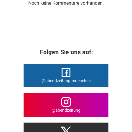
Noch keine Kommentare vorhanden.
Folgen Sie uns auf:
@abendzeitung.muenchen
@abendzeitung