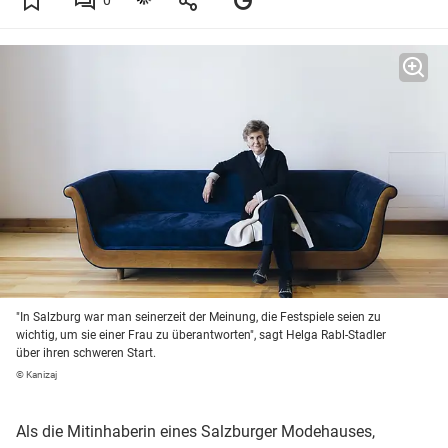
"In Salzburg war man seinerzeit der Meinung, die Festspiele seien zu
wichtig, um sie einer Frau zu überantworten", sagt Helga Rabl-Stadler
über ihren schweren Start.
© Kanizaj
Als die Mitinhaberin eines Salzburger Modehauses,