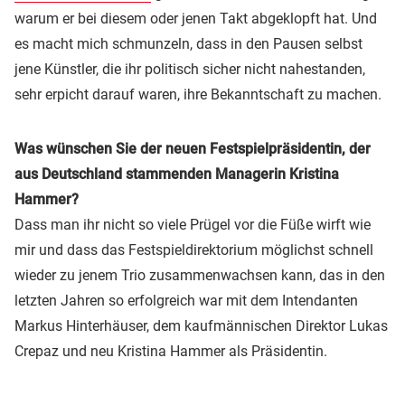
warum er bei diesem oder jenen Takt abgeklopft hat. Und
es macht mich schmunzeln, dass in den Pausen selbst
jene Künstler, die ihr politisch sicher nicht nahestanden,
sehr erpicht darauf waren, ihre Bekanntschaft zu machen.
Was wünschen Sie der neuen Festspielpräsidentin, der
aus Deutschland stammenden Managerin Kristina
Hammer?
Dass man ihr nicht so viele Prügel vor die Füße wirft wie
mir und dass das Festspieldirektorium möglichst schnell
wieder zu jenem Trio zusammenwachsen kann, das in den
letzten Jahren so erfolgreich war mit dem Intendanten
Markus Hinterhäuser, dem kaufmännischen Direktor Lukas
Crepaz und neu Kristina Hammer als Präsidentin.