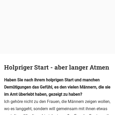
Holpriger Start - aber langer Atmen
Haben Sie nach ihrem holprigen Start und manchen
Demütigungen das Gefühl, es den vielen Männern, die sie
im Amt überlebt haben, gezeigt zu haben?
Ich gehöre nicht zu den Frauen, die Männern zeigen wollen,
wo es langgeht, sondern will gemeinsam mit ihnen etwas