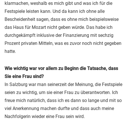
klarmachen, weshalb es mich gibt und was ich für die
Festspiele leisten kann. Und da kann ich ohne alle
Bescheidenheit sagen, dass es ohne mich beispielsweise
das Haus für Mozart nicht geben würde. Das habe ich
durchgekämpft inklusive der Finanzierung mit sechzig
Prozent privaten Mitteln, was es zuvor noch nicht gegeben
hatte.
Wie wichtig war vor allem zu Beginn die Tatsache, dass
Sie eine Frau sind?
In Salzburg war man seinerzeit der Meinung, die Festspiele
seien zu wichtig, um sie einer Frau zu überantworten. Ich
freue mich natürlich, dass ich es dann so lange und mit so
viel Anerkennung machen durfte und dass auch meine
Nachfolgerin wieder eine Frau sein wird.