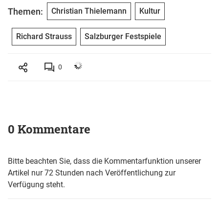
Themen:
Christian Thielemann
Kultur
Richard Strauss
Salzburger Festspiele
0
0 Kommentare
Bitte beachten Sie, dass die Kommentarfunktion unserer
Artikel nur 72 Stunden nach Veröffentlichung zur
Verfügung steht.