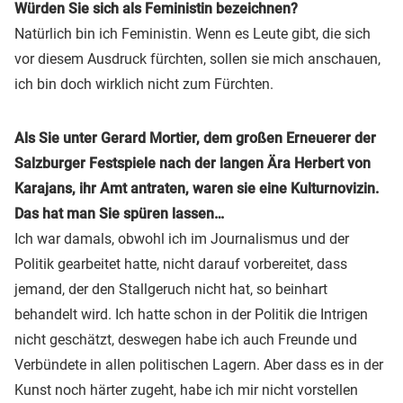
Würden Sie sich als Feministin bezeichnen?
Natürlich bin ich Feministin. Wenn es Leute gibt, die sich
vor diesem Ausdruck fürchten, sollen sie mich anschauen,
ich bin doch wirklich nicht zum Fürchten.
Als Sie unter Gerard Mortier, dem großen Erneuerer der
Salzburger Festspiele nach der langen Ära Herbert von
Karajans, ihr Amt antraten, waren sie eine Kulturnovizin.
Das hat man Sie spüren lassen…
Ich war damals, obwohl ich im Journalismus und der
Politik gearbeitet hatte, nicht darauf vorbereitet, dass
jemand, der den Stallgeruch nicht hat, so beinhart
behandelt wird. Ich hatte schon in der Politik die Intrigen
nicht geschätzt, deswegen habe ich auch Freunde und
Verbündete in allen politischen Lagern. Aber dass es in der
Kunst noch härter zugeht, habe ich mir nicht vorstellen