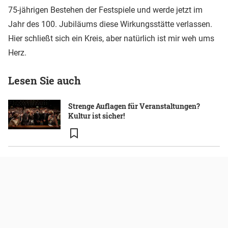
75-jährigen Bestehen der Festspiele und werde jetzt im
Jahr des 100. Jubiläums diese Wirkungsstätte verlassen.
Hier schließt sich ein Kreis, aber natürlich ist mir weh ums
Herz.
Lesen Sie auch
Strenge Auflagen für Veranstaltungen?
Kultur ist sicher!