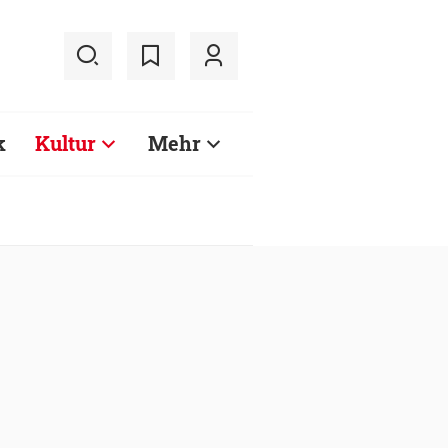
k
Kultur
Mehr