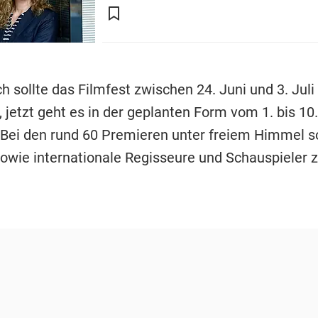
ch sollte das Filmfest zwischen
24. Juni und 3. Juli
, jetzt geht es in der geplanten Form vom 1. bis 10.
Bei den rund 60 Premieren unter freiem Himmel s
sowie internationale Regisseure und Schauspieler 