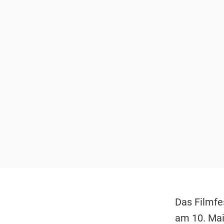
Das Filmfe
am 10. Mai 