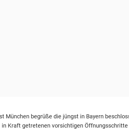
st München begrüße die jüngst in Bayern beschlo
in Kraft getretenen vorsichtigen Öffnungsschritte 