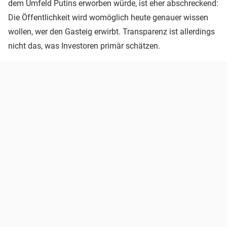
dem Umfeld Putins erworben würde, ist eher abschreckend:
Die Öffentlichkeit wird womöglich heute genauer wissen
wollen, wer den Gasteig erwirbt. Transparenz ist allerdings
nicht das, was Investoren primär schätzen.