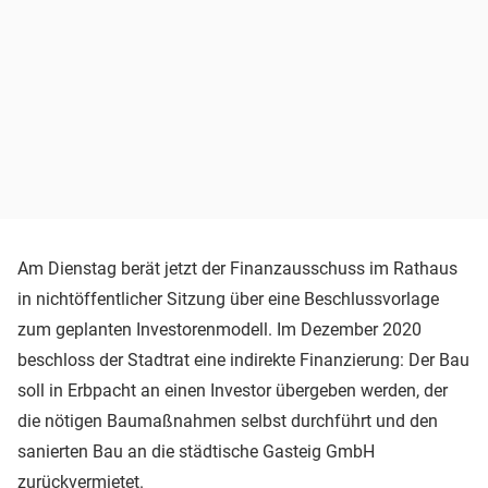
Am Dienstag berät jetzt der Finanzausschuss im Rathaus
in nichtöffentlicher Sitzung über eine Beschlussvorlage
zum geplanten Investorenmodell. Im Dezember 2020
beschloss der Stadtrat eine indirekte Finanzierung: Der Bau
soll in Erbpacht an einen Investor übergeben werden, der
die nötigen Baumaßnahmen selbst durchführt und den
sanierten Bau an die städtische Gasteig GmbH
zurückvermietet.