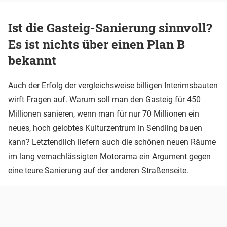
Ist die Gasteig-Sanierung sinnvoll?
Es ist nichts über einen Plan B
bekannt
Auch der Erfolg der vergleichsweise billigen Interimsbauten
wirft Fragen auf. Warum soll man den Gasteig für 450
Millionen sanieren, wenn man für nur 70 Millionen ein
neues, hoch gelobtes Kulturzentrum in Sendling bauen
kann? Letztendlich liefern auch die schönen neuen Räume
im lang vernachlässigten Motorama ein Argument gegen
eine teure Sanierung auf der anderen Straßenseite.