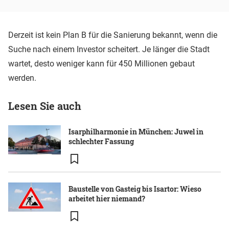
Derzeit ist kein Plan B für die Sanierung bekannt, wenn die
Suche nach einem Investor scheitert. Je länger die Stadt
wartet, desto weniger kann für 450 Millionen gebaut
werden.
Lesen Sie auch
Isarphilharmonie in München: Juwel in
schlechter Fassung
Baustelle von Gasteig bis Isartor: Wieso
arbeitet hier niemand?