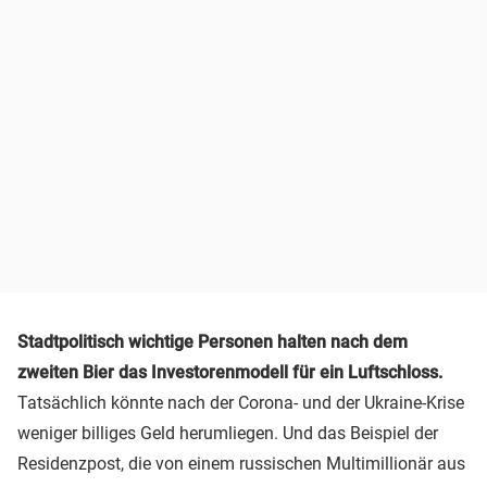
Stadtpolitisch wichtige Personen halten nach dem
zweiten Bier das Investorenmodell für ein Luftschloss.
Tatsächlich könnte nach der Corona- und der Ukraine-Krise
weniger billiges Geld herumliegen. Und das Beispiel der
Residenzpost, die von einem russischen Multimillionär aus