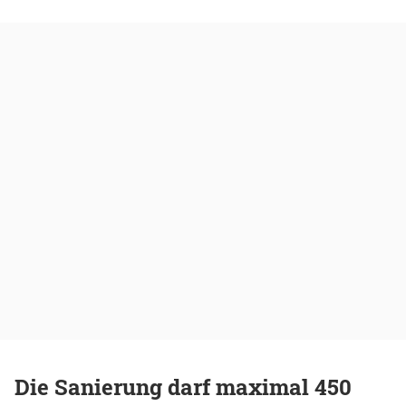
Die Sanierung darf maximal 450