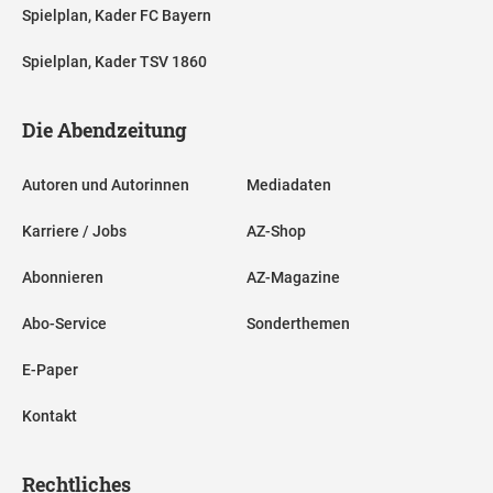
Spielplan, Kader FC Bayern
Spielplan, Kader TSV 1860
Die Abendzeitung
Autoren und Autorinnen
Mediadaten
Karriere / Jobs
AZ-Shop
Abonnieren
AZ-Magazine
Abo-Service
Sonderthemen
E-Paper
Kontakt
Rechtliches