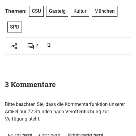
Themen:
CSU
Gasteig
Kultur
München
SPD
3
3 Kommentare
Bitte beachten Sie, dass die Kommentarfunktion unserer
Artikel nur 72 Stunden nach Veröffentlichung zur
Verfügung steht.
Neueste zuerst
Älteste zuerst
Höchstbewertet zuerst