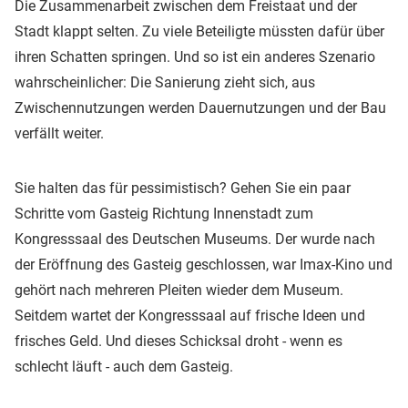
Die Zusammenarbeit zwischen dem Freistaat und der
Stadt klappt selten. Zu viele Beteiligte müssten dafür über
ihren Schatten springen. Und so ist ein anderes Szenario
wahrscheinlicher: Die Sanierung zieht sich, aus
Zwischennutzungen werden Dauernutzungen und der Bau
verfällt weiter.
Sie halten das für pessimistisch? Gehen Sie ein paar
Schritte vom Gasteig Richtung Innenstadt zum
Kongresssaal des Deutschen Museums. Der wurde nach
der Eröffnung des Gasteig geschlossen, war Imax-Kino und
gehört nach mehreren Pleiten wieder dem Museum.
Seitdem wartet der Kongresssaal auf frische Ideen und
frisches Geld. Und dieses Schicksal droht - wenn es
schlecht läuft - auch dem Gasteig.