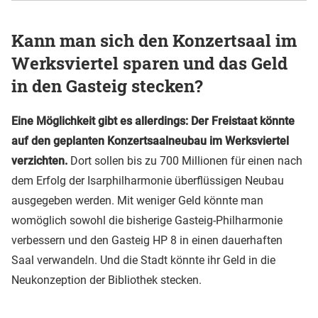
Kann man sich den Konzertsaal im
Werksviertel sparen und das Geld
in den Gasteig stecken?
Eine Möglichkeit gibt es allerdings: Der Freistaat könnte
auf den geplanten Konzertsaalneubau im Werksviertel
verzichten.
Dort sollen bis zu 700 Millionen für einen nach
dem Erfolg der Isarphilharmonie überflüssigen Neubau
ausgegeben werden. Mit weniger Geld könnte man
womöglich sowohl die bisherige Gasteig-Philharmonie
verbessern und den Gasteig HP 8 in einen dauerhaften
Saal verwandeln. Und die Stadt könnte ihr Geld in die
Neukonzeption der Bibliothek stecken.