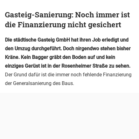
Gasteig-Sanierung: Noch immer ist
die Finanzierung nicht gesichert
Die städtische Gasteig GmbH hat ihren Job erledigt und
den Umzug durchgeführt. Doch nirgendwo stehen bisher
Kräne. Kein Bagger gräbt den Boden auf und kein
einziges Gerüst ist in der Rosenheimer Straße zu sehen.
Der Grund dafür ist die immer noch fehlende Finanzierung
der Generalsanierung des Baus.