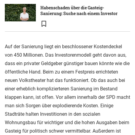
Habenschaden über die Gasteig-
Sanierung: Suche nach einem Investor
Auf der Sanierung liegt ein beschlossener Kostendeckel
von 450 Millionen. Das Investorenmodell geht davon aus,
dass ein privater Geldgeber günstiger bauen könnte wie die
öffentliche Hand. Beim zu einem Festpreis errichteten
neuen Volkstheater hat das funktioniert. Ob das auch bei
einer erheblich komplizierteren Sanierung im Bestand
klappen kann, ist offen. Vor allem innerhalb der SPD macht
man sich Sorgen über explodierende Kosten. Einige
Stadträte halten Investitionen in den sozialen
Wohnungsbau für wichtiger und die hohen Ausgaben beim
Gasteig für politisch schwer vermittelbar. Außerdem ist