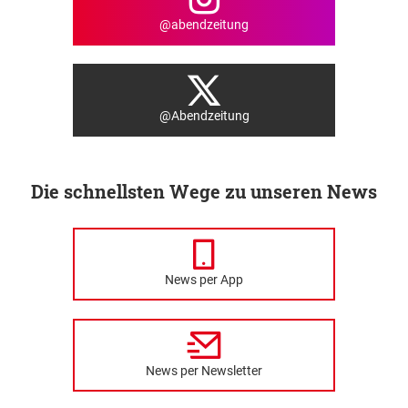
@abendzeitung
@Abendzeitung
Die schnellsten Wege zu unseren News
News per App
News per Newsletter