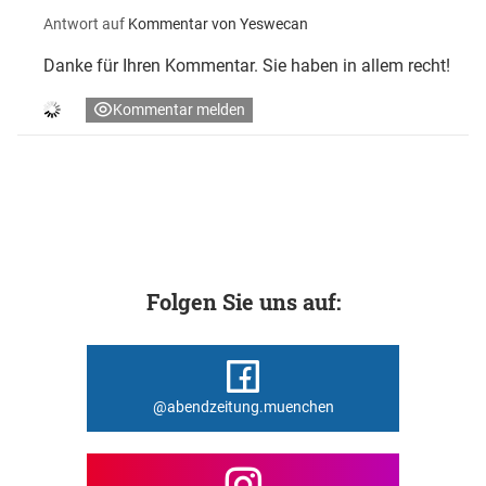
Antwort auf
Kommentar von Yeswecan
Danke für Ihren Kommentar. Sie haben in allem recht!
Kommentar melden
Folgen Sie uns auf:
@abendzeitung.muenchen