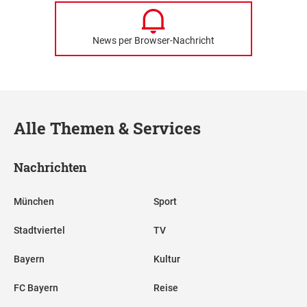
News per Browser-Nachricht
Alle Themen & Services
Nachrichten
München
Sport
Stadtviertel
TV
Bayern
Kultur
FC Bayern
Reise