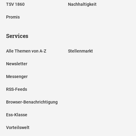
TSV 1860
Nachhaltigkeit
Promis
Services
Alle Themen von A-Z
Stellenmarkt
Newsletter
Messenger
RSS-Feeds
Browser-Benachrichtigung
Ess-Klasse
Vorteilswelt