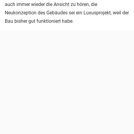
auch immer wieder die Ansicht zu hören, die
Neukonzeption des Gebäudes sei ein Luxusprojekt, weil der
Bau bisher gut funktioniert habe.