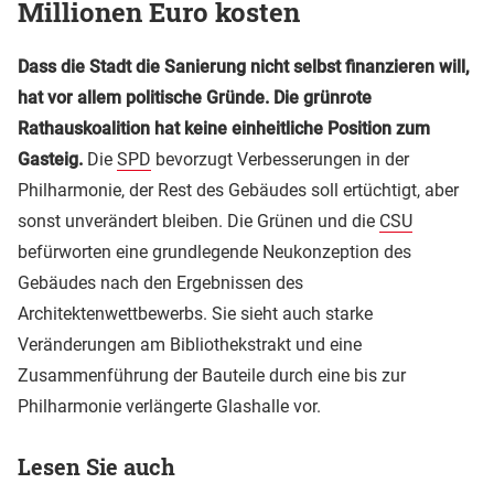
Millionen Euro kosten
Dass die Stadt die Sanierung nicht selbst finanzieren will,
hat vor allem politische Gründe. Die grünrote
Rathauskoalition hat keine einheitliche Position zum
Gasteig.
Die
SPD
bevorzugt Verbesserungen in der
Philharmonie, der Rest des Gebäudes soll ertüchtigt, aber
sonst unverändert bleiben. Die Grünen und die
CSU
befürworten eine grundlegende Neukonzeption des
Gebäudes nach den Ergebnissen des
Architektenwettbewerbs. Sie sieht auch starke
Veränderungen am Bibliothekstrakt und eine
Zusammenführung der Bauteile durch eine bis zur
Philharmonie verlängerte Glashalle vor.
Lesen Sie auch