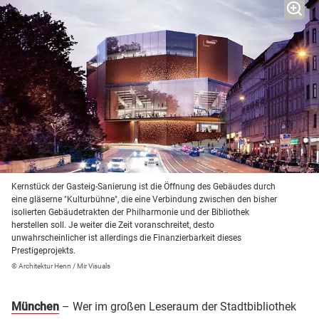
Kernstück der Gasteig-Sanierung ist die Öffnung des Gebäudes durch
eine gläserne "Kulturbühne", die eine Verbindung zwischen den bisher
isolierten Gebäudetrakten der Philharmonie und der Bibliothek
herstellen soll. Je weiter die Zeit voranschreitet, desto
unwahrscheinlicher ist allerdings die Finanzierbarkeit dieses
Prestigeprojekts.
© Architektur Henn / Mir Visuals
München
– Wer im großen Leseraum der Stadtbibliothek