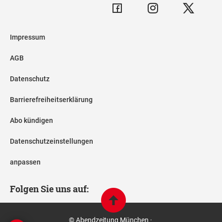
Impressum
AGB
Datenschutz
Barrierefreiheitserklärung
Abo kündigen
Datenschutzeinstellungen
anpassen
Folgen Sie uns auf:
© Abendzeitung München ·