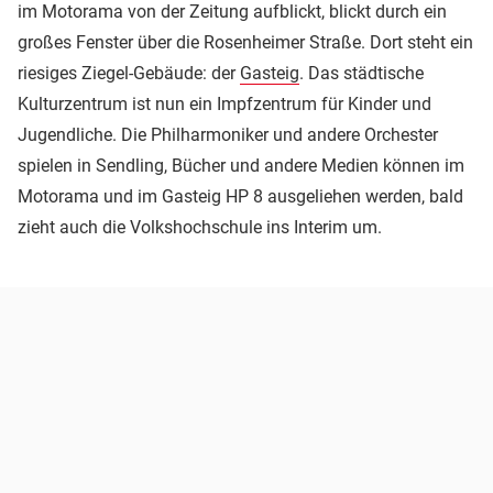
im Motorama von der Zeitung aufblickt, blickt durch ein
großes Fenster über die Rosenheimer Straße. Dort steht ein
riesiges Ziegel-Gebäude: der
Gasteig
. Das städtische
Kulturzentrum ist nun ein Impfzentrum für Kinder und
Jugendliche. Die Philharmoniker und andere Orchester
spielen in Sendling, Bücher und andere Medien können im
Motorama und im Gasteig HP 8 ausgeliehen werden, bald
zieht auch die Volkshochschule ins Interim um.