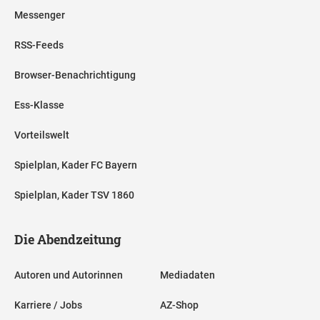
Messenger
RSS-Feeds
Browser-Benachrichtigung
Ess-Klasse
Vorteilswelt
Spielplan, Kader FC Bayern
Spielplan, Kader TSV 1860
Die Abendzeitung
Autoren und Autorinnen
Mediadaten
Karriere / Jobs
AZ-Shop