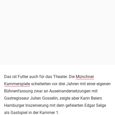
Das ist Futter auch für das Theater. Die
Münchner
Kammerspiele
scheiterten vor drei Jahren mit einer eigenen
Bühnenfassung zwar an Auseinandersetzungen mit
Gastregisseur Julien Gosselin, zeigte aber Karin Beiers
Hamburger Inszenierung mit dem gefeierten Edgar Selge
als Gastspiel in der Kammer 1.