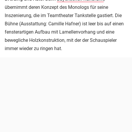
übernimmt deren Konzept des Monologs für seine
Inszenierung, die im Teamtheater Tankstelle gastiert. Die
Bühne (Ausstattung: Camille Hafner) ist leer bis auf einen
fensterartigen Aufbau mit Lamellenvorhang und eine
bewegliche Holzkonstruktion, mit der der Schauspieler
immer wieder zu ringen hat.