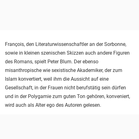
François, den Literaturwissenschaftler an der Sorbonne,
sowie in kleinen szenischen Skizzen auch andere Figuren
des Romans, spielt Peter Blum. Der ebenso
misanthropische wie sexistische Akademiker, der zum
Islam konvertiert, weil ihm die Aussicht auf eine
Gesellschaft, in der Frauen nicht berufstätig sein dürfen
und in der Polygamie zum guten Ton gehören, konveniert,
wird auch als Alter ego des Autoren gelesen.