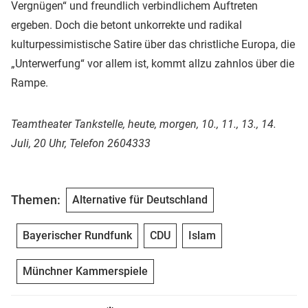
Vergnügen“ und freundlich verbindlichem Auftreten
ergeben. Doch die betont unkorrekte und radikal
kulturpessimistische Satire über das christliche Europa, die
„Unterwerfung“ vor allem ist, kommt allzu zahnlos über die
Rampe.
Teamtheater Tankstelle, heute, morgen, 10., 11., 13., 14.
Juli, 20 Uhr, Telefon 2604333
Themen:
Alternative für Deutschland
Bayerischer Rundfunk
CDU
Islam
Münchner Kammerspiele