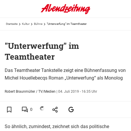
Startseite
Kultur
Bühne
"Unterwerfung" im Teamtheater
"Unterwerfung" im
Teamtheater
Das Teamtheater Tankstelle zeigt eine Bühnenfassung von
Michel Houellebecqs Roman „Unterwerfung“ als Monolog
Robert Braunmüller / TV/Medien
|
04. Juli 2019 - 16:35 Uhr
0
So ähnlich, zumindest, zeichnet sich das politische