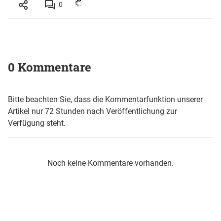
0
0 Kommentare
Bitte beachten Sie, dass die Kommentarfunktion unserer
Artikel nur 72 Stunden nach Veröffentlichung zur
Verfügung steht.
Noch keine Kommentare vorhanden.