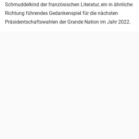
Schmuddelkind der französischen Literatur, ein in ähnliche
Richtung führendes Gedankenspiel für die nächsten
Präsidentschaftswahlen der Grande Nation im Jahr 2022.