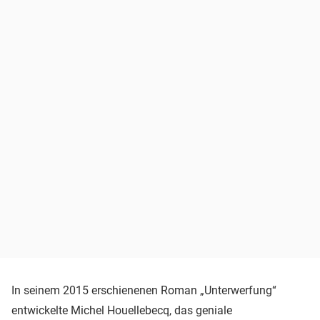
In seinem 2015 erschienenen Roman „Unterwerfung“
entwickelte Michel Houellebecq, das geniale