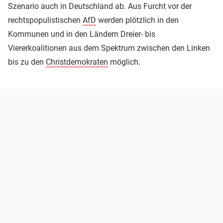
Szenario auch in Deutschland ab. Aus Furcht vor der
rechtspopulistischen
AfD
werden plötzlich in den
Kommunen und in den Ländern Dreier- bis
Viererkoalitionen aus dem Spektrum zwischen den Linken
bis zu den
Christdemokraten
möglich.