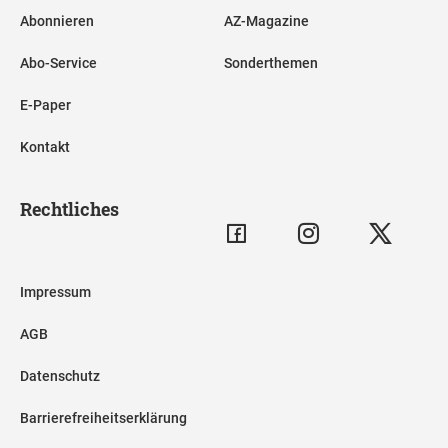
Abonnieren
AZ-Magazine
Abo-Service
Sonderthemen
E-Paper
Kontakt
Rechtliches
Impressum
AGB
Datenschutz
Barrierefreiheitserklärung