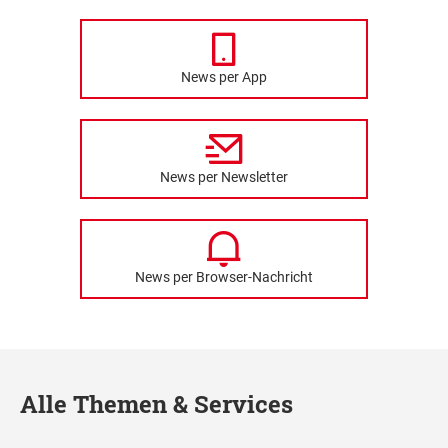
News per App
News per Newsletter
News per Browser-Nachricht
Alle Themen & Services