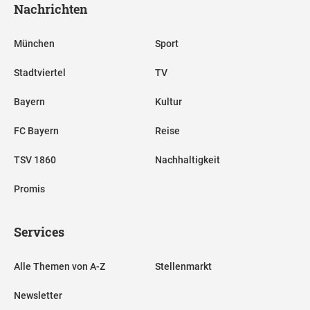
Nachrichten
München
Sport
Stadtviertel
TV
Bayern
Kultur
FC Bayern
Reise
TSV 1860
Nachhaltigkeit
Promis
Services
Alle Themen von A-Z
Stellenmarkt
Newsletter