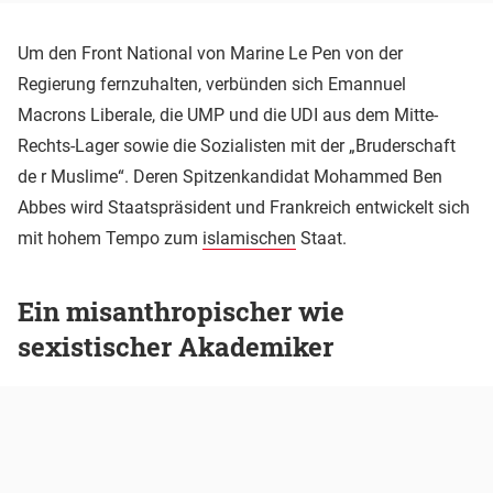
Um den Front National von Marine Le Pen von der
Regierung fernzuhalten, verbünden sich Emannuel
Macrons Liberale, die UMP und die UDI aus dem Mitte-
Rechts-Lager sowie die Sozialisten mit der „Bruderschaft
de r Muslime“. Deren Spitzenkandidat Mohammed Ben
Abbes wird Staatspräsident und Frankreich entwickelt sich
mit hohem Tempo zum
islamischen
Staat.
Ein misanthropischer wie
sexistischer Akademiker