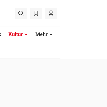
k
Kultur
Mehr