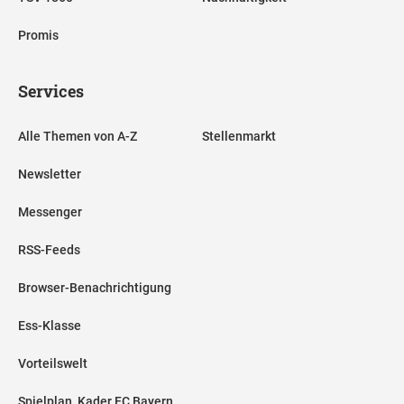
Promis
Services
Alle Themen von A-Z
Stellenmarkt
Newsletter
Messenger
RSS-Feeds
Browser-Benachrichtigung
Ess-Klasse
Vorteilswelt
Spielplan, Kader FC Bayern