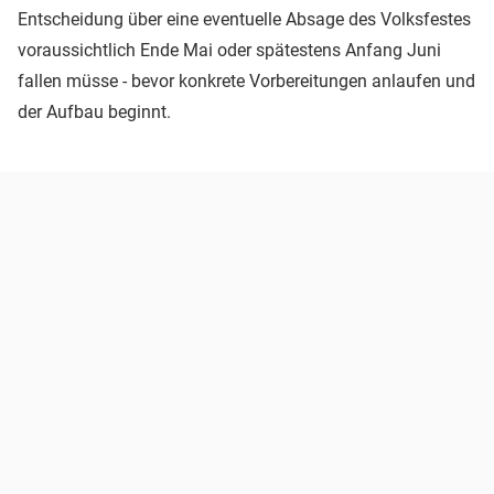
Entscheidung über eine eventuelle Absage des Volksfestes
voraussichtlich Ende Mai oder spätestens Anfang Juni
fallen müsse - bevor konkrete Vorbereitungen anlaufen und
der Aufbau beginnt.