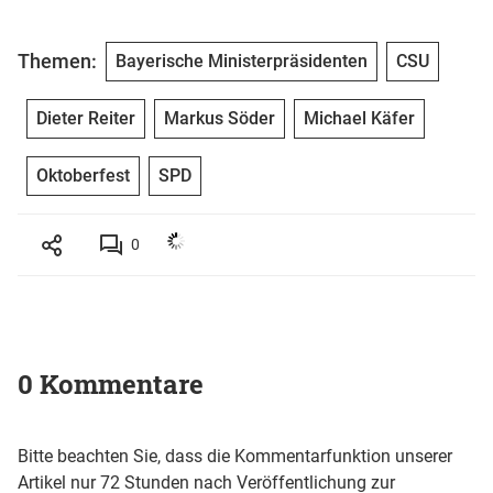
Themen:
Bayerische Ministerpräsidenten
CSU
Dieter Reiter
Markus Söder
Michael Käfer
Oktoberfest
SPD
0
0 Kommentare
Bitte beachten Sie, dass die Kommentarfunktion unserer
Artikel nur 72 Stunden nach Veröffentlichung zur