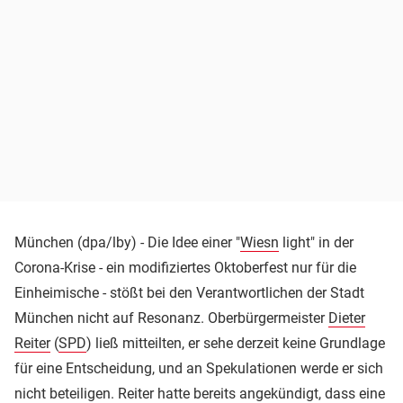
München (dpa/lby) - Die Idee einer "
Wiesn
light" in der
Corona-Krise - ein modifiziertes Oktoberfest nur für die
Einheimische - stößt bei den Verantwortlichen der Stadt
München nicht auf Resonanz. Oberbürgermeister
Dieter
Reiter
(
SPD
) ließ mitteilten, er sehe derzeit keine Grundlage
für eine Entscheidung, und an Spekulationen werde er sich
nicht beteiligen. Reiter hatte bereits angekündigt, dass eine