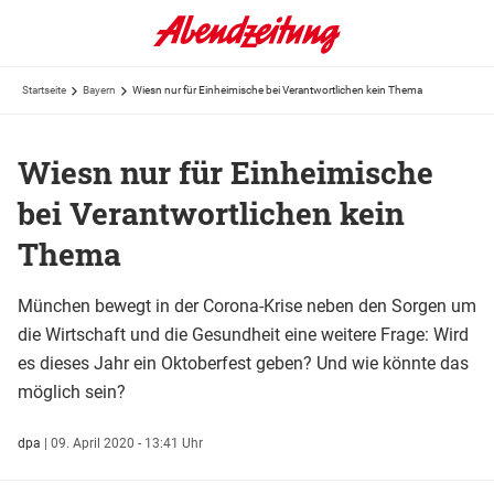
Startseite
Bayern
Wiesn nur für Einheimische bei Verantwortlichen kein Thema
Wiesn nur für Einheimische
bei Verantwortlichen kein
Thema
München bewegt in der Corona-Krise neben den Sorgen um
die Wirtschaft und die Gesundheit eine weitere Frage: Wird
es dieses Jahr ein Oktoberfest geben? Und wie könnte das
möglich sein?
dpa
|
09. April 2020 - 13:41 Uhr