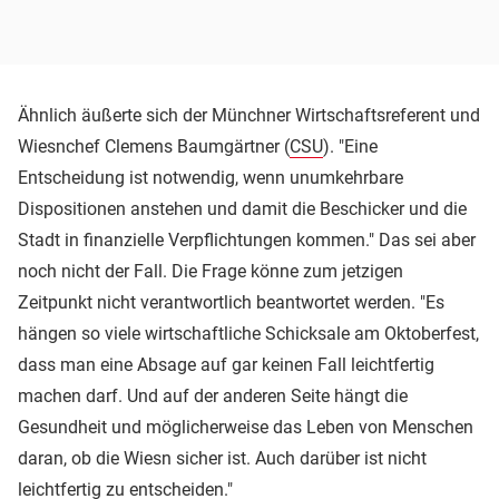
Ähnlich äußerte sich der Münchner Wirtschaftsreferent und
Wiesnchef Clemens Baumgärtner (
CSU
). "Eine
Entscheidung ist notwendig, wenn unumkehrbare
Dispositionen anstehen und damit die Beschicker und die
Stadt in finanzielle Verpflichtungen kommen." Das sei aber
noch nicht der Fall. Die Frage könne zum jetzigen
Zeitpunkt nicht verantwortlich beantwortet werden. "Es
hängen so viele wirtschaftliche Schicksale am Oktoberfest,
dass man eine Absage auf gar keinen Fall leichtfertig
machen darf. Und auf der anderen Seite hängt die
Gesundheit und möglicherweise das Leben von Menschen
daran, ob die Wiesn sicher ist. Auch darüber ist nicht
leichtfertig zu entscheiden."