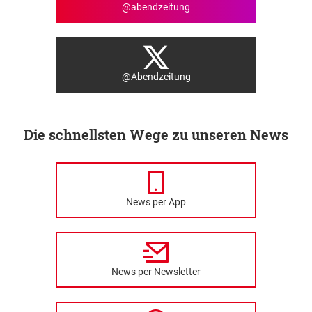
@abendzeitung
@Abendzeitung
Die schnellsten Wege zu unseren News
News per App
News per Newsletter