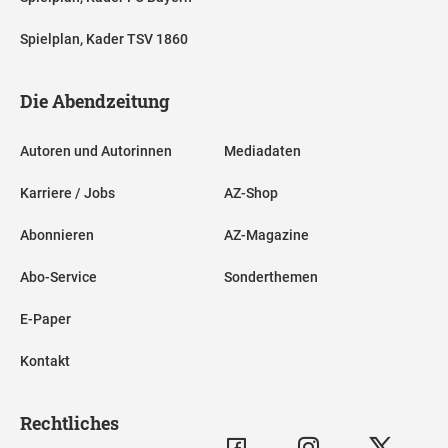
Spielplan, Kader TSV 1860
Die Abendzeitung
Autoren und Autorinnen
Mediadaten
Karriere / Jobs
AZ-Shop
Abonnieren
AZ-Magazine
Abo-Service
Sonderthemen
E-Paper
Kontakt
Rechtliches