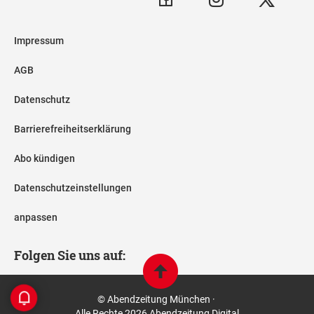
Impressum
AGB
Datenschutz
Barrierefreiheitserklärung
Abo kündigen
Datenschutzeinstellungen
anpassen
Folgen Sie uns auf:
© Abendzeitung München ·
Alle Rechte 2026 Abendzeitung Digital