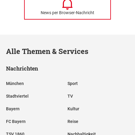
News per Browser-Nachricht
Alle Themen & Services
Nachrichten
München
Sport
Stadtviertel
TV
Bayern
Kultur
FC Bayern
Reise
TSV 1860
Nachhaltigkeit