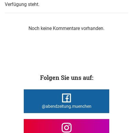
Verfügung steht.
Noch keine Kommentare vorhanden.
Folgen Sie uns auf:
@abendzeitung.muenchen