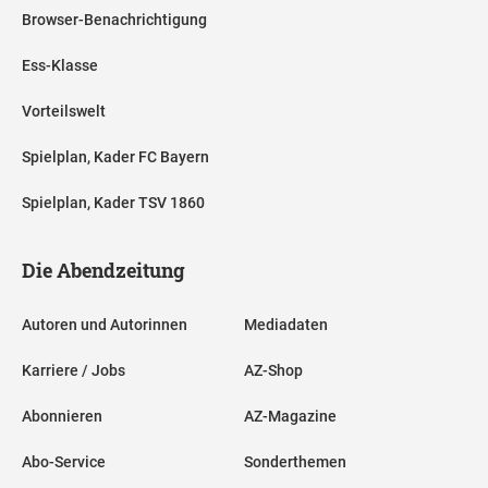
Browser-Benachrichtigung
Ess-Klasse
Vorteilswelt
Spielplan, Kader FC Bayern
Spielplan, Kader TSV 1860
Die Abendzeitung
Autoren und Autorinnen
Mediadaten
Karriere / Jobs
AZ-Shop
Abonnieren
AZ-Magazine
Abo-Service
Sonderthemen