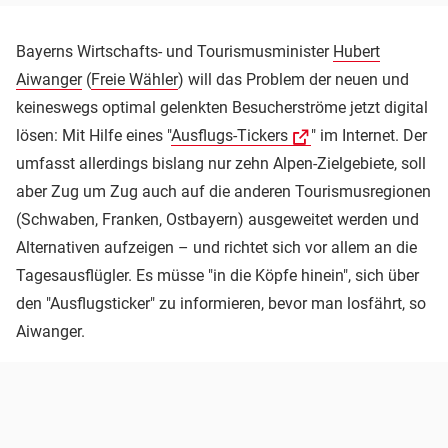
Bayerns Wirtschafts- und Tourismusminister
Hubert
Aiwanger
(
Freie Wähler
) will das Problem der neuen und
keineswegs optimal gelenkten Besucherströme jetzt digital
lösen: Mit Hilfe eines "
Ausflugs-Tickers
" im Internet. Der
umfasst allerdings bislang nur zehn Alpen-Zielgebiete, soll
aber Zug um Zug auch auf die anderen Tourismusregionen
(Schwaben, Franken, Ostbayern) ausgeweitet werden und
Alternativen aufzeigen – und richtet sich vor allem an die
Tagesausflügler. Es müsse "in die Köpfe hinein", sich über
den "Ausflugsticker" zu informieren, bevor man losfährt, so
Aiwanger.