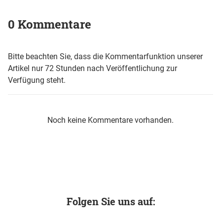
0 Kommentare
Bitte beachten Sie, dass die Kommentarfunktion unserer
Artikel nur 72 Stunden nach Veröffentlichung zur
Verfügung steht.
Noch keine Kommentare vorhanden.
Folgen Sie uns auf: