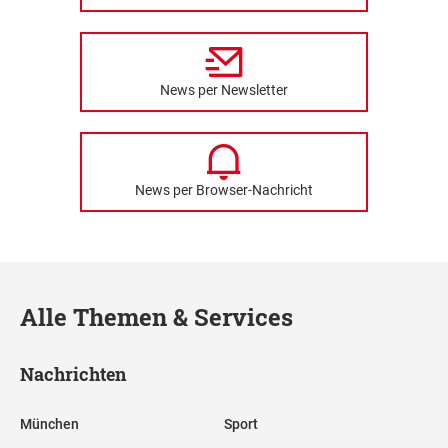
News per Newsletter
News per Browser-Nachricht
Alle Themen & Services
Nachrichten
München
Sport