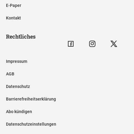
E-Paper
Kontakt
Rechtliches
Impressum
AGB
Datenschutz
Barrierefreiheitserklärung
Abo kündigen
Datenschutzeinstellungen