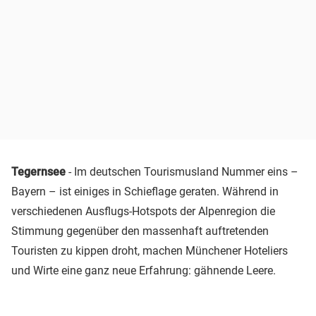
Tegernsee
- Im deutschen Tourismusland Nummer eins –
Bayern – ist einiges in Schieflage geraten. Während in
verschiedenen Ausflugs-Hotspots der Alpenregion die
Stimmung gegenüber den massenhaft auftretenden
Touristen zu kippen droht, machen Münchener Hoteliers
und Wirte eine ganz neue Erfahrung: gähnende Leere.