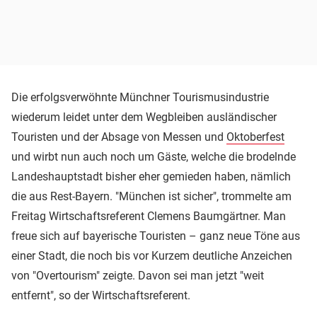
Die erfolgsverwöhnte Münchner Tourismusindustrie
wiederum leidet unter dem Wegbleiben ausländischer
Touristen und der Absage von Messen und
Oktoberfest
und wirbt nun auch noch um Gäste, welche die brodelnde
Landeshauptstadt bisher eher gemieden haben, nämlich
die aus Rest-Bayern. "München ist sicher", trommelte am
Freitag Wirtschaftsreferent Clemens Baumgärtner. Man
freue sich auf bayerische Touristen – ganz neue Töne aus
einer Stadt, die noch bis vor Kurzem deutliche Anzeichen
von "Overtourism" zeigte. Davon sei man jetzt "weit
entfernt", so der Wirtschaftsreferent.