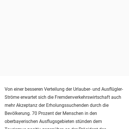
Von einer besseren Verteilung der Urlauber- und Ausflügler-
Ströme erwartet sich die Fremdenverkehrswirtschaft auch
mehr Akzeptanz der Erholungssuchenden durch die
Bevölkerung. 70 Prozent der Menschen in den
oberbayerischen Ausflugsgebieten stünden dem