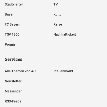
Stadtviertel
TV
Bayern
Kultur
FC Bayern
Reise
TSV 1860
Nachhaltigkeit
Promis
Services
Alle Themen von A-Z
Stellenmarkt
Newsletter
Messenger
RSS-Feeds