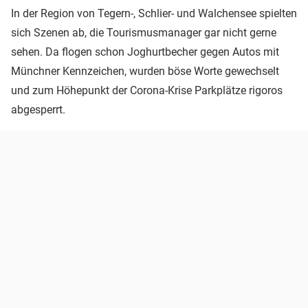
In der Region von Tegern-, Schlier- und Walchensee spielten
sich Szenen ab, die Tourismusmanager gar nicht gerne
sehen. Da flogen schon Joghurtbecher gegen Autos mit
Münchner Kennzeichen, wurden böse Worte gewechselt
und zum Höhepunkt der Corona-Krise Parkplätze rigoros
abgesperrt.