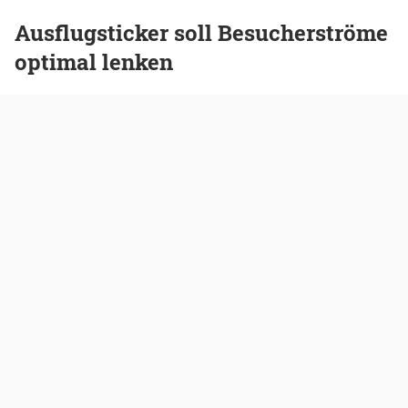
Ausflugsticker soll Besucherströme
optimal lenken