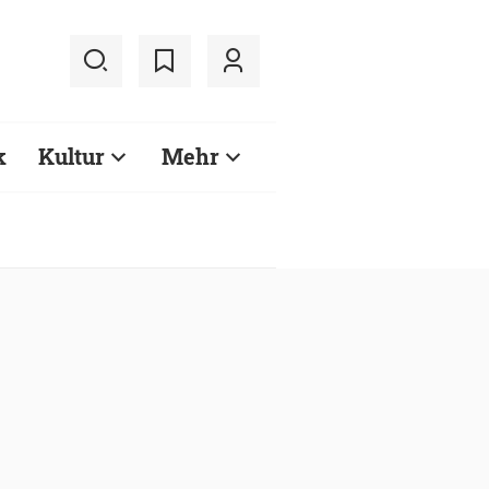
k
Kultur
Mehr