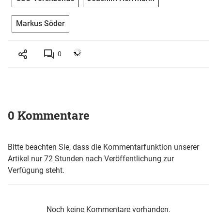
Markus Söder
0
0 Kommentare
Bitte beachten Sie, dass die Kommentarfunktion unserer
Artikel nur 72 Stunden nach Veröffentlichung zur
Verfügung steht.
Noch keine Kommentare vorhanden.