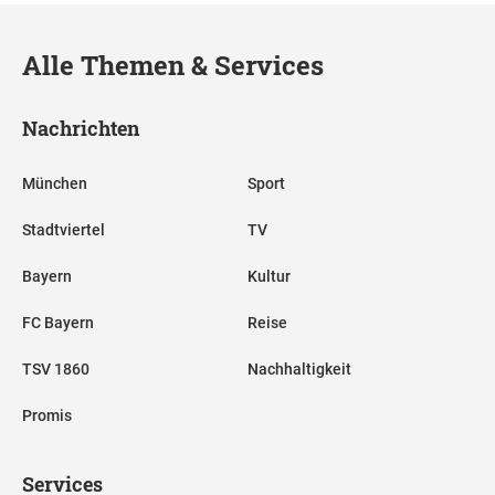
Alle Themen & Services
Nachrichten
München
Sport
Stadtviertel
TV
Bayern
Kultur
FC Bayern
Reise
TSV 1860
Nachhaltigkeit
Promis
Services