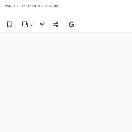
dpa
|
16. Januar 2019 - 16:35 Uhr
0