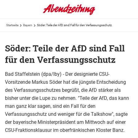
Startseite
Bayern
Söder: Teile der AfD sind Fall für den Verfassungsschutz
Söder: Teile der AfD sind Fall
für den Verfassungsschutz
Bad Staffelstein (dpa/lby) - Der designierte CSU-
Vorsitzende Markus Söder hat die jüngste Entscheidung
des Verfassungsschutzes begrüßt, die AfD stärker als
bisher unter die Lupe zu nehmen. "Teile der AfD, das kann
man ganz klar sagen, sind ein Fall für den
Verfassungsschutz und weniger für die Talkshow", sagte
der bayerische Ministerpräsident am Mittwoch auf einer
CSU-Fraktionsklausur im oberfränkischen Kloster Banz.