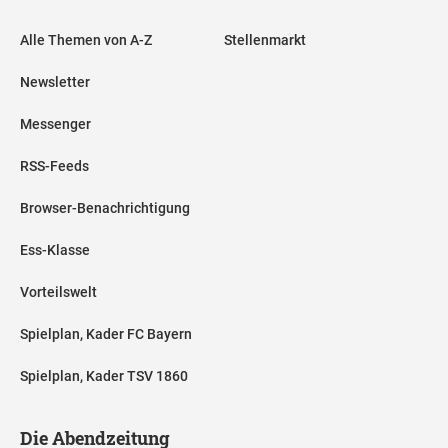
Alle Themen von A-Z
Stellenmarkt
Newsletter
Messenger
RSS-Feeds
Browser-Benachrichtigung
Ess-Klasse
Vorteilswelt
Spielplan, Kader FC Bayern
Spielplan, Kader TSV 1860
Die Abendzeitung