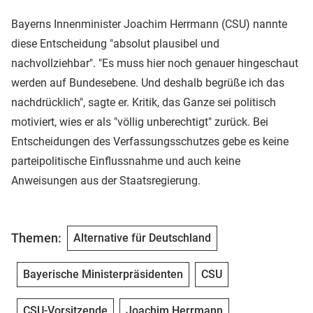
Bayerns Innenminister Joachim Herrmann (CSU) nannte
diese Entscheidung "absolut plausibel und
nachvollziehbar". "Es muss hier noch genauer hingeschaut
werden auf Bundesebene. Und deshalb begrüße ich das
nachdrücklich", sagte er. Kritik, das Ganze sei politisch
motiviert, wies er als "völlig unberechtigt" zurück. Bei
Entscheidungen des Verfassungsschutzes gebe es keine
parteipolitische Einflussnahme und auch keine
Anweisungen aus der Staatsregierung.
Themen:
Alternative für Deutschland
Bayerische Ministerpräsidenten
CSU
CSU-Vorsitzende
Joachim Herrmann