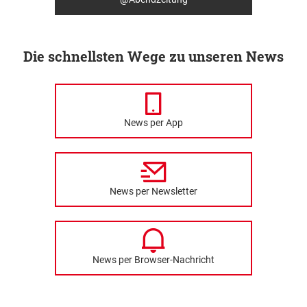
Die schnellsten Wege zu unseren News
News per App
News per Newsletter
News per Browser-Nachricht